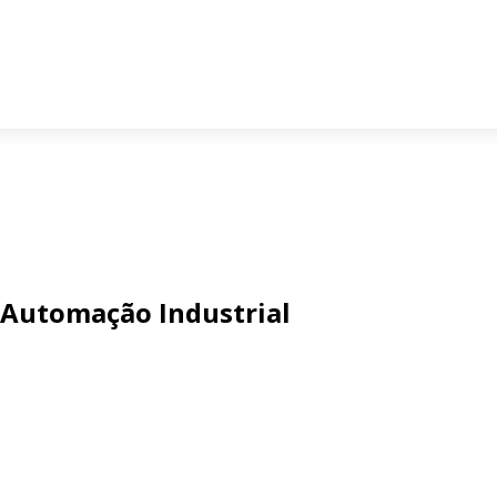
 Automação Industrial