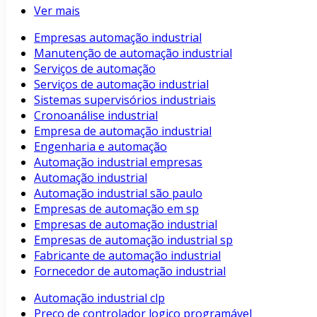
Ver mais
Empresas automação industrial
Manutenção de automação industrial
Serviços de automação
Serviços de automação industrial
Sistemas supervisórios industriais
Cronoanálise industrial
Empresa de automação industrial
Engenharia e automação
Automação industrial empresas
Automação industrial
Automação industrial são paulo
Empresas de automação em sp
Empresas de automação industrial
Empresas de automação industrial sp
Fabricante de automação industrial
Fornecedor de automação industrial
Automação industrial clp
Preço de controlador logico programável