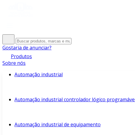
Gostaria de anunciar?
Produtos
Sobre nós
Automação industrial
Automação industrial controlador lógico programáve
Automação industrial de equipamento