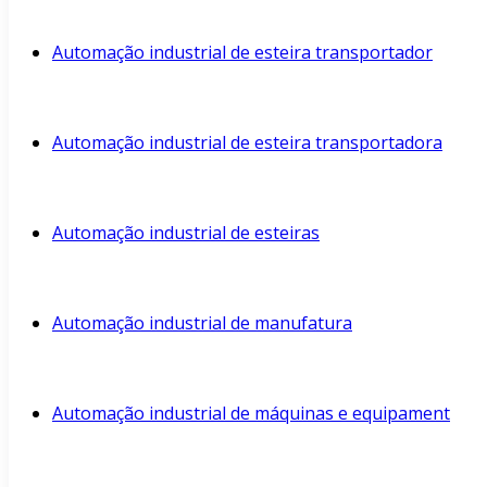
Automação industrial de esteira transportador
Automação industrial de esteira transportadora
Automação industrial de esteiras
Automação industrial de manufatura
Automação industrial de máquinas e equipament