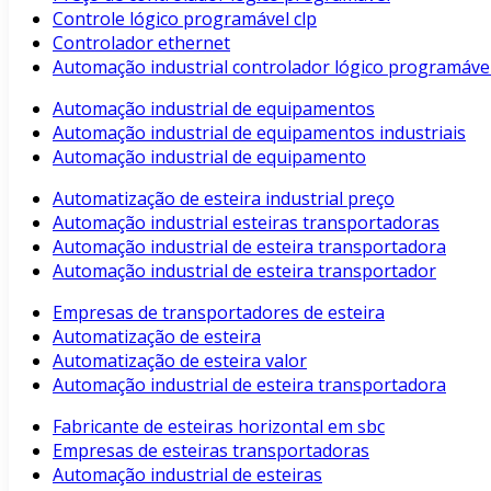
Controle lógico programável clp
Controlador ethernet
Automação industrial controlador lógico programáve
Automação industrial de equipamentos
Automação industrial de equipamentos industriais
Automação industrial de equipamento
Automatização de esteira industrial preço
Automação industrial esteiras transportadoras
Automação industrial de esteira transportadora
Automação industrial de esteira transportador
Empresas de transportadores de esteira
Automatização de esteira
Automatização de esteira valor
Automação industrial de esteira transportadora
Fabricante de esteiras horizontal em sbc
Empresas de esteiras transportadoras
Automação industrial de esteiras