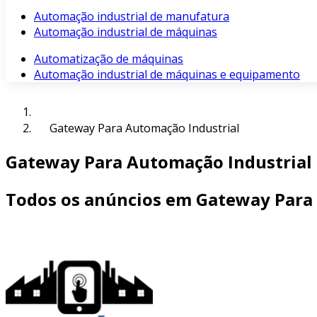
Automação industrial de manufatura
Automação industrial de máquinas
Automatização de máquinas
Automação industrial de máquinas e equipamento
Gateway Para Automação Industrial
Gateway Para Automação Industrial
Todos os anúncios em Gateway Para