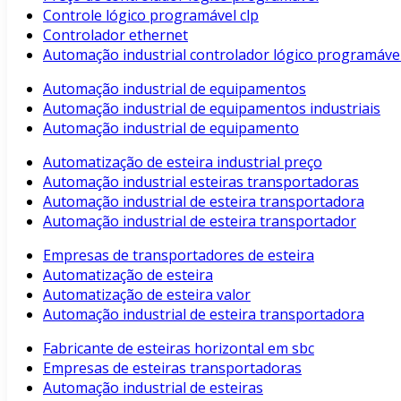
Controle lógico programável clp
Controlador ethernet
Automação industrial controlador lógico programáve
Automação industrial de equipamentos
Automação industrial de equipamentos industriais
Automação industrial de equipamento
Automatização de esteira industrial preço
Automação industrial esteiras transportadoras
Automação industrial de esteira transportadora
Automação industrial de esteira transportador
Empresas de transportadores de esteira
Automatização de esteira
Automatização de esteira valor
Automação industrial de esteira transportadora
Fabricante de esteiras horizontal em sbc
Empresas de esteiras transportadoras
Automação industrial de esteiras