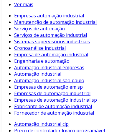
Ver mais
Empresas automação industrial
Manutenção de automação industrial
Serviços de automação
Serviços de automação industrial
Sistemas supervisórios industriais
Cronoanálise industrial
Empresa de automação industrial
Engenharia e automação
Automação industrial empresas
Automação industrial
Automação industrial são paulo
Empresas de automação em sp
Empresas de automação industrial
Empresas de automação industrial sp
Fabricante de automação industrial
Fornecedor de automação industrial
Automação industrial clp
Preço de controlador logico programável