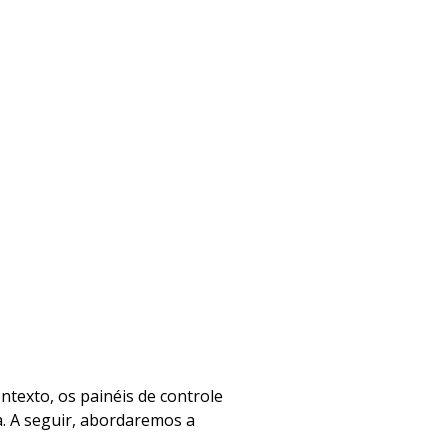
texto, os painéis de controle
. A seguir, abordaremos a