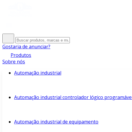
Gostaria de anunciar?
Produtos
Sobre nós
Automação industrial
Automação industrial controlador lógico programáve
Automação industrial de equipamento