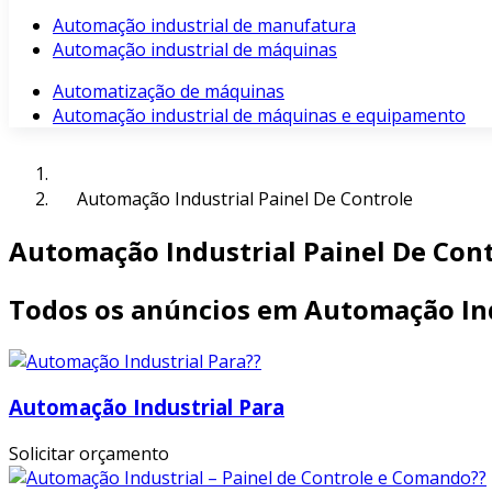
Automação industrial de manufatura
Automação industrial de máquinas
Automatização de máquinas
Automação industrial de máquinas e equipamento
Automação Industrial Painel De Controle
Automação Industrial Painel De Con
Todos os anúncios em Automação Ind
Automação Industrial Para
Solicitar orçamento