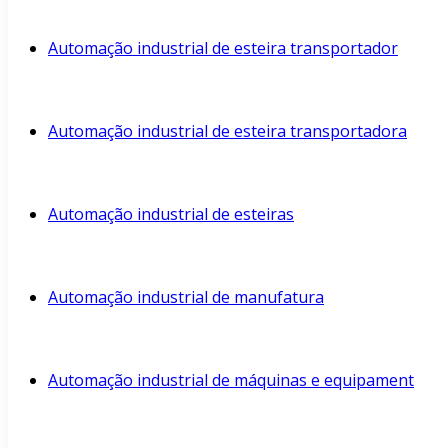
Automação industrial de esteira transportador
Automação industrial de esteira transportadora
Automação industrial de esteiras
Automação industrial de manufatura
Automação industrial de máquinas e equipament