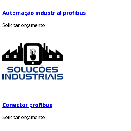
Automação industrial profibus
Solicitar orçamento
Conector profibus
Solicitar orçamento