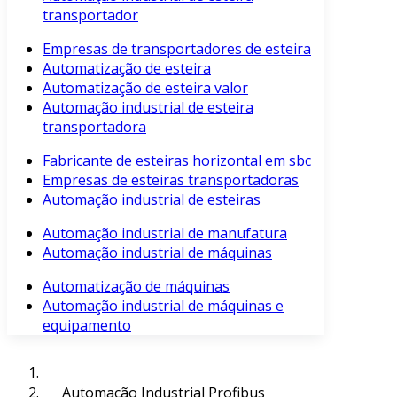
transportador
Empresas de transportadores de esteira
Automatização de esteira
Automatização de esteira valor
Automação industrial de esteira
transportadora
Fabricante de esteiras horizontal em sbc
Empresas de esteiras transportadoras
Automação industrial de esteiras
Automação industrial de manufatura
Automação industrial de máquinas
Automatização de máquinas
Automação industrial de máquinas e
equipamento
Automação Industrial Profibus