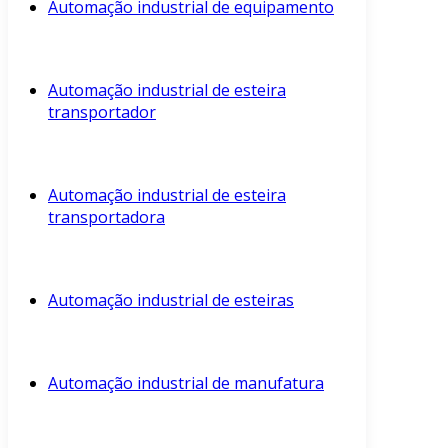
Automação industrial de equipamento
Automação industrial de esteira
transportador
Automação industrial de esteira
transportadora
Automação industrial de esteiras
Automação industrial de manufatura