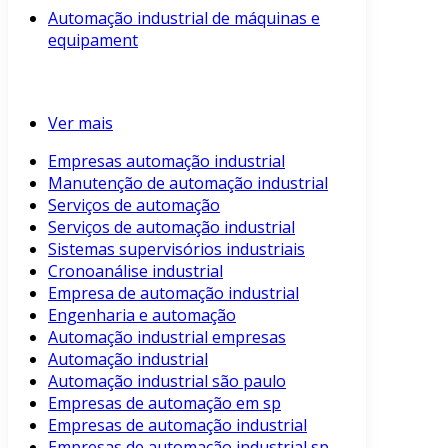
Automação industrial de máquinas e
equipament
Ver mais
Empresas automação industrial
Manutenção de automação industrial
Serviços de automação
Serviços de automação industrial
Sistemas supervisórios industriais
Cronoanálise industrial
Empresa de automação industrial
Engenharia e automação
Automação industrial empresas
Automação industrial
Automação industrial são paulo
Empresas de automação em sp
Empresas de automação industrial
Empresas de automação industrial sp