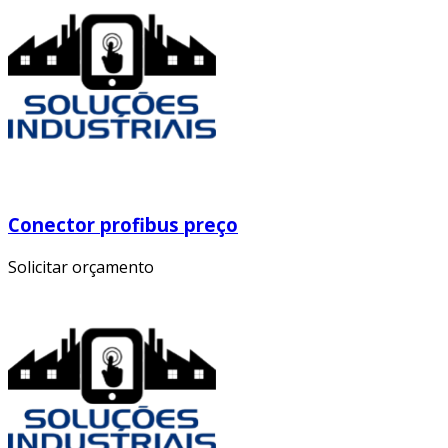
Conector profibus preço
Solicitar orçamento