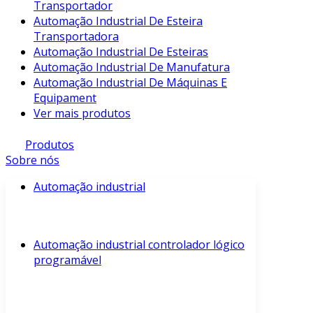
Transportador
Automação Industrial De Esteira
Transportadora
Automação Industrial De Esteiras
Automação Industrial De Manufatura
Automação Industrial De Máquinas E
Equipament
Ver mais produtos
Produtos
Sobre nós
Automação industrial
Automação industrial controlador lógico
programável