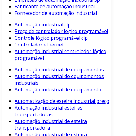
Fabricante de automação industrial
Fornecedor de automação industrial
Automação industrial clp
Preço de controlador logico programável
Controle lógico programável clp
Controlador ethernet
Automação industrial controlador lógico
programável
Automação industrial de equipamentos
Automação industrial de equipamentos
industriais
Automação industrial de equipamento
Automatização de esteira industrial preço
Automação industrial esteiras
transportadoras
Automação industrial de esteira
transportadora
Automação industrial de esteira