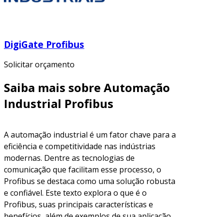
DigiGate Profibus
Solicitar orçamento
Saiba mais sobre Automação
Industrial Profibus
A automação industrial é um fator chave para a
eficiência e competitividade nas indústrias
modernas. Dentre as tecnologias de
comunicação que facilitam esse processo, o
Profibus se destaca como uma solução robusta
e confiável. Este texto explora o que é o
Profibus, suas principais características e
benefícios, além de exemplos de sua aplicação