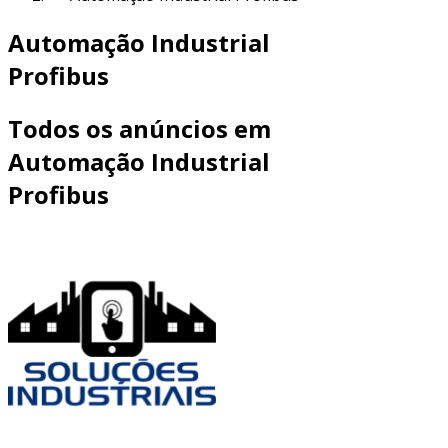
Automação Industrial
Profibus
Todos os anúncios em
Automação Industrial
Profibus