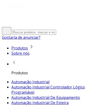
Gostaria de anunciar?
Produtos
Sobre nós
Produtos
Automação Industrial
Automação Industrial Controlador Lógico
Programável
Automação Industrial De Equipamento
Automação Industrial De Esteira