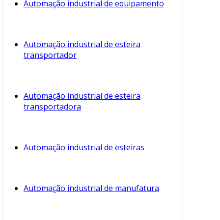
Automação industrial de equipamento
Automação industrial de esteira
transportador
Automação industrial de esteira
transportadora
Automação industrial de esteiras
Automação industrial de manufatura