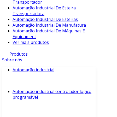
Transportador
Automação Industrial De Esteira
Transportadora
Automação Industrial De Esteiras
Automação Industrial De Manufatura
Automação Industrial De Máquinas E
Equipament
Ver mais produtos
Produtos
Sobre nós
Automação industrial
Automação industrial controlador lógico
programável