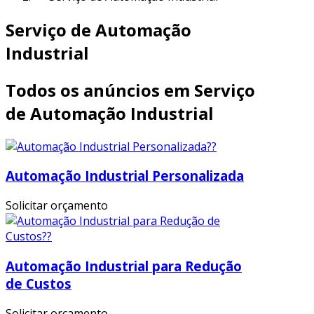
Serviço de Automação
Industrial
Todos os anúncios em Serviço
de Automação Industrial
Automação Industrial Personalizada
Solicitar orçamento
Automação Industrial para Redução
de Custos
Solicitar orçamento