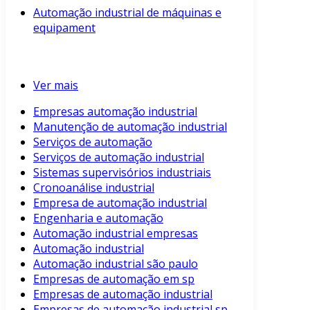
Automação industrial de máquinas e
equipament
Ver mais
Empresas automação industrial
Manutenção de automação industrial
Serviços de automação
Serviços de automação industrial
Sistemas supervisórios industriais
Cronoanálise industrial
Empresa de automação industrial
Engenharia e automação
Automação industrial empresas
Automação industrial
Automação industrial são paulo
Empresas de automação em sp
Empresas de automação industrial
Empresas de automação industrial sp