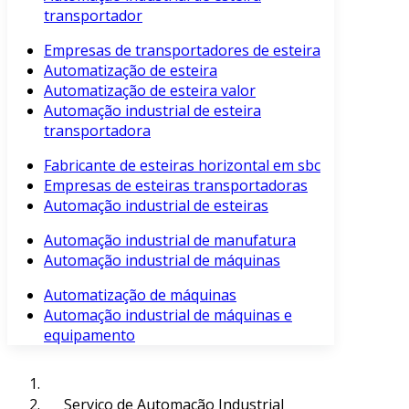
transportador
Empresas de transportadores de esteira
Automatização de esteira
Automatização de esteira valor
Automação industrial de esteira
transportadora
Fabricante de esteiras horizontal em sbc
Empresas de esteiras transportadoras
Automação industrial de esteiras
Automação industrial de manufatura
Automação industrial de máquinas
Automatização de máquinas
Automação industrial de máquinas e
equipamento
Serviço de Automação Industrial