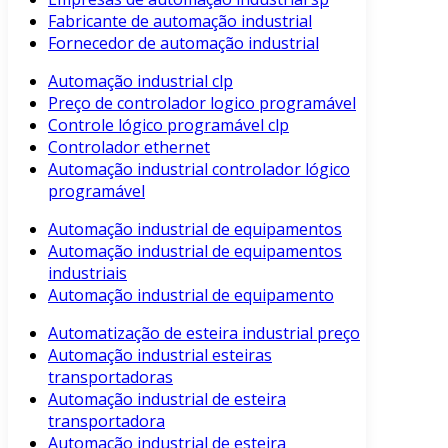
Fabricante de automação industrial
Fornecedor de automação industrial
Automação industrial clp
Preço de controlador logico programável
Controle lógico programável clp
Controlador ethernet
Automação industrial controlador lógico
programável
Automação industrial de equipamentos
Automação industrial de equipamentos
industriais
Automação industrial de equipamento
Automatização de esteira industrial preço
Automação industrial esteiras
transportadoras
Automação industrial de esteira
transportadora
Automação industrial de esteira