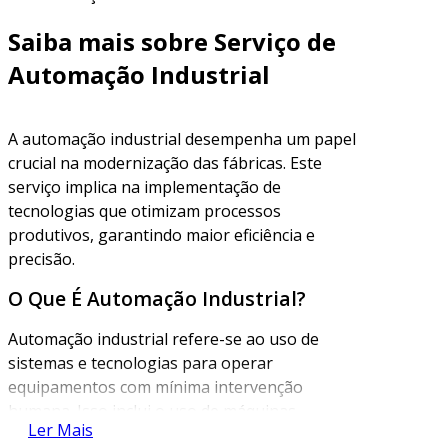
Saiba mais sobre Serviço de
Automação Industrial
A automação industrial desempenha um papel
crucial na modernização das fábricas. Este
serviço implica na implementação de
tecnologias que otimizam processos
produtivos, garantindo maior eficiência e
precisão.
O Que É Automação Industrial?
Automação industrial refere-se ao uso de
sistemas e tecnologias para operar
equipamentos com mínima intervenção
humana. Isso inclui o uso de máquinas,
Ler Mais
controladores e software que permitem a