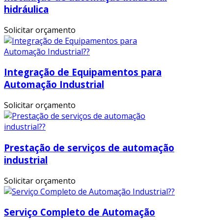
hidráulica
Solicitar orçamento
Integração de Equipamentos para
Automação Industrial
Solicitar orçamento
Prestação de serviços de automação
industrial
Solicitar orçamento
Serviço Completo de Automação