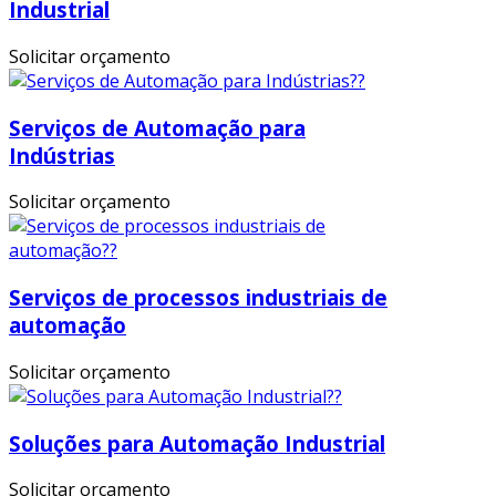
Industrial
Solicitar orçamento
Serviços de Automação para
Indústrias
Solicitar orçamento
Serviços de processos industriais de
automação
Solicitar orçamento
Soluções para Automação Industrial
Solicitar orçamento