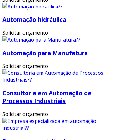
Automação hidráulica
Solicitar orçamento
Automação para Manufatura
Solicitar orçamento
Consultoria em Automação de
Processos Industriais
Solicitar orçamento