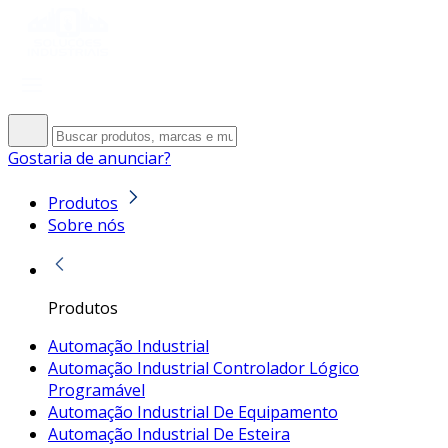
Gostaria de anunciar?
Produtos
Sobre nós
Produtos
Automação Industrial
Automação Industrial Controlador Lógico
Programável
Automação Industrial De Equipamento
Automação Industrial De Esteira