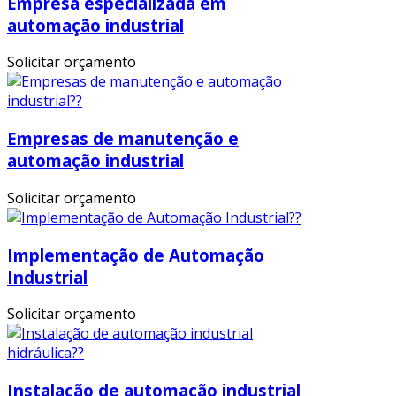
Empresa especializada em
automação industrial
Solicitar orçamento
Empresas de manutenção e
automação industrial
Solicitar orçamento
Implementação de Automação
Industrial
Solicitar orçamento
Instalação de automação industrial