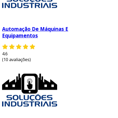
Automação De Máquinas E
Equipamentos
4.6
(10 avaliações)