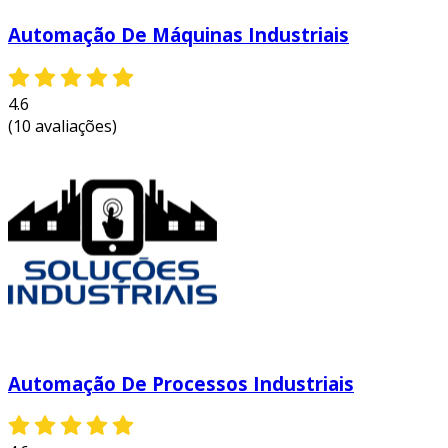
Automação De Máquinas Industriais
4.6
(10 avaliações)
Automação De Processos Industriais