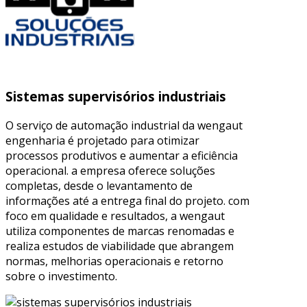
Sistemas supervisórios industriais
O serviço de automação industrial da wengaut
engenharia é projetado para otimizar
processos produtivos e aumentar a eficiência
operacional. a empresa oferece soluções
completas, desde o levantamento de
informações até a entrega final do projeto. com
foco em qualidade e resultados, a wengaut
utiliza componentes de marcas renomadas e
realiza estudos de viabilidade que abrangem
normas, melhorias operacionais e retorno
sobre o investimento.