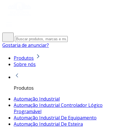
Gostaria de anunciar?
Produtos
Sobre nós
Produtos
Automação Industrial
Automação Industrial Controlador Lógico
Programável
Automação Industrial De Equipamento
Automação Industrial De Esteira