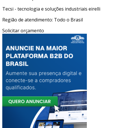
Tecsi - tecnologia e soluções industriais eirelli
Região de atendimento: Todo o Brasil
Solicitar orçamento