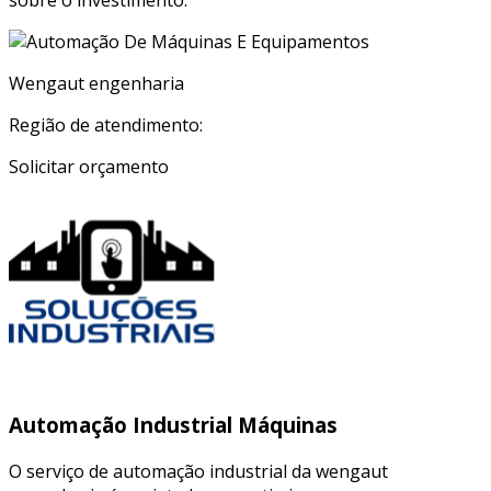
sobre o investimento.
Wengaut engenharia
Região de atendimento:
Solicitar orçamento
Automação Industrial Máquinas
O serviço de automação industrial da wengaut