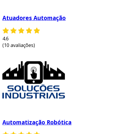
Atuadores Automação
4.6
(10 avaliações)
Automatização Robótica