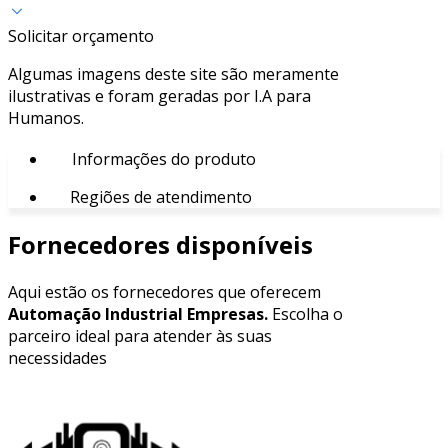
Solicitar orçamento
Algumas imagens deste site são meramente
ilustrativas e foram geradas por I.A para
Humanos.
Informações do produto
Regiões de atendimento
Fornecedores disponíveis
Aqui estão os fornecedores que oferecem
Automação Industrial Empresas.
Escolha o
parceiro ideal para atender às suas
necessidades