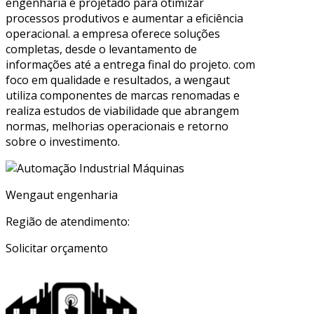
engenharia é projetado para otimizar
processos produtivos e aumentar a eficiência
operacional. a empresa oferece soluções
completas, desde o levantamento de
informações até a entrega final do projeto. com
foco em qualidade e resultados, a wengaut
utiliza componentes de marcas renomadas e
realiza estudos de viabilidade que abrangem
normas, melhorias operacionais e retorno
sobre o investimento.
Wengaut engenharia
Região de atendimento:
Solicitar orçamento