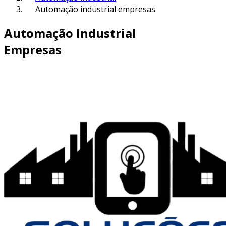
Automação industrial empresas
Automação Industrial
Empresas