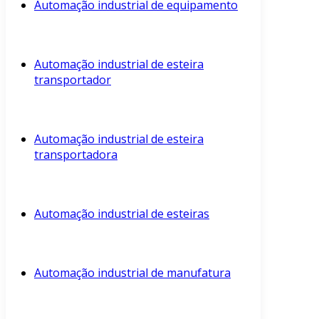
Automação industrial de equipamento
Automação industrial de esteira
transportador
Automação industrial de esteira
transportadora
Automação industrial de esteiras
Automação industrial de manufatura