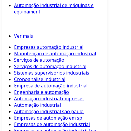
Automação industrial de máquinas e
equipament
Ver mais
Empresas automação industrial
Manutenção de automação industrial
Serviços de automação
Serviços de automação industrial
Sistemas supervisórios industriais
Cronoanálise industrial
Empresa de automação industrial
Engenharia e automação
Automação industrial empresas
Automação industrial
Automação industrial são paulo
Empresas de automação em sp
Empresas de automação industrial
Empresas de automação industrial sp