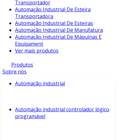
Transportador
Automação Industrial De Esteira
Transportadora
Automação Industrial De Esteiras
Automação Industrial De Manufatura
Automação Industrial De Máquinas E
Equipament
Ver mais produtos
Produtos
Sobre nós
Automação industrial
Automação industrial controlador lógico
programável