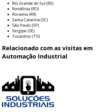
Rio Grande do Sul (RS)
Rondônia (RO)
Roraima (RR)
Santa Catarina (SC)
São Paulo (SP)
Sergipe (SE)
Tocantins (TO)
Relacionado com as visitas em
Automação Industrial