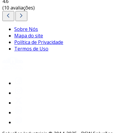
4.6
(10 avaliações)
Sobre Nós
Mapa do site
Política de Privacidade
Termos de Uso