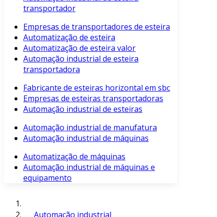
transportador
Empresas de transportadores de esteira
Automatização de esteira
Automatização de esteira valor
Automação industrial de esteira
transportadora
Fabricante de esteiras horizontal em sbc
Empresas de esteiras transportadoras
Automação industrial de esteiras
Automação industrial de manufatura
Automação industrial de máquinas
Automatização de máquinas
Automação industrial de máquinas e
equipamento
Automação industrial