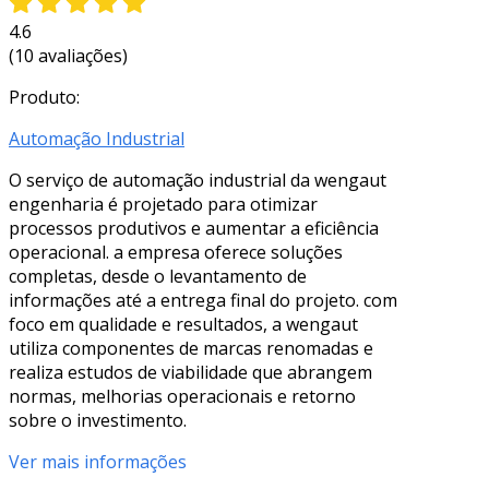
4.6
(10 avaliações)
Produto:
Automação Industrial
O serviço de automação industrial da wengaut
engenharia é projetado para otimizar
processos produtivos e aumentar a eficiência
operacional. a empresa oferece soluções
completas, desde o levantamento de
informações até a entrega final do projeto. com
foco em qualidade e resultados, a wengaut
utiliza componentes de marcas renomadas e
realiza estudos de viabilidade que abrangem
normas, melhorias operacionais e retorno
sobre o investimento.
Ver mais informações