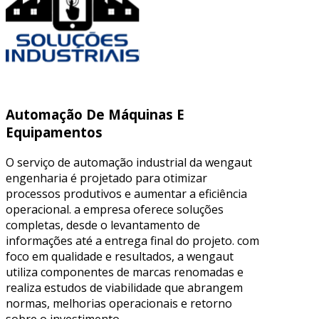
Automação De Máquinas E
Equipamentos
O serviço de automação industrial da wengaut
engenharia é projetado para otimizar
processos produtivos e aumentar a eficiência
operacional. a empresa oferece soluções
completas, desde o levantamento de
informações até a entrega final do projeto. com
foco em qualidade e resultados, a wengaut
utiliza componentes de marcas renomadas e
realiza estudos de viabilidade que abrangem
normas, melhorias operacionais e retorno