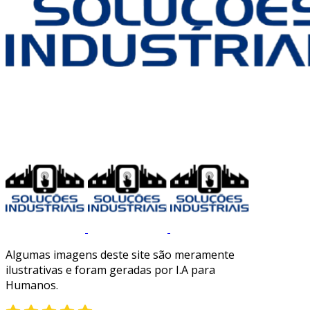
Algumas imagens deste site são meramente
ilustrativas e foram geradas por I.A para
Humanos.