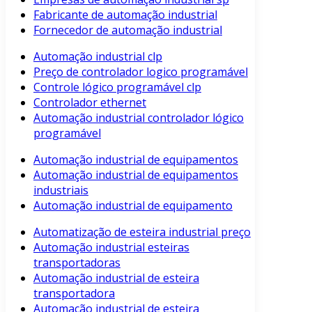
Fabricante de automação industrial
Fornecedor de automação industrial
Automação industrial clp
Preço de controlador logico programável
Controle lógico programável clp
Controlador ethernet
Automação industrial controlador lógico
programável
Automação industrial de equipamentos
Automação industrial de equipamentos
industriais
Automação industrial de equipamento
Automatização de esteira industrial preço
Automação industrial esteiras
transportadoras
Automação industrial de esteira
transportadora
Automação industrial de esteira