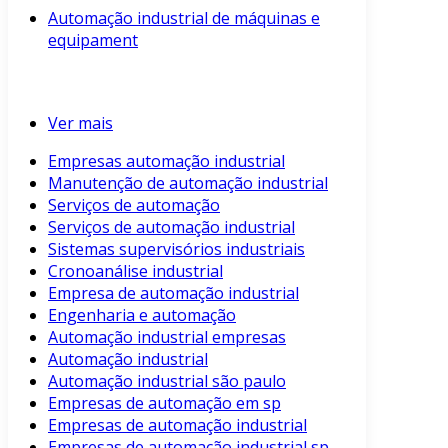
Automação industrial de máquinas e
equipament
Ver mais
Empresas automação industrial
Manutenção de automação industrial
Serviços de automação
Serviços de automação industrial
Sistemas supervisórios industriais
Cronoanálise industrial
Empresa de automação industrial
Engenharia e automação
Automação industrial empresas
Automação industrial
Automação industrial são paulo
Empresas de automação em sp
Empresas de automação industrial
Empresas de automação industrial sp