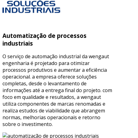
Automatização de processos
industriais
O serviço de automação industrial da wengaut
engenharia é projetado para otimizar
processos produtivos e aumentar a eficiência
operacional. a empresa oferece soluções
completas, desde o levantamento de
informações até a entrega final do projeto. com
foco em qualidade e resultados, a wengaut
utiliza componentes de marcas renomadas e
realiza estudos de viabilidade que abrangem
normas, melhorias operacionais e retorno
sobre o investimento.