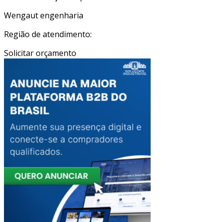
Wengaut engenharia
Região de atendimento:
Solicitar orçamento