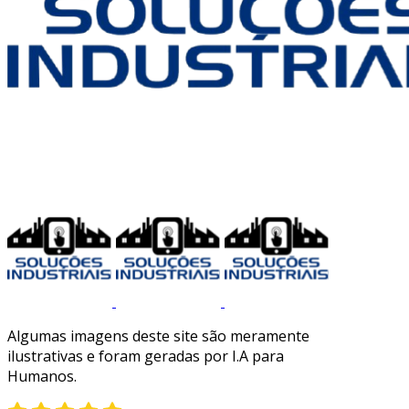
Algumas imagens deste site são meramente
ilustrativas e foram geradas por I.A para
Humanos.