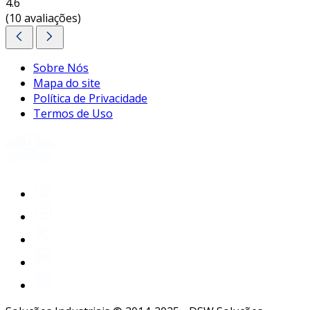
4.6
(10 avaliações)
Sobre Nós
Mapa do site
Política de Privacidade
Termos de Uso