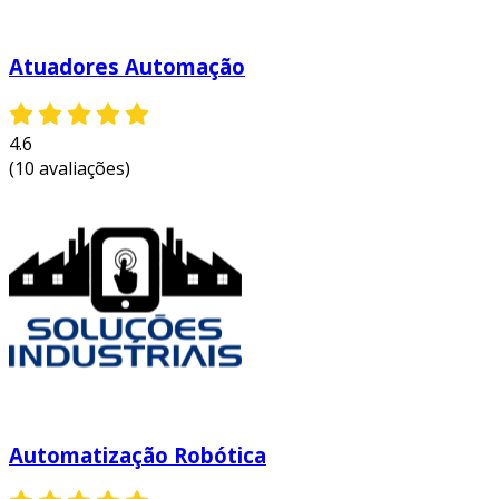
Atuadores Automação
4.6
(10 avaliações)
Automatização Robótica