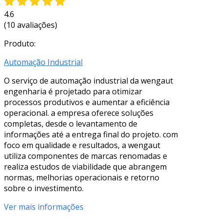
4.6
(10 avaliações)
Produto:
Automação Industrial
O serviço de automação industrial da wengaut
engenharia é projetado para otimizar
processos produtivos e aumentar a eficiência
operacional. a empresa oferece soluções
completas, desde o levantamento de
informações até a entrega final do projeto. com
foco em qualidade e resultados, a wengaut
utiliza componentes de marcas renomadas e
realiza estudos de viabilidade que abrangem
normas, melhorias operacionais e retorno
sobre o investimento.
Ver mais informações