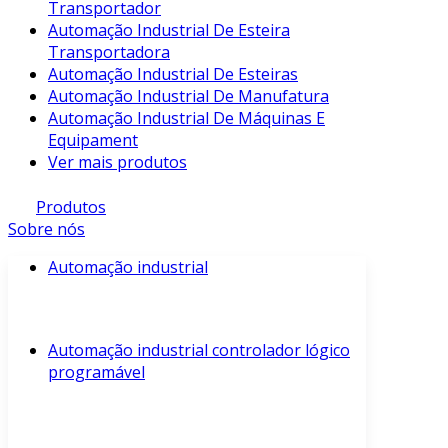
Transportador
Automação Industrial De Esteira
Transportadora
Automação Industrial De Esteiras
Automação Industrial De Manufatura
Automação Industrial De Máquinas E
Equipament
Ver mais produtos
Produtos
Sobre nós
Automação industrial
Automação industrial controlador lógico
programável