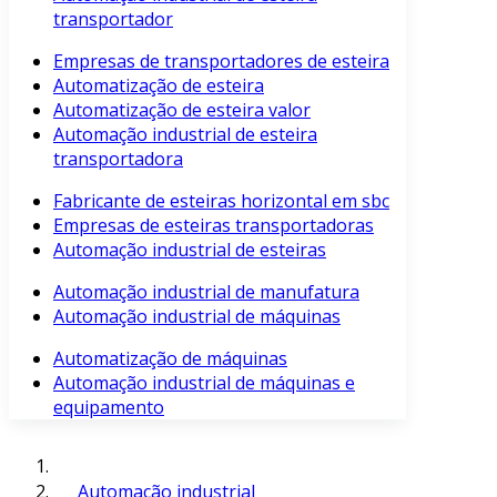
transportador
Empresas de transportadores de esteira
Automatização de esteira
Automatização de esteira valor
Automação industrial de esteira
transportadora
Fabricante de esteiras horizontal em sbc
Empresas de esteiras transportadoras
Automação industrial de esteiras
Automação industrial de manufatura
Automação industrial de máquinas
Automatização de máquinas
Automação industrial de máquinas e
equipamento
Automação industrial