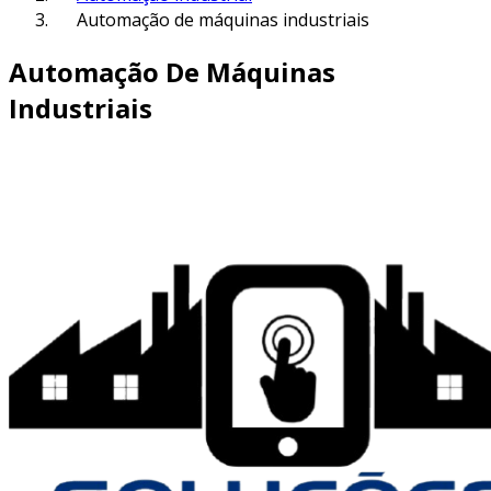
Automação de máquinas industriais
Automação De Máquinas
Industriais