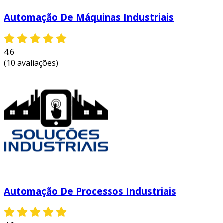
Automação De Máquinas Industriais
4.6
(10 avaliações)
Automação De Processos Industriais