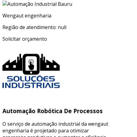
Wengaut engenharia
Região de atendimento: null
Solicitar orçamento
Automação Robótica De Processos
O serviço de automação industrial da wengaut
engenharia é projetado para otimizar