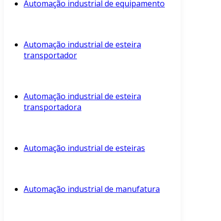
Automação industrial de equipamento
Automação industrial de esteira
transportador
Automação industrial de esteira
transportadora
Automação industrial de esteiras
Automação industrial de manufatura