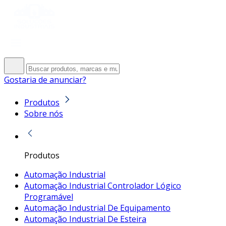
Gostaria de anunciar?
Produtos
Sobre nós
Produtos
Automação Industrial
Automação Industrial Controlador Lógico
Programável
Automação Industrial De Equipamento
Automação Industrial De Esteira