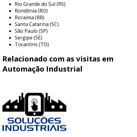
Rio Grande do Sul (RS)
Rondônia (RO)
Roraima (RR)
Santa Catarina (SC)
São Paulo (SP)
Sergipe (SE)
Tocantins (TO)
Relacionado com as visitas em
Automação Industrial