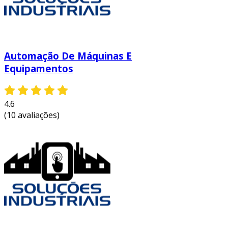
Automação De Máquinas E
Equipamentos
4.6
(10 avaliações)