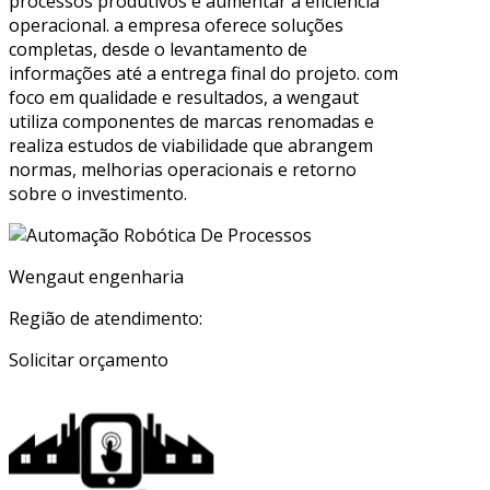
processos produtivos e aumentar a eficiência
operacional. a empresa oferece soluções
completas, desde o levantamento de
informações até a entrega final do projeto. com
foco em qualidade e resultados, a wengaut
utiliza componentes de marcas renomadas e
realiza estudos de viabilidade que abrangem
normas, melhorias operacionais e retorno
sobre o investimento.
Wengaut engenharia
Região de atendimento:
Solicitar orçamento