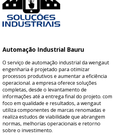
Automação Industrial Bauru
O serviço de automação industrial da wengaut
engenharia é projetado para otimizar
processos produtivos e aumentar a eficiência
operacional. a empresa oferece soluções
completas, desde o levantamento de
informações até a entrega final do projeto. com
foco em qualidade e resultados, a wengaut
utiliza componentes de marcas renomadas e
realiza estudos de viabilidade que abrangem
normas, melhorias operacionais e retorno
sobre o investimento.