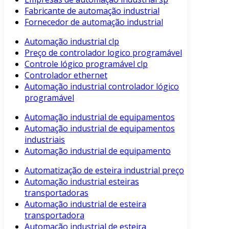
Fabricante de automação industrial
Fornecedor de automação industrial
Automação industrial clp
Preço de controlador logico programável
Controle lógico programável clp
Controlador ethernet
Automação industrial controlador lógico
programável
Automação industrial de equipamentos
Automação industrial de equipamentos
industriais
Automação industrial de equipamento
Automatização de esteira industrial preço
Automação industrial esteiras
transportadoras
Automação industrial de esteira
transportadora
Automação industrial de esteira