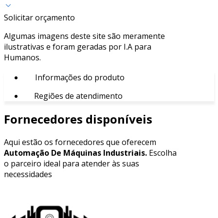
Solicitar orçamento
Algumas imagens deste site são meramente
ilustrativas e foram geradas por I.A para
Humanos.
Informações do produto
Regiões de atendimento
Fornecedores disponíveis
Aqui estão os fornecedores que oferecem
Automação De Máquinas Industriais.
Escolha
o parceiro ideal para atender às suas
necessidades