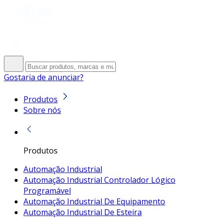
Gostaria de anunciar?
Produtos
Sobre nós
Produtos
Automação Industrial
Automação Industrial Controlador Lógico
Programável
Automação Industrial De Equipamento
Automação Industrial De Esteira