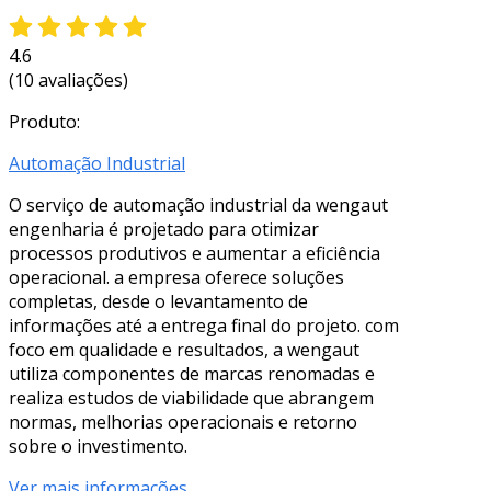
4.6
(10 avaliações)
Produto:
Automação Industrial
O serviço de automação industrial da wengaut
engenharia é projetado para otimizar
processos produtivos e aumentar a eficiência
operacional. a empresa oferece soluções
completas, desde o levantamento de
informações até a entrega final do projeto. com
foco em qualidade e resultados, a wengaut
utiliza componentes de marcas renomadas e
realiza estudos de viabilidade que abrangem
normas, melhorias operacionais e retorno
sobre o investimento.
Ver mais informações