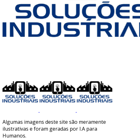
Algumas imagens deste site são meramente
ilustrativas e foram geradas por I.A para
Humanos.