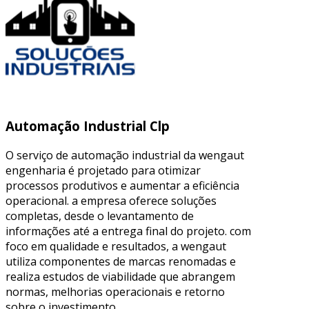
Automação Industrial Clp
O serviço de automação industrial da wengaut
engenharia é projetado para otimizar
processos produtivos e aumentar a eficiência
operacional. a empresa oferece soluções
completas, desde o levantamento de
informações até a entrega final do projeto. com
foco em qualidade e resultados, a wengaut
utiliza componentes de marcas renomadas e
realiza estudos de viabilidade que abrangem
normas, melhorias operacionais e retorno
sobre o investimento.