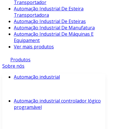
Transportador
Automação Industrial De Esteira
Transportadora
Automação Industrial De Esteiras
Automação Industrial De Manufatura
Automação Industrial De Máquinas E
Equipament
Ver mais produtos
Produtos
Sobre nós
Automação industrial
Automação industrial controlador lógico
programável