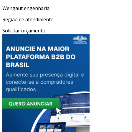
Wengaut engenharia
Região de atendimento:
Solicitar orçamento