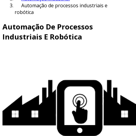
Automação de processos industriais e
robótica
Automação De Processos
Industriais E Robótica