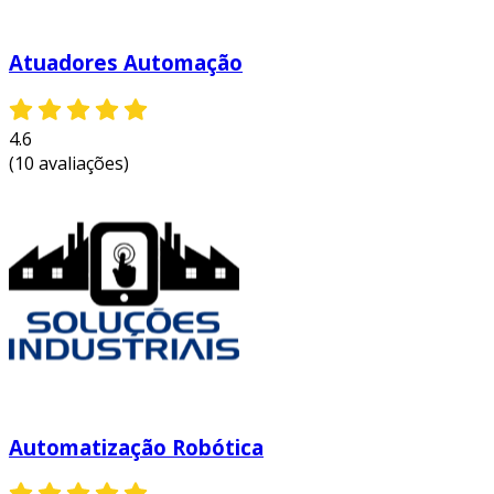
Atuadores Automação
4.6
(10 avaliações)
Automatização Robótica