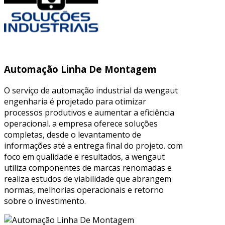
Automação Linha De Montagem
O serviço de automação industrial da wengaut
engenharia é projetado para otimizar
processos produtivos e aumentar a eficiência
operacional. a empresa oferece soluções
completas, desde o levantamento de
informações até a entrega final do projeto. com
foco em qualidade e resultados, a wengaut
utiliza componentes de marcas renomadas e
realiza estudos de viabilidade que abrangem
normas, melhorias operacionais e retorno
sobre o investimento.