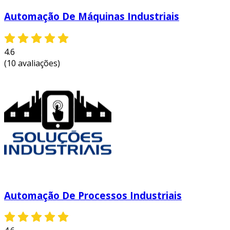
Automação De Máquinas Industriais
4.6
(10 avaliações)
Automação De Processos Industriais