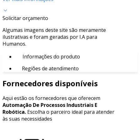
Solicitar orçamento
Algumas imagens deste site são meramente
ilustrativas e foram geradas por I.A para
Humanos.
Informações do produto
Regiões de atendimento
Fornecedores disponíveis
Aqui estão os fornecedores que oferecem
Automação De Processos Industriais E
Robótica.
Escolha o parceiro ideal para atender
às suas necessidades