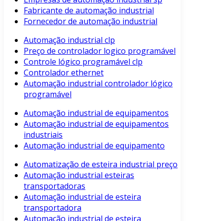
Fabricante de automação industrial
Fornecedor de automação industrial
Automação industrial clp
Preço de controlador logico programável
Controle lógico programável clp
Controlador ethernet
Automação industrial controlador lógico
programável
Automação industrial de equipamentos
Automação industrial de equipamentos
industriais
Automação industrial de equipamento
Automatização de esteira industrial preço
Automação industrial esteiras
transportadoras
Automação industrial de esteira
transportadora
Automação industrial de esteira