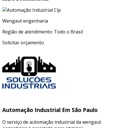
Wengaut engenharia
Região de atendimento: Todo o Brasil
Solicitar orçamento
Automação Industrial Em São Paulo
O serviço de automação industrial da wengaut