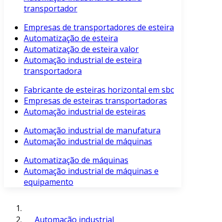
transportador
Empresas de transportadores de esteira
Automatização de esteira
Automatização de esteira valor
Automação industrial de esteira
transportadora
Fabricante de esteiras horizontal em sbc
Empresas de esteiras transportadoras
Automação industrial de esteiras
Automação industrial de manufatura
Automação industrial de máquinas
Automatização de máquinas
Automação industrial de máquinas e
equipamento
Automação industrial