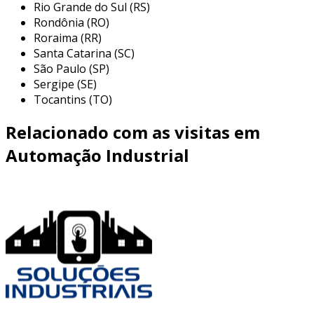
Rio Grande do Sul (RS)
Rondônia (RO)
Roraima (RR)
Santa Catarina (SC)
São Paulo (SP)
Sergipe (SE)
Tocantins (TO)
Relacionado com as visitas em
Automação Industrial