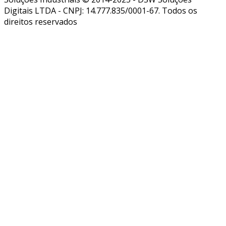
Digitais LTDA - CNPJ: 14.777.835/0001-67. Todos os
direitos reservados