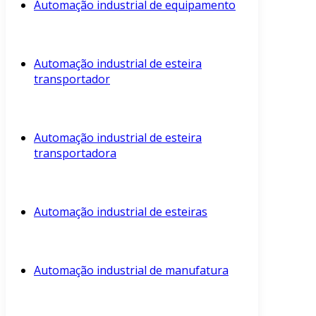
Automação industrial de equipamento
Automação industrial de esteira
transportador
Automação industrial de esteira
transportadora
Automação industrial de esteiras
Automação industrial de manufatura