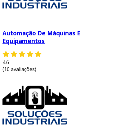
Automação De Máquinas E
Equipamentos
4.6
(10 avaliações)