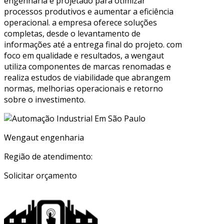
engenharia é projetado para otimizar
processos produtivos e aumentar a eficiência
operacional. a empresa oferece soluções
completas, desde o levantamento de
informações até a entrega final do projeto. com
foco em qualidade e resultados, a wengaut
utiliza componentes de marcas renomadas e
realiza estudos de viabilidade que abrangem
normas, melhorias operacionais e retorno
sobre o investimento.
Wengaut engenharia
Região de atendimento:
Solicitar orçamento