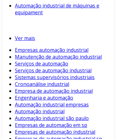
Automação industrial de máquinas e
equipament
Ver mais
Empresas automação industrial
Manutenção de automação industrial
Serviços de automação
Serviços de automação industrial
Sistemas supervisórios industriais
Cronoanálise industrial
Empresa de automação industrial
Engenharia e automação
Automação industrial empresas
Automação industrial
Automação industrial são paulo
Empresas de automação em sp
Empresas de automação industrial
Empresas de automação industrial sp