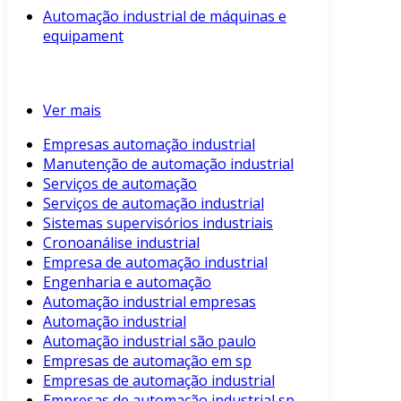
Automação industrial de máquinas e
equipament
Ver mais
Empresas automação industrial
Manutenção de automação industrial
Serviços de automação
Serviços de automação industrial
Sistemas supervisórios industriais
Cronoanálise industrial
Empresa de automação industrial
Engenharia e automação
Automação industrial empresas
Automação industrial
Automação industrial são paulo
Empresas de automação em sp
Empresas de automação industrial
Empresas de automação industrial sp