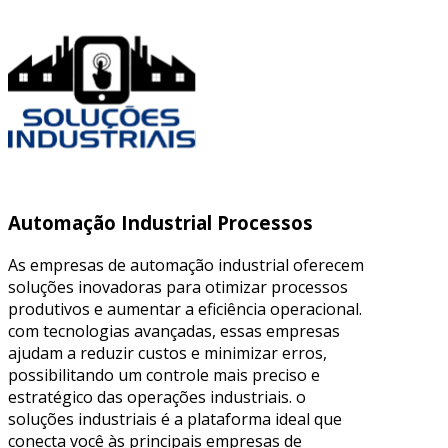
Automação Industrial Processos
As empresas de automação industrial oferecem
soluções inovadoras para otimizar processos
produtivos e aumentar a eficiência operacional.
com tecnologias avançadas, essas empresas
ajudam a reduzir custos e minimizar erros,
possibilitando um controle mais preciso e
estratégico das operações industriais. o
soluções industriais é a plataforma ideal que
conecta você às principais empresas de