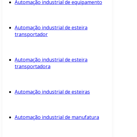
Automação industrial de equipamento
Automação industrial de esteira
transportador
Automação industrial de esteira
transportadora
Automação industrial de esteiras
Automação industrial de manufatura