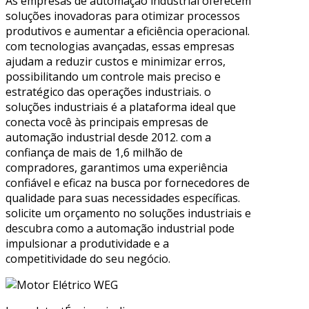
As empresas de automação industrial oferecem
soluções inovadoras para otimizar processos
produtivos e aumentar a eficiência operacional.
com tecnologias avançadas, essas empresas
ajudam a reduzir custos e minimizar erros,
possibilitando um controle mais preciso e
estratégico das operações industriais. o
soluções industriais é a plataforma ideal que
conecta você às principais empresas de
automação industrial desde 2012. com a
confiança de mais de 1,6 milhão de
compradores, garantimos uma experiência
confiável e eficaz na busca por fornecedores de
qualidade para suas necessidades específicas.
solicite um orçamento no soluções industriais e
descubra como a automação industrial pode
impulsionar a produtividade e a
competitividade do seu negócio.