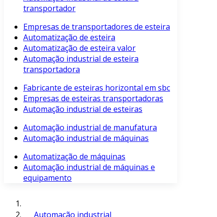
transportador
Empresas de transportadores de esteira
Automatização de esteira
Automatização de esteira valor
Automação industrial de esteira
transportadora
Fabricante de esteiras horizontal em sbc
Empresas de esteiras transportadoras
Automação industrial de esteiras
Automação industrial de manufatura
Automação industrial de máquinas
Automatização de máquinas
Automação industrial de máquinas e
equipamento
Automação industrial