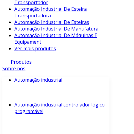
Transportador
Automação Industrial De Esteira
Transportadora
Automação Industrial De Esteiras
Automação Industrial De Manufatura
Automação Industrial De Máquinas E
Equipament
Ver mais produtos
Produtos
Sobre nós
Automação industrial
Automação industrial controlador lógico
programável