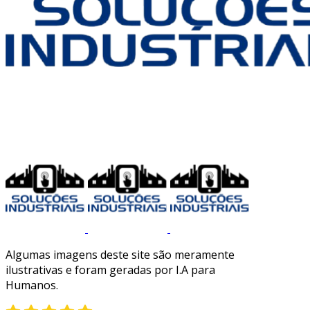
Algumas imagens deste site são meramente
ilustrativas e foram geradas por I.A para
Humanos.