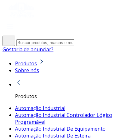
Gostaria de anunciar?
Produtos
Sobre nós
Produtos
Automação Industrial
Automação Industrial Controlador Lógico
Programável
Automação Industrial De Equipamento
Automação Industrial De Esteira