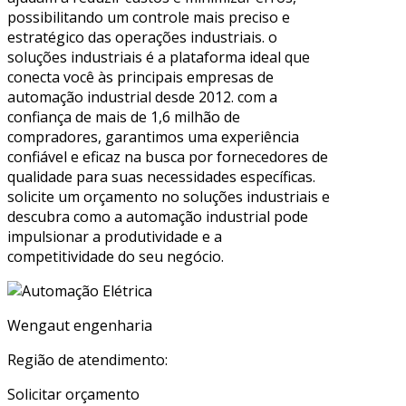
possibilitando um controle mais preciso e
estratégico das operações industriais. o
soluções industriais é a plataforma ideal que
conecta você às principais empresas de
automação industrial desde 2012. com a
confiança de mais de 1,6 milhão de
compradores, garantimos uma experiência
confiável e eficaz na busca por fornecedores de
qualidade para suas necessidades específicas.
solicite um orçamento no soluções industriais e
descubra como a automação industrial pode
impulsionar a produtividade e a
competitividade do seu negócio.
Wengaut engenharia
Região de atendimento:
Solicitar orçamento