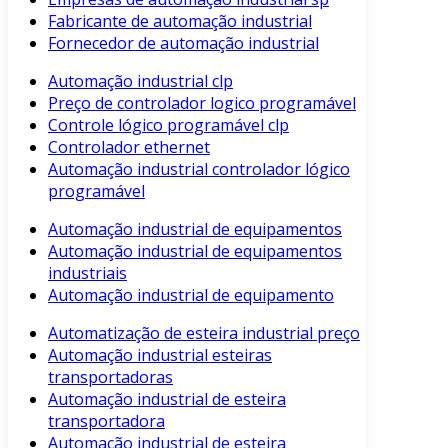
Fabricante de automação industrial
Fornecedor de automação industrial
Automação industrial clp
Preço de controlador logico programável
Controle lógico programável clp
Controlador ethernet
Automação industrial controlador lógico
programável
Automação industrial de equipamentos
Automação industrial de equipamentos
industriais
Automação industrial de equipamento
Automatização de esteira industrial preço
Automação industrial esteiras
transportadoras
Automação industrial de esteira
transportadora
Automação industrial de esteira