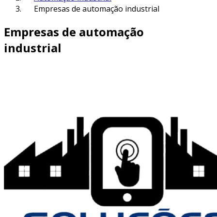
Empresas de automação industrial
Empresas de automação
industrial