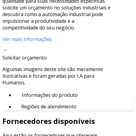
qualidade para suas necessidades específicas.
solicite um orçamento no soluções industriais e
descubra como a automação industrial pode
impulsionar a produtividade e a
competitividade do seu negócio.
Ver mais informações
Solicitar orçamento
Algumas imagens deste site são meramente
ilustrativas e foram geradas por I.A para
Humanos.
Informações do produto
Regiões de atendimento
Fornecedores disponíveis
Aqui estão os fornecedores que oferecem