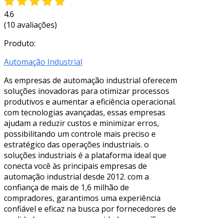
4.6
(10 avaliações)
Produto:
Automação Industrial
As empresas de automação industrial oferecem
soluções inovadoras para otimizar processos
produtivos e aumentar a eficiência operacional.
com tecnologias avançadas, essas empresas
ajudam a reduzir custos e minimizar erros,
possibilitando um controle mais preciso e
estratégico das operações industriais. o
soluções industriais é a plataforma ideal que
conecta você às principais empresas de
automação industrial desde 2012. com a
confiança de mais de 1,6 milhão de
compradores, garantimos uma experiência
confiável e eficaz na busca por fornecedores de