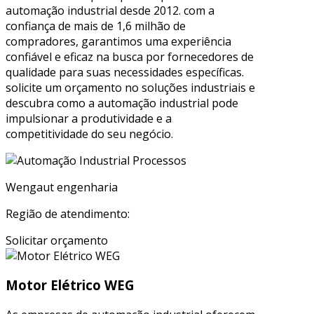
automação industrial desde 2012. com a
confiança de mais de 1,6 milhão de
compradores, garantimos uma experiência
confiável e eficaz na busca por fornecedores de
qualidade para suas necessidades específicas.
solicite um orçamento no soluções industriais e
descubra como a automação industrial pode
impulsionar a produtividade e a
competitividade do seu negócio.
Wengaut engenharia
Região de atendimento:
Solicitar orçamento
Motor Elétrico WEG