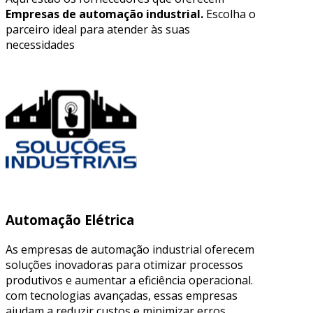
Empresas de automação industrial.
Escolha o
parceiro ideal para atender às suas
necessidades
Automação Elétrica
As empresas de automação industrial oferecem
soluções inovadoras para otimizar processos
produtivos e aumentar a eficiência operacional.
com tecnologias avançadas, essas empresas
ajudam a reduzir custos e minimizar erros,