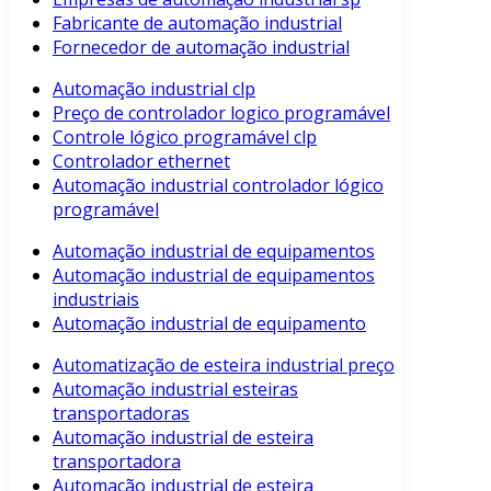
Fabricante de automação industrial
Fornecedor de automação industrial
Automação industrial clp
Preço de controlador logico programável
Controle lógico programável clp
Controlador ethernet
Automação industrial controlador lógico
programável
Automação industrial de equipamentos
Automação industrial de equipamentos
industriais
Automação industrial de equipamento
Automatização de esteira industrial preço
Automação industrial esteiras
transportadoras
Automação industrial de esteira
transportadora
Automação industrial de esteira