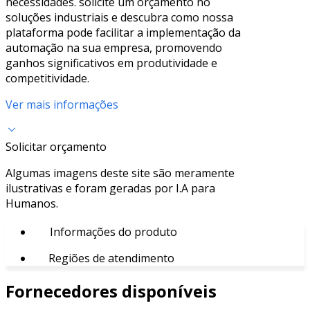
necessidades. solicite um orçamento no
soluções industriais e descubra como nossa
plataforma pode facilitar a implementação da
automação na sua empresa, promovendo
ganhos significativos em produtividade e
competitividade.
Ver mais informações
Solicitar orçamento
Algumas imagens deste site são meramente
ilustrativas e foram geradas por I.A para
Humanos.
Informações do produto
Regiões de atendimento
Fornecedores disponíveis