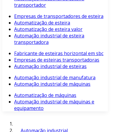
transportador
Empresas de transportadores de esteira
Automatização de esteira
Automatização de esteira valor
Automação industrial de esteira
transportadora
Fabricante de esteiras horizontal em sbc
Empresas de esteiras transportadoras
Automação industrial de esteiras
Automação industrial de manufatura
Automação industrial de máquinas
Automatização de máquinas
Automação industrial de máquinas e
equipamento
Automação industrial