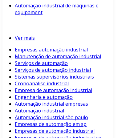
Automação industrial de máquinas e
equipament
Ver mais
Empresas automação industrial
Manutenção de automação industrial
Serviços de automação
Serviços de automação industrial
Sistemas supervisórios industriais
Cronoanálise industrial
Empresa de automação industrial
Engenharia e automação
Automação industrial empresas
Automação industrial
Automação industrial são paulo
Empresas de automação em sp
Empresas de automação industrial
Empresas de automação industrial sp