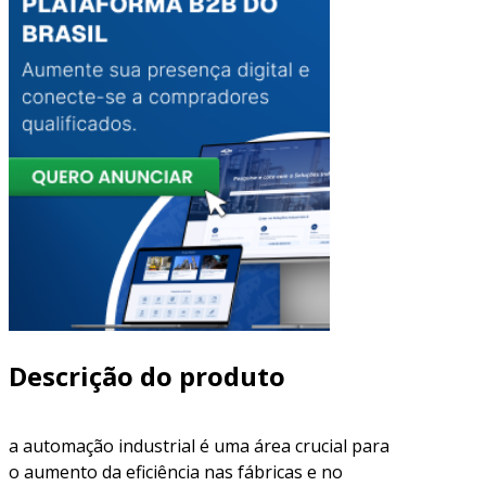
Descrição do produto
a automação industrial é uma área crucial para
o aumento da eficiência nas fábricas e no