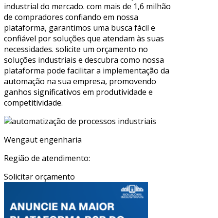
industrial do mercado. com mais de 1,6 milhão
de compradores confiando em nossa
plataforma, garantimos uma busca fácil e
confiável por soluções que atendam às suas
necessidades. solicite um orçamento no
soluções industriais e descubra como nossa
plataforma pode facilitar a implementação da
automação na sua empresa, promovendo
ganhos significativos em produtividade e
competitividade.
Wengaut engenharia
Região de atendimento:
Solicitar orçamento