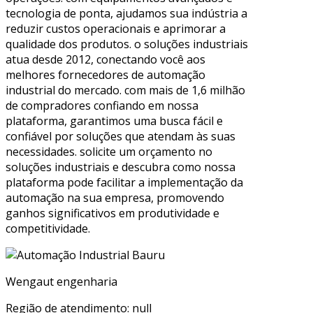
tecnologia de ponta, ajudamos sua indústria a
reduzir custos operacionais e aprimorar a
qualidade dos produtos. o soluções industriais
atua desde 2012, conectando você aos
melhores fornecedores de automação
industrial do mercado. com mais de 1,6 milhão
de compradores confiando em nossa
plataforma, garantimos uma busca fácil e
confiável por soluções que atendam às suas
necessidades. solicite um orçamento no
soluções industriais e descubra como nossa
plataforma pode facilitar a implementação da
automação na sua empresa, promovendo
ganhos significativos em produtividade e
competitividade.
Wengaut engenharia
Região de atendimento: null