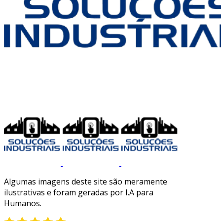
Algumas imagens deste site são meramente
ilustrativas e foram geradas por I.A para
Humanos.