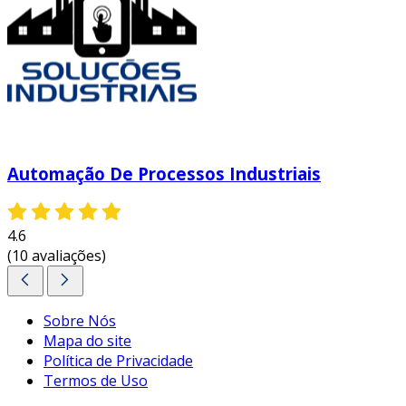
Automação De Processos Industriais
4.6
(10 avaliações)
Sobre Nós
Mapa do site
Política de Privacidade
Termos de Uso