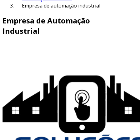
Empresa de automação industrial
Empresa de Automação
Industrial