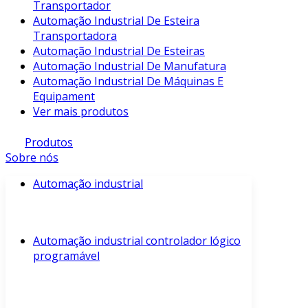
Transportador
Automação Industrial De Esteira
Transportadora
Automação Industrial De Esteiras
Automação Industrial De Manufatura
Automação Industrial De Máquinas E
Equipament
Ver mais produtos
Produtos
Sobre nós
Automação industrial
Automação industrial controlador lógico
programável