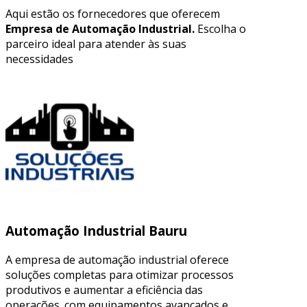
Aqui estão os fornecedores que oferecem
Empresa de Automação Industrial.
Escolha o
parceiro ideal para atender às suas
necessidades
Automação Industrial Bauru
A empresa de automação industrial oferece
soluções completas para otimizar processos
produtivos e aumentar a eficiência das
operações. com equipamentos avançados e