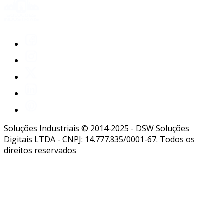
Soluções Industriais © 2014-2025 - DSW Soluções
Digitais LTDA - CNPJ: 14.777.835/0001-67. Todos os
direitos reservados