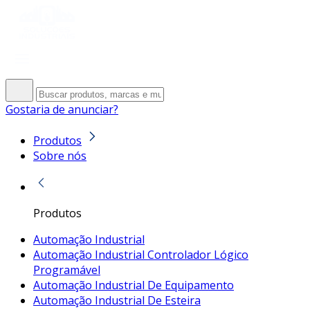
Gostaria de anunciar?
Produtos
Sobre nós
Produtos
Automação Industrial
Automação Industrial Controlador Lógico
Programável
Automação Industrial De Equipamento
Automação Industrial De Esteira