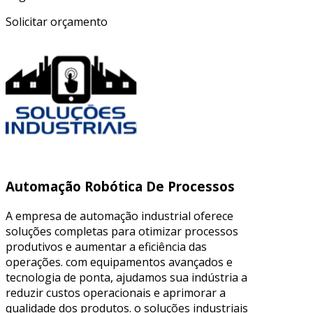
Solicitar orçamento
Automação Robótica De Processos
A empresa de automação industrial oferece
soluções completas para otimizar processos
produtivos e aumentar a eficiência das
operações. com equipamentos avançados e
tecnologia de ponta, ajudamos sua indústria a
reduzir custos operacionais e aprimorar a
qualidade dos produtos. o soluções industriais