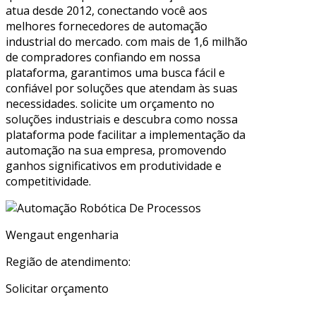
atua desde 2012, conectando você aos
melhores fornecedores de automação
industrial do mercado. com mais de 1,6 milhão
de compradores confiando em nossa
plataforma, garantimos uma busca fácil e
confiável por soluções que atendam às suas
necessidades. solicite um orçamento no
soluções industriais e descubra como nossa
plataforma pode facilitar a implementação da
automação na sua empresa, promovendo
ganhos significativos em produtividade e
competitividade.
Wengaut engenharia
Região de atendimento:
Solicitar orçamento