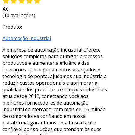
4.6
(10 avaliações)
Produto:
Automação Industrial
A empresa de automação industrial oferece
soluções completas para otimizar processos
produtivos e aumentar a eficiência das
operações. com equipamentos avançados e
tecnologia de ponta, ajudamos sua indústria a
reduzir custos operacionais e aprimorar a
qualidade dos produtos. o soluções industriais
atua desde 2012, conectando você aos
melhores fornecedores de automação
industrial do mercado. com mais de 1,6 milhão
de compradores confiando em nossa
plataforma, garantimos uma busca fácil e
confiável por soluções que atendam às suas