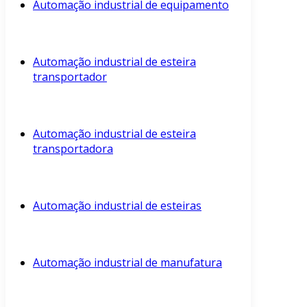
Automação industrial de equipamento
Automação industrial de esteira
transportador
Automação industrial de esteira
transportadora
Automação industrial de esteiras
Automação industrial de manufatura