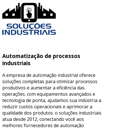
Automatização de processos
industriais
A empresa de automação industrial oferece
soluções completas para otimizar processos
produtivos e aumentar a eficiência das
operações. com equipamentos avançados e
tecnologia de ponta, ajudamos sua indústria a
reduzir custos operacionais e aprimorar a
qualidade dos produtos. o soluções industriais
atua desde 2012, conectando você aos
melhores fornecedores de automação