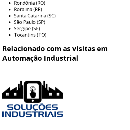
Rondônia (RO)
Roraima (RR)
Santa Catarina (SC)
São Paulo (SP)
Sergipe (SE)
Tocantins (TO)
Relacionado com as visitas em
Automação Industrial