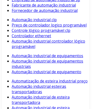
Fabricante de automação industrial
Fornecedor de automação industrial
Automação industrial clp
Preço de controlador logico programável
Controle lógico programável clp
Controlador ethernet
Automação industrial controlador lógico
programável
Automação industrial de equipamentos
Automação industrial de equipamentos
industriais
Automação industrial de equipamento
Automatização de esteira industrial preço
Automação industrial esteiras
transportadoras
Automação industrial de esteira
transportadora
Automação industrial de esteira