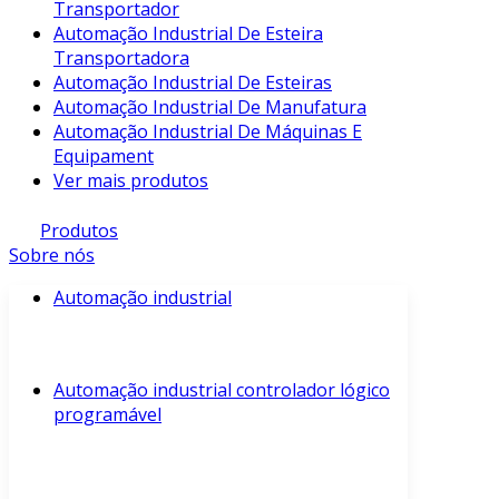
Transportador
Automação Industrial De Esteira
Transportadora
Automação Industrial De Esteiras
Automação Industrial De Manufatura
Automação Industrial De Máquinas E
Equipament
Ver mais produtos
Produtos
Sobre nós
Automação industrial
Automação industrial controlador lógico
programável