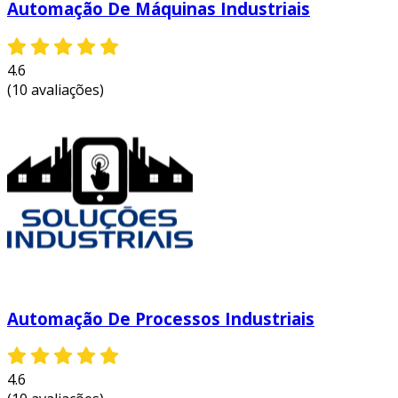
Automação De Máquinas Industriais
4.6
(10 avaliações)
Automação De Processos Industriais
4.6