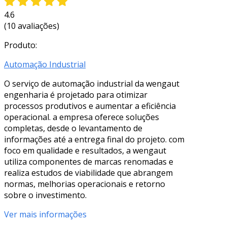
4.6
(10 avaliações)
Produto:
Automação Industrial
O serviço de automação industrial da wengaut
engenharia é projetado para otimizar
processos produtivos e aumentar a eficiência
operacional. a empresa oferece soluções
completas, desde o levantamento de
informações até a entrega final do projeto. com
foco em qualidade e resultados, a wengaut
utiliza componentes de marcas renomadas e
realiza estudos de viabilidade que abrangem
normas, melhorias operacionais e retorno
sobre o investimento.
Ver mais informações