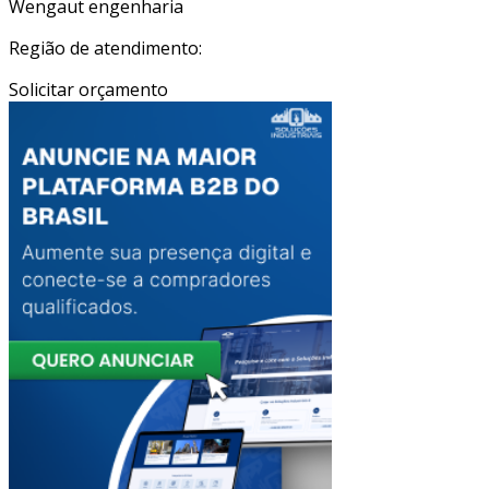
Wengaut engenharia
Região de atendimento:
Solicitar orçamento