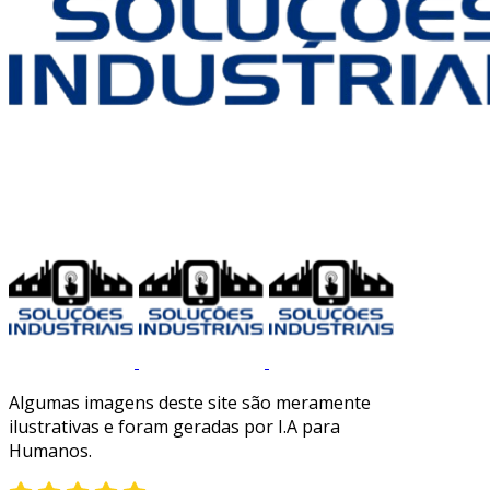
Algumas imagens deste site são meramente
ilustrativas e foram geradas por I.A para
Humanos.