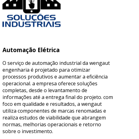
Automação Elétrica
O serviço de automação industrial da wengaut
engenharia é projetado para otimizar
processos produtivos e aumentar a eficiência
operacional. a empresa oferece soluções
completas, desde o levantamento de
informações até a entrega final do projeto. com
foco em qualidade e resultados, a wengaut
utiliza componentes de marcas renomadas e
realiza estudos de viabilidade que abrangem
normas, melhorias operacionais e retorno
sobre o investimento.