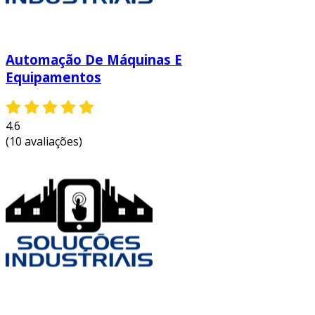
Automação De Máquinas E
Equipamentos
4.6
(10 avaliações)