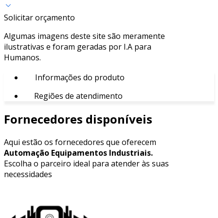
Solicitar orçamento
Algumas imagens deste site são meramente
ilustrativas e foram geradas por I.A para
Humanos.
Informações do produto
Regiões de atendimento
Fornecedores disponíveis
Aqui estão os fornecedores que oferecem
Automação Equipamentos Industriais.
Escolha o parceiro ideal para atender às suas
necessidades