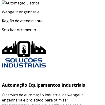
Wengaut engenharia
Região de atendimento:
Solicitar orçamento
Automação Equipamentos Industriais
O serviço de automação industrial da wengaut
engenharia é projetado para otimizar