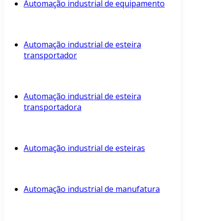
Automação industrial de equipamento
Automação industrial de esteira
transportador
Automação industrial de esteira
transportadora
Automação industrial de esteiras
Automação industrial de manufatura