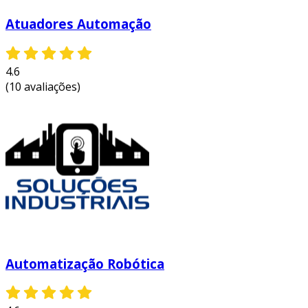
Atuadores Automação
4.6
(10 avaliações)
Automatização Robótica