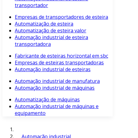
transportador
Empresas de transportadores de esteira
Automatização de esteira
Automatização de esteira valor
Automação industrial de esteira
transportadora
Fabricante de esteiras horizontal em sbc
Empresas de esteiras transportadoras
Automação industrial de esteiras
Automação industrial de manufatura
Automação industrial de máquinas
Automatização de máquinas
Automação industrial de máquinas e
equipamento
Automação industrial