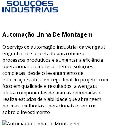
Automação Linha De Montagem
O serviço de automação industrial da wengaut
engenharia é projetado para otimizar
processos produtivos e aumentar a eficiência
operacional. a empresa oferece soluções
completas, desde o levantamento de
informações até a entrega final do projeto. com
foco em qualidade e resultados, a wengaut
utiliza componentes de marcas renomadas e
realiza estudos de viabilidade que abrangem
normas, melhorias operacionais e retorno
sobre o investimento.