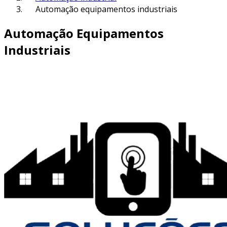
Automação equipamentos industriais
Automação Equipamentos
Industriais