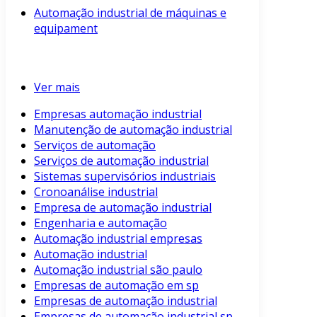
Automação industrial de máquinas e
equipament
Ver mais
Empresas automação industrial
Manutenção de automação industrial
Serviços de automação
Serviços de automação industrial
Sistemas supervisórios industriais
Cronoanálise industrial
Empresa de automação industrial
Engenharia e automação
Automação industrial empresas
Automação industrial
Automação industrial são paulo
Empresas de automação em sp
Empresas de automação industrial
Empresas de automação industrial sp