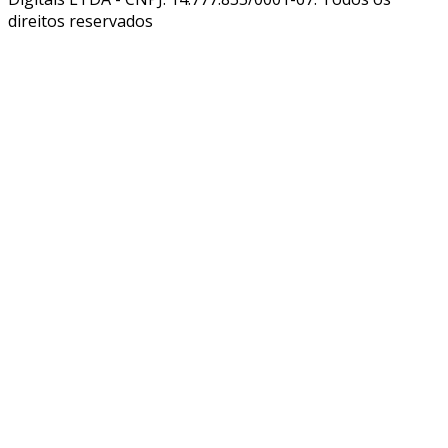
direitos reservados