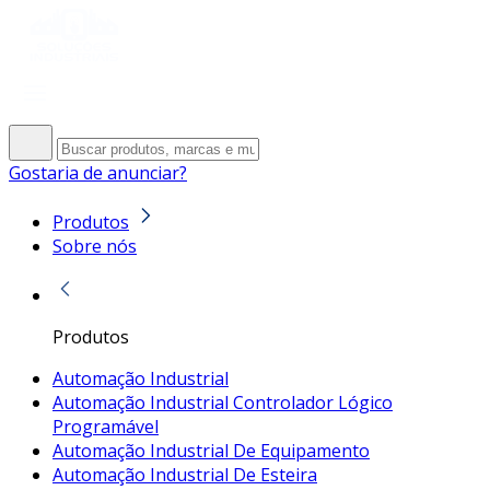
Gostaria de anunciar?
Produtos
Sobre nós
Produtos
Automação Industrial
Automação Industrial Controlador Lógico
Programável
Automação Industrial De Equipamento
Automação Industrial De Esteira