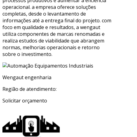
processos produtivos e aumentar a eficiência
operacional. a empresa oferece soluções
completas, desde o levantamento de
informações até a entrega final do projeto. com
foco em qualidade e resultados, a wengaut
utiliza componentes de marcas renomadas e
realiza estudos de viabilidade que abrangem
normas, melhorias operacionais e retorno
sobre o investimento.
Wengaut engenharia
Região de atendimento:
Solicitar orçamento