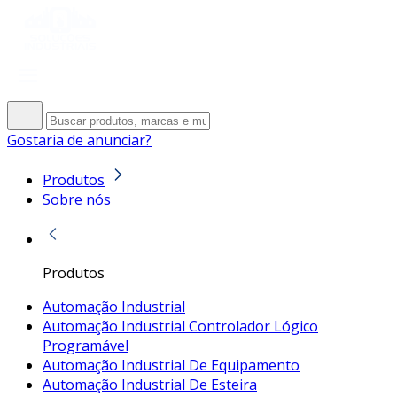
Gostaria de anunciar?
Produtos
Sobre nós
Produtos
Automação Industrial
Automação Industrial Controlador Lógico
Programável
Automação Industrial De Equipamento
Automação Industrial De Esteira