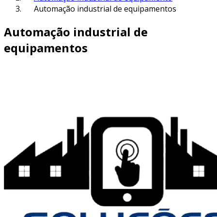
Automação industrial de equipamentos
Automação industrial de
equipamentos