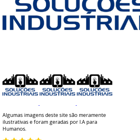
Algumas imagens deste site são meramente
ilustrativas e foram geradas por I.A para
Humanos.