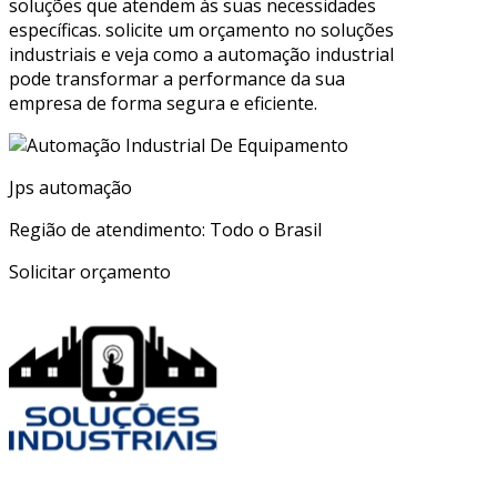
soluções que atendem às suas necessidades
específicas. solicite um orçamento no soluções
industriais e veja como a automação industrial
pode transformar a performance da sua
empresa de forma segura e eficiente.
Jps automação
Região de atendimento: Todo o Brasil
Solicitar orçamento