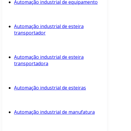
Automação industrial de equipamento
Automação industrial de esteira
transportador
Automação industrial de esteira
transportadora
Automação industrial de esteiras
Automação industrial de manufatura