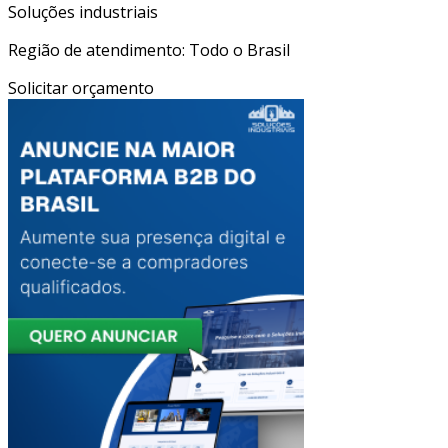
Soluções industriais
Região de atendimento: Todo o Brasil
Solicitar orçamento