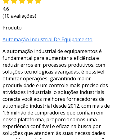
4.6
(10 avaliações)
Produto:
Automação Industrial De Equipamento
A automação industrial de equipamentos é
fundamental para aumentar a eficiência e
reduzir erros em processos produtivos. com
soluções tecnológicas avançadas, é possível
otimizar operações, garantindo maior
produtividade e um controle mais preciso das
atividades industriais. o soluções industriais
conecta você aos melhores fornecedores de
automação industrial desde 2012. com mais de
1,6 milhão de compradores que confiam em
nossa plataforma, proporcionamos uma
experiência confiável e eficaz na busca por
soluções que atendem às suas necessidades