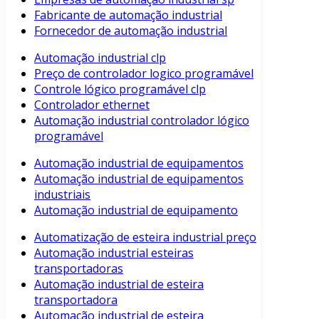
Fabricante de automação industrial
Fornecedor de automação industrial
Automação industrial clp
Preço de controlador logico programável
Controle lógico programável clp
Controlador ethernet
Automação industrial controlador lógico
programável
Automação industrial de equipamentos
Automação industrial de equipamentos
industriais
Automação industrial de equipamento
Automatização de esteira industrial preço
Automação industrial esteiras
transportadoras
Automação industrial de esteira
transportadora
Automação industrial de esteira