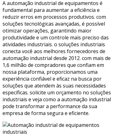
A automação industrial de equipamentos é
fundamental para aumentar a eficiência e
reduzir erros em processos produtivos. com
soluções tecnológicas avançadas, é possível
otimizar operações, garantindo maior
produtividade e um controle mais preciso das
atividades industriais. o soluções industriais
conecta você aos melhores fornecedores de
automação industrial desde 2012. com mais de
1,6 milhão de compradores que confiam em
nossa plataforma, proporcionamos uma
experiência confiável e eficaz na busca por
soluções que atendem às suas necessidades
específicas. solicite um orçamento no soluções
industriais e veja como a automação industrial
pode transformar a performance da sua
empresa de forma segura e eficiente.