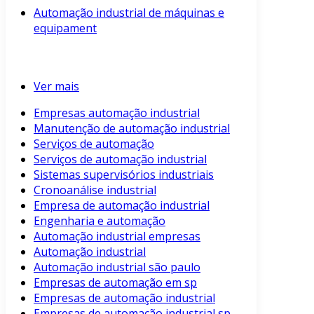
Automação industrial de máquinas e
equipament
Ver mais
Empresas automação industrial
Manutenção de automação industrial
Serviços de automação
Serviços de automação industrial
Sistemas supervisórios industriais
Cronoanálise industrial
Empresa de automação industrial
Engenharia e automação
Automação industrial empresas
Automação industrial
Automação industrial são paulo
Empresas de automação em sp
Empresas de automação industrial
Empresas de automação industrial sp