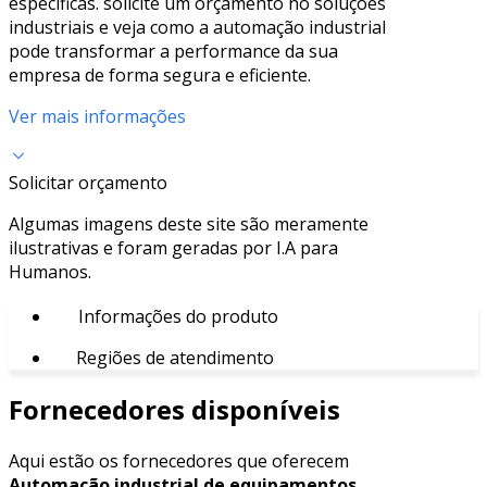
específicas. solicite um orçamento no soluções
industriais e veja como a automação industrial
pode transformar a performance da sua
empresa de forma segura e eficiente.
Ver mais informações
Solicitar orçamento
Algumas imagens deste site são meramente
ilustrativas e foram geradas por I.A para
Humanos.
Informações do produto
Regiões de atendimento
Fornecedores disponíveis
Aqui estão os fornecedores que oferecem
Automação industrial de equipamentos.