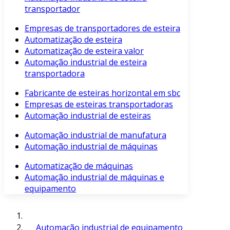
transportador
Empresas de transportadores de esteira
Automatização de esteira
Automatização de esteira valor
Automação industrial de esteira
transportadora
Fabricante de esteiras horizontal em sbc
Empresas de esteiras transportadoras
Automação industrial de esteiras
Automação industrial de manufatura
Automação industrial de máquinas
Automatização de máquinas
Automação industrial de máquinas e
equipamento
Automação industrial de equipamento