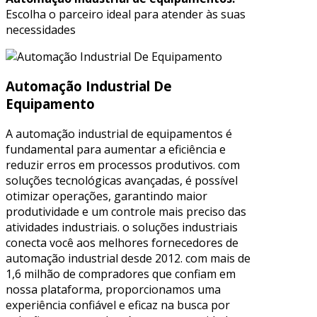
Escolha o parceiro ideal para atender às suas
necessidades
Automação Industrial De
Equipamento
A automação industrial de equipamentos é
fundamental para aumentar a eficiência e
reduzir erros em processos produtivos. com
soluções tecnológicas avançadas, é possível
otimizar operações, garantindo maior
produtividade e um controle mais preciso das
atividades industriais. o soluções industriais
conecta você aos melhores fornecedores de
automação industrial desde 2012. com mais de
1,6 milhão de compradores que confiam em
nossa plataforma, proporcionamos uma
experiência confiável e eficaz na busca por