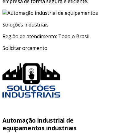
empresa de forma segura e eficiente.
Soluções industriais
Região de atendimento: Todo o Brasil
Solicitar orçamento
Automação industrial de
equipamentos industriais