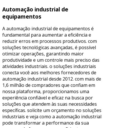
Automação industrial de
equipamentos
A automação industrial de equipamentos é
fundamental para aumentar a eficiência e
reduzir erros em processos produtivos. com
soluções tecnológicas avançadas, é possível
otimizar operações, garantindo maior
produtividade e um controle mais preciso das
atividades industriais. o soluções industriais
conecta você aos melhores fornecedores de
automação industrial desde 2012. com mais de
1,6 milhão de compradores que confiam em
nossa plataforma, proporcionamos uma
experiência confiável e eficaz na busca por
soluções que atendem às suas necessidades
específicas. solicite um orçamento no soluções
industriais e veja como a automação industrial
pode transformar a performance da sua