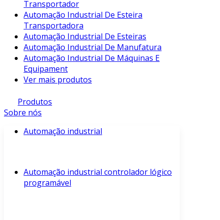
Transportador
Automação Industrial De Esteira
Transportadora
Automação Industrial De Esteiras
Automação Industrial De Manufatura
Automação Industrial De Máquinas E
Equipament
Ver mais produtos
Produtos
Sobre nós
Automação industrial
Automação industrial controlador lógico
programável