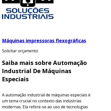
Máquinas impressoras flexográficas
Solicitar orçamento
Saiba mais sobre Automação
Industrial De Máquinas
Especiais
A automação industrial de máquinas especiais é
um tema crucial no contexto das indústrias
modernas. Ela refere-se ao uso de tecnologias