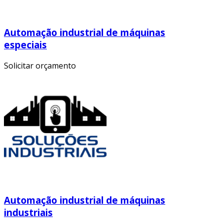
Automação industrial de máquinas
especiais
Solicitar orçamento
Automação industrial de máquinas
industriais