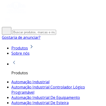
Gostaria de anunciar?
Produtos
Sobre nós
Produtos
Automação Industrial
Automação Industrial Controlador Lógico
Programável
Automação Industrial De Equipamento
Automação Industrial De Esteira