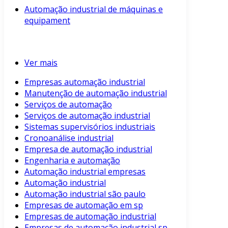
Automação industrial de máquinas e
equipament
Ver mais
Empresas automação industrial
Manutenção de automação industrial
Serviços de automação
Serviços de automação industrial
Sistemas supervisórios industriais
Cronoanálise industrial
Empresa de automação industrial
Engenharia e automação
Automação industrial empresas
Automação industrial
Automação industrial são paulo
Empresas de automação em sp
Empresas de automação industrial
Empresas de automação industrial sp