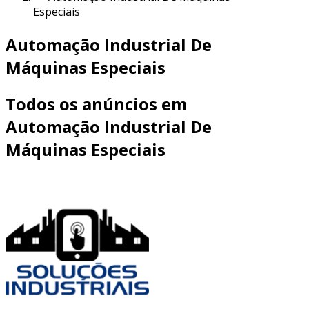
Especiais
Automação Industrial De
Máquinas Especiais
Todos os anúncios em
Automação Industrial De
Máquinas Especiais