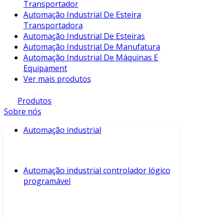
Transportador
Automação Industrial De Esteira
Transportadora
Automação Industrial De Esteiras
Automação Industrial De Manufatura
Automação Industrial De Máquinas E
Equipament
Ver mais produtos
Produtos
Sobre nós
Automação industrial
Automação industrial controlador lógico
programável