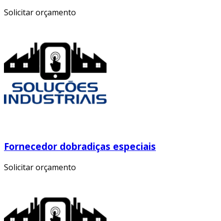
Solicitar orçamento
Fornecedor dobradiças especiais
Solicitar orçamento