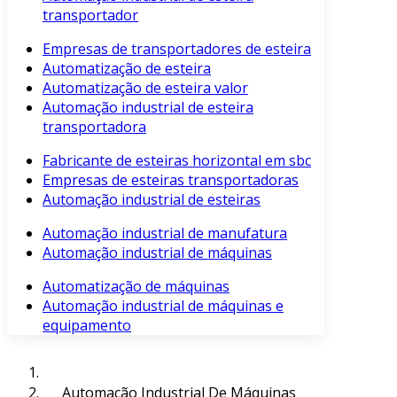
transportador
Empresas de transportadores de esteira
Automatização de esteira
Automatização de esteira valor
Automação industrial de esteira
transportadora
Fabricante de esteiras horizontal em sbc
Empresas de esteiras transportadoras
Automação industrial de esteiras
Automação industrial de manufatura
Automação industrial de máquinas
Automatização de máquinas
Automação industrial de máquinas e
equipamento
Automação Industrial De Máquinas