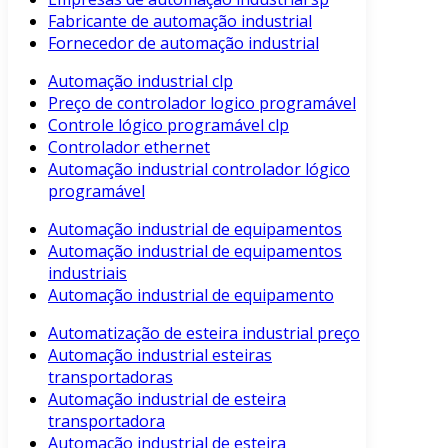
Fabricante de automação industrial
Fornecedor de automação industrial
Automação industrial clp
Preço de controlador logico programável
Controle lógico programável clp
Controlador ethernet
Automação industrial controlador lógico
programável
Automação industrial de equipamentos
Automação industrial de equipamentos
industriais
Automação industrial de equipamento
Automatização de esteira industrial preço
Automação industrial esteiras
transportadoras
Automação industrial de esteira
transportadora
Automação industrial de esteira