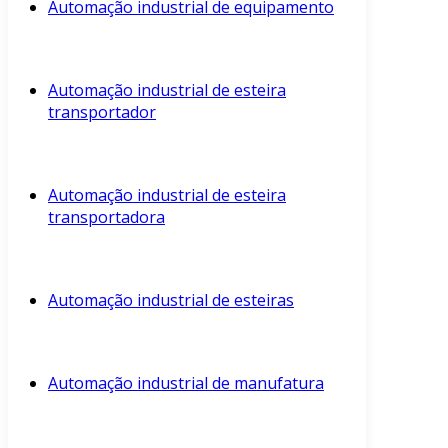
Automação industrial de equipamento
Automação industrial de esteira
transportador
Automação industrial de esteira
transportadora
Automação industrial de esteiras
Automação industrial de manufatura