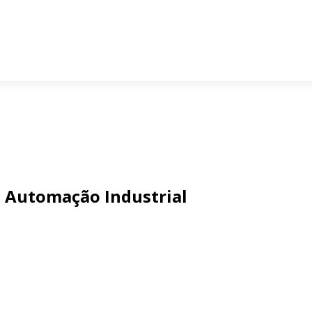
e Automação Industrial