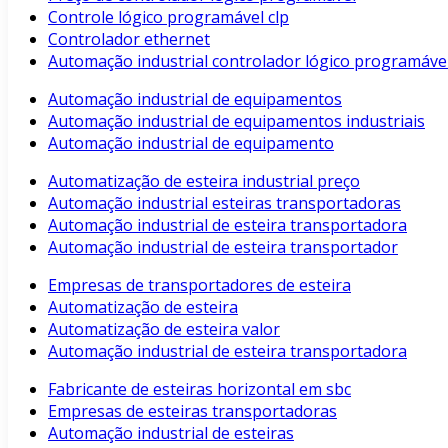
Controle lógico programável clp
Controlador ethernet
Automação industrial controlador lógico programáve
Automação industrial de equipamentos
Automação industrial de equipamentos industriais
Automação industrial de equipamento
Automatização de esteira industrial preço
Automação industrial esteiras transportadoras
Automação industrial de esteira transportadora
Automação industrial de esteira transportador
Empresas de transportadores de esteira
Automatização de esteira
Automatização de esteira valor
Automação industrial de esteira transportadora
Fabricante de esteiras horizontal em sbc
Empresas de esteiras transportadoras
Automação industrial de esteiras