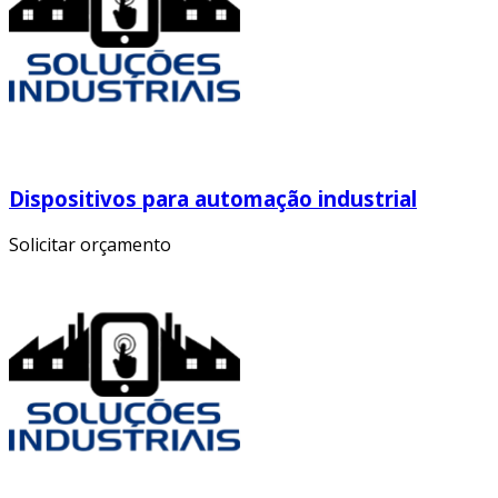
Dispositivos para automação industrial
Solicitar orçamento