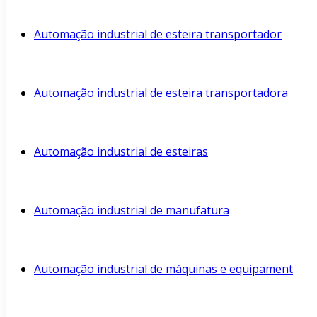
Automação industrial de esteira transportador
Automação industrial de esteira transportadora
Automação industrial de esteiras
Automação industrial de manufatura
Automação industrial de máquinas e equipament