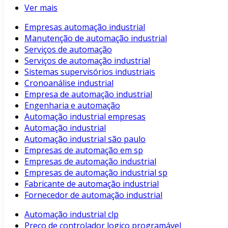
Ver mais
Empresas automação industrial
Manutenção de automação industrial
Serviços de automação
Serviços de automação industrial
Sistemas supervisórios industriais
Cronoanálise industrial
Empresa de automação industrial
Engenharia e automação
Automação industrial empresas
Automação industrial
Automação industrial são paulo
Empresas de automação em sp
Empresas de automação industrial
Empresas de automação industrial sp
Fabricante de automação industrial
Fornecedor de automação industrial
Automação industrial clp
Preço de controlador logico programável