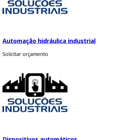
Automação hidráulica industrial
Solicitar orçamento
Dispositivos automáticos