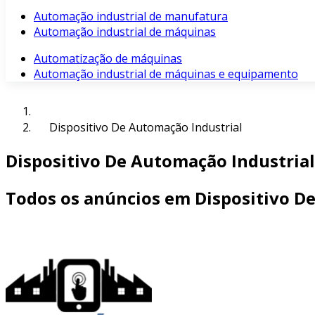
Automação industrial de manufatura
Automação industrial de máquinas
Automatização de máquinas
Automação industrial de máquinas e equipamento
Dispositivo De Automação Industrial
Dispositivo De Automação Industrial
Todos os anúncios em Dispositivo D