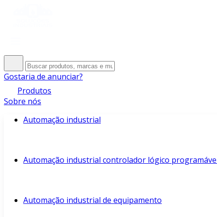
Gostaria de anunciar?
Produtos
Sobre nós
Automação industrial
Automação industrial controlador lógico programáve
Automação industrial de equipamento