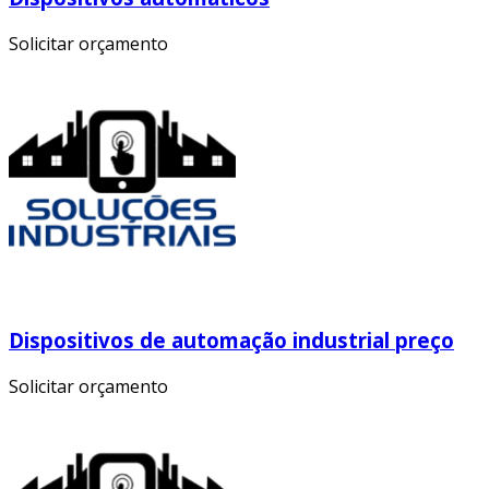
Solicitar orçamento
Dispositivos de automação industrial preço
Solicitar orçamento