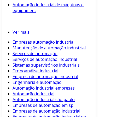
Automação industrial de máquinas e
equipament
Ver mais
Empresas automação industrial
Manutenção de automação industrial
Serviços de automação
Serviços de automação industrial
Sistemas supervisórios industriais
Cronoanálise industrial
Empresa de automação industrial
Engenharia e automação
Automação industrial empresas
Automação industrial
Automação industrial são paulo
Empresas de automação em sp
Empresas de automação industrial
Empresas de automação industrial sp