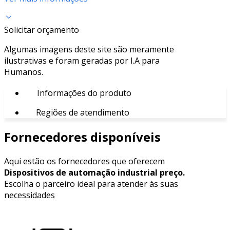
Solicitar orçamento
Algumas imagens deste site são meramente
ilustrativas e foram geradas por I.A para
Humanos.
Informações do produto
Regiões de atendimento
Fornecedores disponíveis
Aqui estão os fornecedores que oferecem
Dispositivos de automação industrial preço.
Escolha o parceiro ideal para atender às suas
necessidades