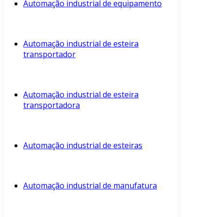
Automação industrial de equipamento
Automação industrial de esteira
transportador
Automação industrial de esteira
transportadora
Automação industrial de esteiras
Automação industrial de manufatura