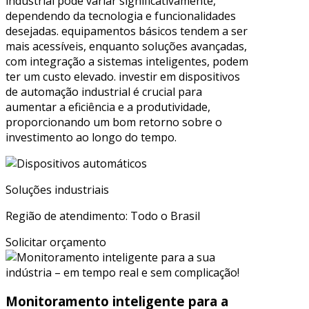
industrial pode variar significativamente,
dependendo da tecnologia e funcionalidades
desejadas. equipamentos básicos tendem a ser
mais acessíveis, enquanto soluções avançadas,
com integração a sistemas inteligentes, podem
ter um custo elevado. investir em dispositivos
de automação industrial é crucial para
aumentar a eficiência e a produtividade,
proporcionando um bom retorno sobre o
investimento ao longo do tempo.
Soluções industriais
Região de atendimento: Todo o Brasil
Solicitar orçamento
Monitoramento inteligente para a