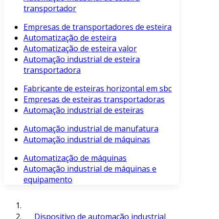
transportador
Empresas de transportadores de esteira
Automatização de esteira
Automatização de esteira valor
Automação industrial de esteira
transportadora
Fabricante de esteiras horizontal em sbc
Empresas de esteiras transportadoras
Automação industrial de esteiras
Automação industrial de manufatura
Automação industrial de máquinas
Automatização de máquinas
Automação industrial de máquinas e
equipamento
Dispositivo de automação industrial