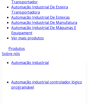
Transportador
Automação Industrial De Esteira
Transportadora
Automação Industrial De Esteiras
Automação Industrial De Manufatura
Automação Industrial De Máquinas E
Equipament
Ver mais produtos
Produtos
Sobre nós
Automação industrial
Automação industrial controlador lógico
programável