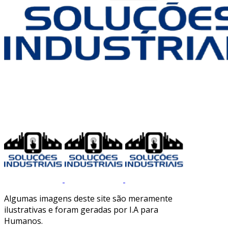
Algumas imagens deste site são meramente
ilustrativas e foram geradas por I.A para
Humanos.