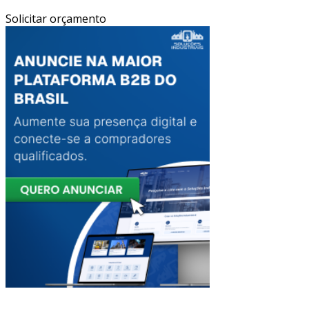
Solicitar orçamento