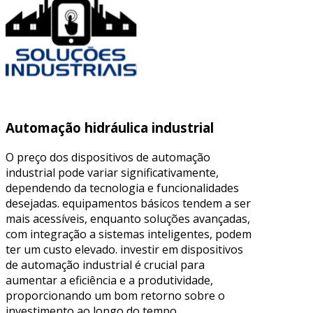
Automação hidráulica industrial
O preço dos dispositivos de automação
industrial pode variar significativamente,
dependendo da tecnologia e funcionalidades
desejadas. equipamentos básicos tendem a ser
mais acessíveis, enquanto soluções avançadas,
com integração a sistemas inteligentes, podem
ter um custo elevado. investir em dispositivos
de automação industrial é crucial para
aumentar a eficiência e a produtividade,
proporcionando um bom retorno sobre o
investimento ao longo do tempo.