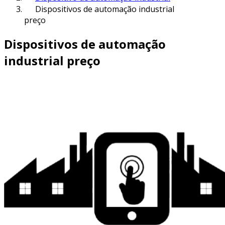
Dispositivos de automação industrial
preço
Dispositivos de automação
industrial preço