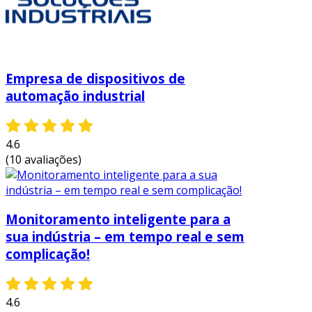
Empresa de dispositivos de
automação industrial
4.6
(10 avaliações)
Monitoramento inteligente para a
sua indústria – em tempo real e sem
complicação!
4.6