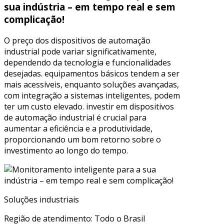
sua indústria – em tempo real e sem
complicação!
O preço dos dispositivos de automação
industrial pode variar significativamente,
dependendo da tecnologia e funcionalidades
desejadas. equipamentos básicos tendem a ser
mais acessíveis, enquanto soluções avançadas,
com integração a sistemas inteligentes, podem
ter um custo elevado. investir em dispositivos
de automação industrial é crucial para
aumentar a eficiência e a produtividade,
proporcionando um bom retorno sobre o
investimento ao longo do tempo.
Soluções industriais
Região de atendimento: Todo o Brasil