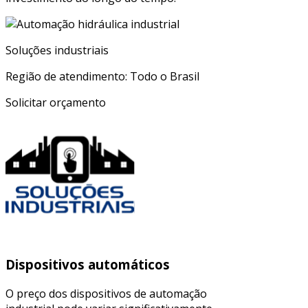
Soluções industriais
Região de atendimento: Todo o Brasil
Solicitar orçamento
Dispositivos automáticos
O preço dos dispositivos de automação