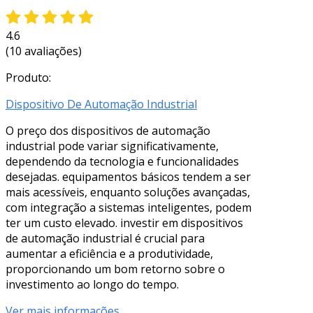
4.6
(10 avaliações)
Produto:
Dispositivo De Automação Industrial
O preço dos dispositivos de automação
industrial pode variar significativamente,
dependendo da tecnologia e funcionalidades
desejadas. equipamentos básicos tendem a ser
mais acessíveis, enquanto soluções avançadas,
com integração a sistemas inteligentes, podem
ter um custo elevado. investir em dispositivos
de automação industrial é crucial para
aumentar a eficiência e a produtividade,
proporcionando um bom retorno sobre o
investimento ao longo do tempo.
Ver mais informações