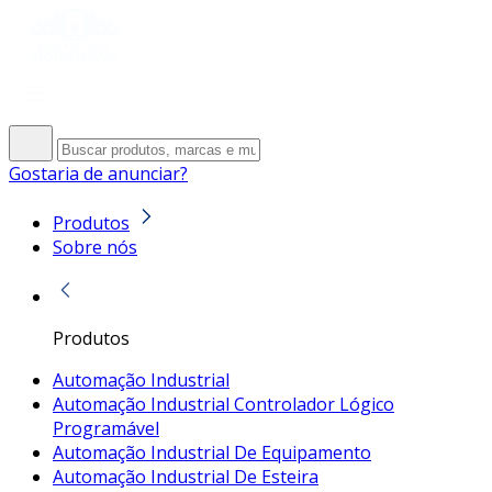
Gostaria de anunciar?
Produtos
Sobre nós
Produtos
Automação Industrial
Automação Industrial Controlador Lógico
Programável
Automação Industrial De Equipamento
Automação Industrial De Esteira