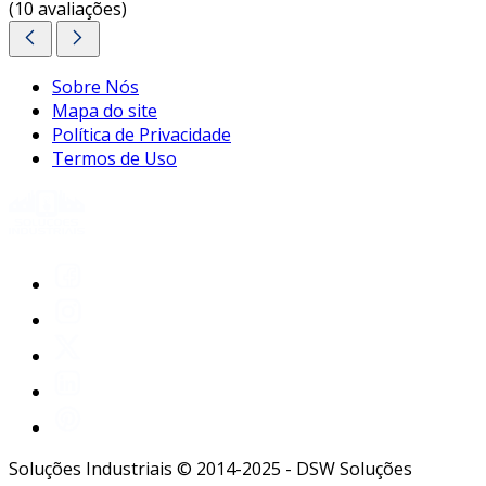
(10 avaliações)
Sobre Nós
Mapa do site
Política de Privacidade
Termos de Uso
Soluções Industriais © 2014-2025 - DSW Soluções