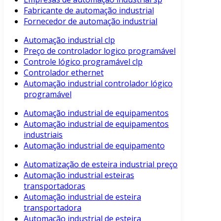
Fabricante de automação industrial
Fornecedor de automação industrial
Automação industrial clp
Preço de controlador logico programável
Controle lógico programável clp
Controlador ethernet
Automação industrial controlador lógico
programável
Automação industrial de equipamentos
Automação industrial de equipamentos
industriais
Automação industrial de equipamento
Automatização de esteira industrial preço
Automação industrial esteiras
transportadoras
Automação industrial de esteira
transportadora
Automação industrial de esteira