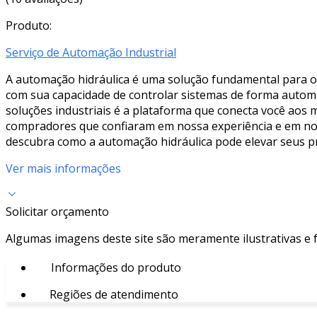
Produto:
Serviço de Automação Industrial
A automação hidráulica é uma solução fundamental para ot
com sua capacidade de controlar sistemas de forma automat
soluções industriais é a plataforma que conecta você aos 
compradores que confiaram em nossa experiência e em noss
descubra como a automação hidráulica pode elevar seus pr
Ver mais informações
Solicitar orçamento
Algumas imagens deste site são meramente ilustrativas e
Informações do produto
Regiões de atendimento