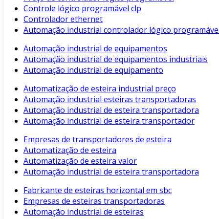
Controle lógico programável clp
Controlador ethernet
Automação industrial controlador lógico programáve
Automação industrial de equipamentos
Automação industrial de equipamentos industriais
Automação industrial de equipamento
Automatização de esteira industrial preço
Automação industrial esteiras transportadoras
Automação industrial de esteira transportadora
Automação industrial de esteira transportador
Empresas de transportadores de esteira
Automatização de esteira
Automatização de esteira valor
Automação industrial de esteira transportadora
Fabricante de esteiras horizontal em sbc
Empresas de esteiras transportadoras
Automação industrial de esteiras