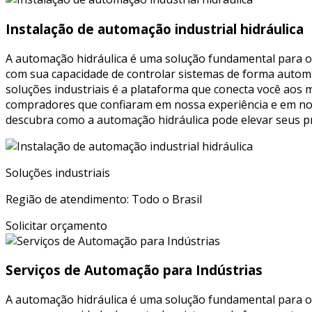
Instalação de automação industrial hidráulica
A automação hidráulica é uma solução fundamental para ot
com sua capacidade de controlar sistemas de forma automat
soluções industriais é a plataforma que conecta você aos 
compradores que confiaram em nossa experiência e em noss
descubra como a automação hidráulica pode elevar seus pr
Soluções industriais
Região de atendimento: Todo o Brasil
Solicitar orçamento
Serviços de Automação para Indústrias
A automação hidráulica é uma solução fundamental para ot