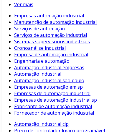
Ver mais
Empresas automação industrial
Manutenção de automação industrial
Serviços de automação
Serviços de automação industrial
Sistemas supervisórios industriais
Cronoanálise industrial
Empresa de automação industrial
Engenharia e automação
Automação industrial empresas
Automação industrial
Automação industrial são paulo
Empresas de automação em sp
Empresas de automação industrial
Empresas de automação industrial sp
Fabricante de automação industrial
Fornecedor de automação industrial
Automação industrial clp
Preço de controlador logico programável