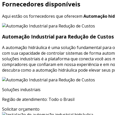
Fornecedores disponíveis
Aqui estão os fornecedores que oferecem
Automação hidr
Automação Industrial para Redução de Custos
A automação hidráulica é uma solução fundamental para ot
com sua capacidade de controlar sistemas de forma automat
soluções industriais é a plataforma que conecta você aos 
compradores que confiaram em nossa experiência e em noss
descubra como a automação hidráulica pode elevar seus pr
Soluções industriais
Região de atendimento: Todo o Brasil
Solicitar orçamento