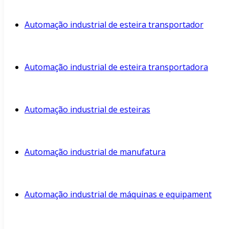
Automação industrial de esteira transportador
Automação industrial de esteira transportadora
Automação industrial de esteiras
Automação industrial de manufatura
Automação industrial de máquinas e equipament