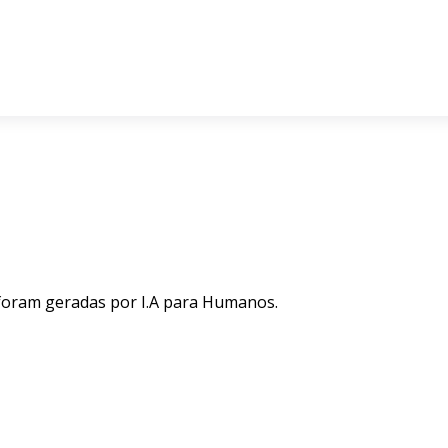
 foram geradas por I.A para Humanos.