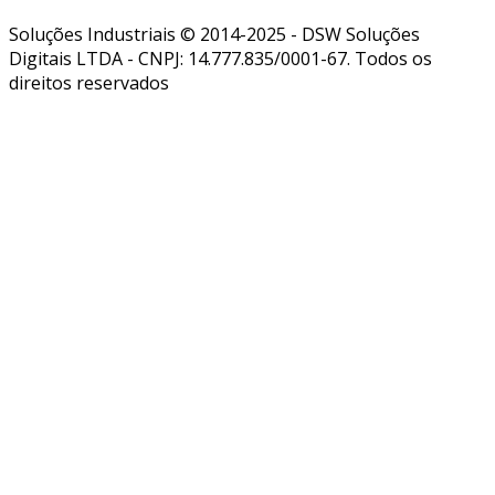
Soluções Industriais © 2014-2025 - DSW Soluções
Digitais LTDA - CNPJ: 14.777.835/0001-67. Todos os
direitos reservados