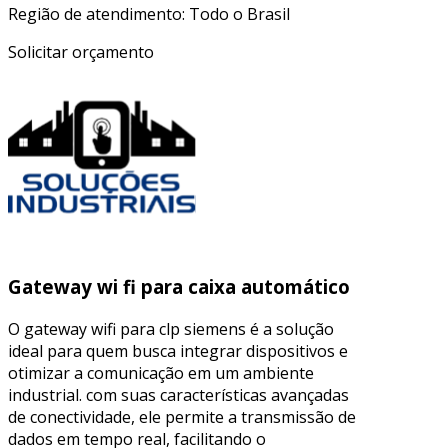
Região de atendimento: Todo o Brasil
Solicitar orçamento
Gateway wi fi para caixa automático
O gateway wifi para clp siemens é a solução
ideal para quem busca integrar dispositivos e
otimizar a comunicação em um ambiente
industrial. com suas características avançadas
de conectividade, ele permite a transmissão de
dados em tempo real, facilitando o