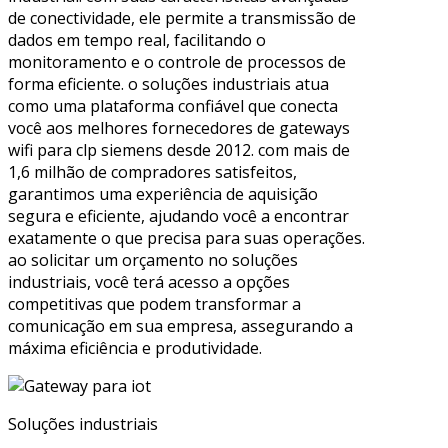
de conectividade, ele permite a transmissão de
dados em tempo real, facilitando o
monitoramento e o controle de processos de
forma eficiente. o soluções industriais atua
como uma plataforma confiável que conecta
você aos melhores fornecedores de gateways
wifi para clp siemens desde 2012. com mais de
1,6 milhão de compradores satisfeitos,
garantimos uma experiência de aquisição
segura e eficiente, ajudando você a encontrar
exatamente o que precisa para suas operações.
ao solicitar um orçamento no soluções
industriais, você terá acesso a opções
competitivas que podem transformar a
comunicação em sua empresa, assegurando a
máxima eficiência e produtividade.
Soluções industriais