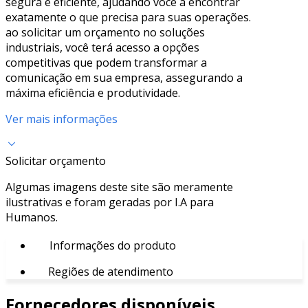
segura e eficiente, ajudando você a encontrar
exatamente o que precisa para suas operações.
ao solicitar um orçamento no soluções
industriais, você terá acesso a opções
competitivas que podem transformar a
comunicação em sua empresa, assegurando a
máxima eficiência e produtividade.
Ver mais informações
Solicitar orçamento
Algumas imagens deste site são meramente
ilustrativas e foram geradas por I.A para
Humanos.
Informações do produto
Regiões de atendimento
Fornecedores disponíveis