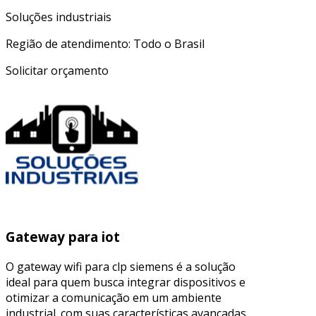
Soluções industriais
Região de atendimento: Todo o Brasil
Solicitar orçamento
Gateway para iot
O gateway wifi para clp siemens é a solução
ideal para quem busca integrar dispositivos e
otimizar a comunicação em um ambiente
industrial. com suas características avançadas