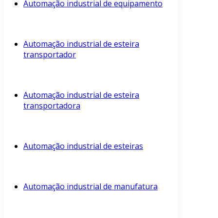
Automação industrial de equipamento
Automação industrial de esteira
transportador
Automação industrial de esteira
transportadora
Automação industrial de esteiras
Automação industrial de manufatura