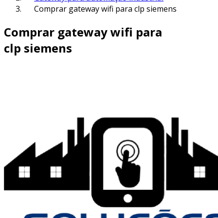
Comprar gateway wifi para clp siemens
Comprar gateway wifi para
clp siemens