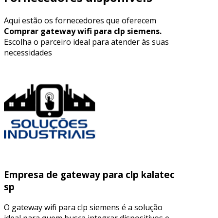
Aqui estão os fornecedores que oferecem
Comprar gateway wifi para clp siemens.
Escolha o parceiro ideal para atender às suas
necessidades
Empresa de gateway para clp kalatec
sp
O gateway wifi para clp siemens é a solução