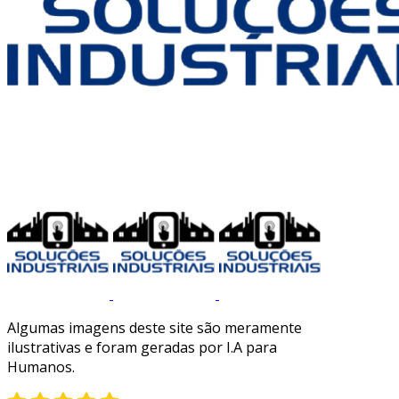
Algumas imagens deste site são meramente
ilustrativas e foram geradas por I.A para
Humanos.