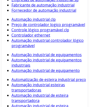
Fabricante de automação industrial
Fornecedor de automação industrial
Automação industrial clp
Preço de controlador logico programável
Controle lógico programável clp
Controlador ethernet
Automação industrial controlador lógico
programável
Automação industrial de equipamentos
Automação industrial de equipamentos
industriais
Automação industrial de equipamento
Automatização de esteira industrial preço
Automação industrial esteiras
transportadoras
Automação industrial de esteira
transportadora
Automação industrial de esteira