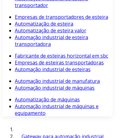
transportador
Empresas de transportadores de esteira
Automatização de esteira
Automatização de esteira valor
Automação industrial de esteira
transportadora
Fabricante de esteiras horizontal em sbc
Empresas de esteiras transportadoras
Automação industrial de esteiras
Automação industrial de manufatura
Automação industrial de máquinas
Automatização de máquinas
Automação industrial de máquinas e
equipamento
Gateway para automação industrial