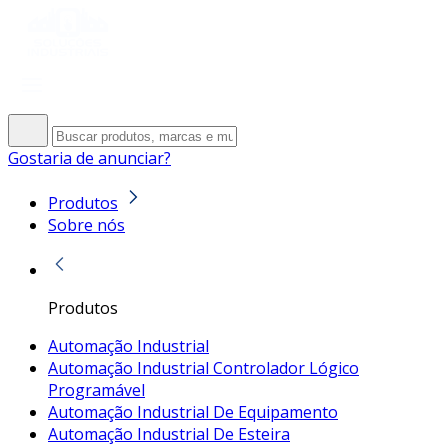
Gostaria de anunciar?
Produtos
Sobre nós
Produtos
Automação Industrial
Automação Industrial Controlador Lógico
Programável
Automação Industrial De Equipamento
Automação Industrial De Esteira