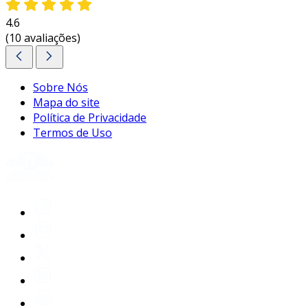
4.6
(10 avaliações)
Sobre Nós
Mapa do site
Política de Privacidade
Termos de Uso