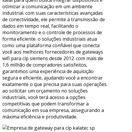
ideal para quem busca integrar dispositivos e
otimizar a comunicação em um ambiente
industrial. com suas características avançadas
de conectividade, ele permite a transmissão de
dados em tempo real, facilitando o
monitoramento e o controle de processos de
forma eficiente. o soluções industriais atua
como uma plataforma confiável que conecta
você aos melhores fornecedores de gateways
wifi para clp siemens desde 2012. com mais de
1,6 milhão de compradores satisfeitos,
garantimos uma experiência de aquisição
segura e eficiente, ajudando você a encontrar
exatamente o que precisa para suas operações.
ao solicitar um orçamento no soluções
industriais, você terá acesso a opções
competitivas que podem transformar a
comunicação em sua empresa, assegurando a
máxima eficiência e produtividade.