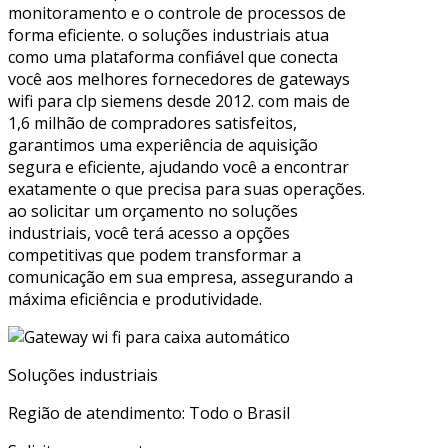
monitoramento e o controle de processos de
forma eficiente. o soluções industriais atua
como uma plataforma confiável que conecta
você aos melhores fornecedores de gateways
wifi para clp siemens desde 2012. com mais de
1,6 milhão de compradores satisfeitos,
garantimos uma experiência de aquisição
segura e eficiente, ajudando você a encontrar
exatamente o que precisa para suas operações.
ao solicitar um orçamento no soluções
industriais, você terá acesso a opções
competitivas que podem transformar a
comunicação em sua empresa, assegurando a
máxima eficiência e produtividade.
Soluções industriais
Região de atendimento: Todo o Brasil