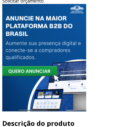
Solicitar orçamento
Descrição do produto