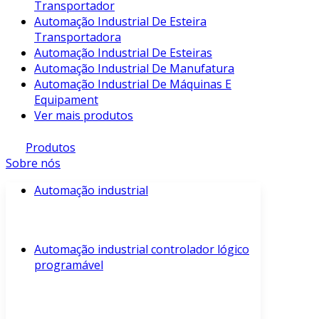
Transportador
Automação Industrial De Esteira
Transportadora
Automação Industrial De Esteiras
Automação Industrial De Manufatura
Automação Industrial De Máquinas E
Equipament
Ver mais produtos
Produtos
Sobre nós
Automação industrial
Automação industrial controlador lógico
programável