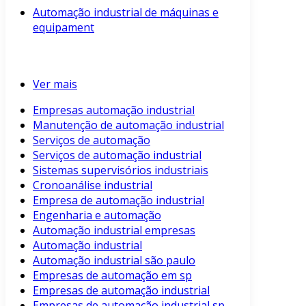
Automação industrial de máquinas e
equipament
Ver mais
Empresas automação industrial
Manutenção de automação industrial
Serviços de automação
Serviços de automação industrial
Sistemas supervisórios industriais
Cronoanálise industrial
Empresa de automação industrial
Engenharia e automação
Automação industrial empresas
Automação industrial
Automação industrial são paulo
Empresas de automação em sp
Empresas de automação industrial
Empresas de automação industrial sp