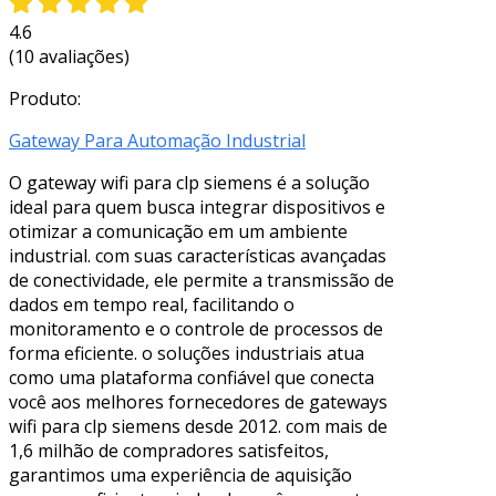
4.6
(10 avaliações)
Produto:
Gateway Para Automação Industrial
O gateway wifi para clp siemens é a solução
ideal para quem busca integrar dispositivos e
otimizar a comunicação em um ambiente
industrial. com suas características avançadas
de conectividade, ele permite a transmissão de
dados em tempo real, facilitando o
monitoramento e o controle de processos de
forma eficiente. o soluções industriais atua
como uma plataforma confiável que conecta
você aos melhores fornecedores de gateways
wifi para clp siemens desde 2012. com mais de
1,6 milhão de compradores satisfeitos,
garantimos uma experiência de aquisição