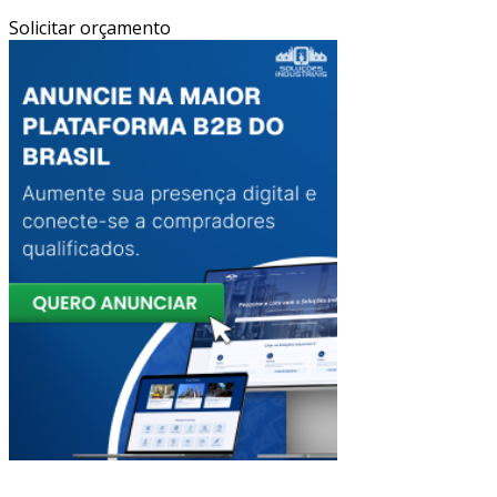
Solicitar orçamento