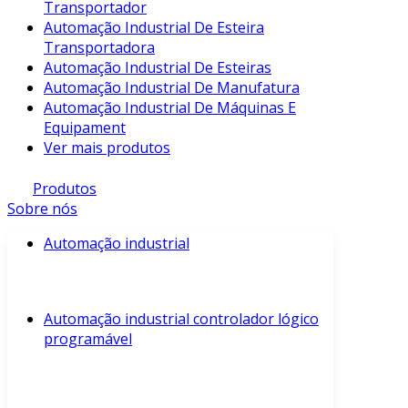
Transportador
Automação Industrial De Esteira
Transportadora
Automação Industrial De Esteiras
Automação Industrial De Manufatura
Automação Industrial De Máquinas E
Equipament
Ver mais produtos
Produtos
Sobre nós
Automação industrial
Automação industrial controlador lógico
programável