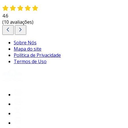
4.6
(10 avaliações)
Sobre Nós
Mapa do site
Política de Privacidade
Termos de Uso