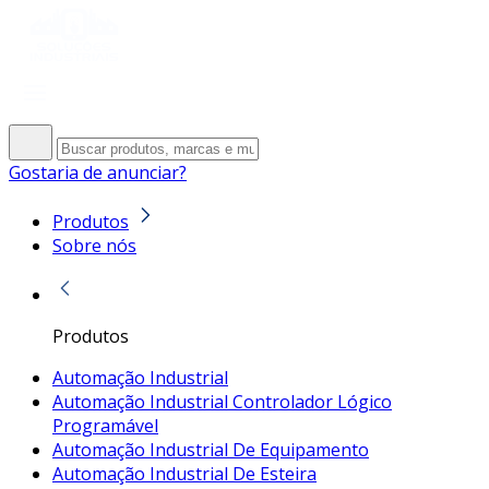
Gostaria de anunciar?
Produtos
Sobre nós
Produtos
Automação Industrial
Automação Industrial Controlador Lógico
Programável
Automação Industrial De Equipamento
Automação Industrial De Esteira