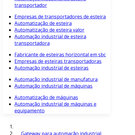
transportador
Empresas de transportadores de esteira
Automatização de esteira
Automatização de esteira valor
Automação industrial de esteira
transportadora
Fabricante de esteiras horizontal em sbc
Empresas de esteiras transportadoras
Automação industrial de esteiras
Automação industrial de manufatura
Automação industrial de máquinas
Automatização de máquinas
Automação industrial de máquinas e
equipamento
Gateway para automação industrial