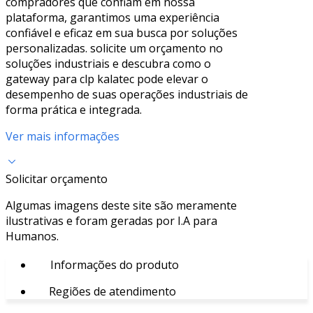
compradores que confiam em nossa
plataforma, garantimos uma experiência
confiável e eficaz em sua busca por soluções
personalizadas. solicite um orçamento no
soluções industriais e descubra como o
gateway para clp kalatec pode elevar o
desempenho de suas operações industriais de
forma prática e integrada.
Ver mais informações
Solicitar orçamento
Algumas imagens deste site são meramente
ilustrativas e foram geradas por I.A para
Humanos.
Informações do produto
Regiões de atendimento