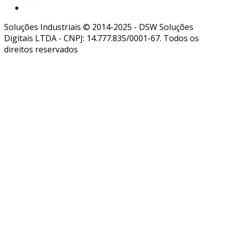
Soluções Industriais © 2014-2025 - DSW Soluções
Digitais LTDA - CNPJ: 14.777.835/0001-67. Todos os
direitos reservados