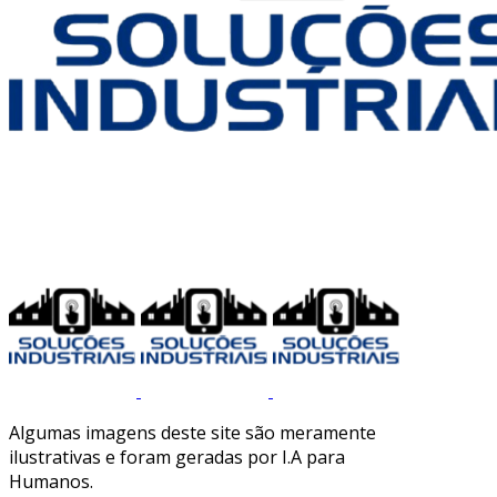
Algumas imagens deste site são meramente
ilustrativas e foram geradas por I.A para
Humanos.