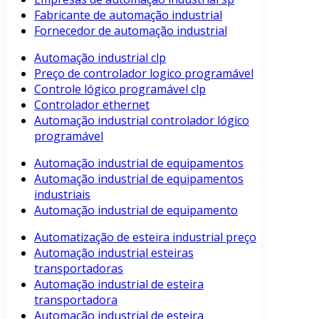
Fabricante de automação industrial
Fornecedor de automação industrial
Automação industrial clp
Preço de controlador logico programável
Controle lógico programável clp
Controlador ethernet
Automação industrial controlador lógico
programável
Automação industrial de equipamentos
Automação industrial de equipamentos
industriais
Automação industrial de equipamento
Automatização de esteira industrial preço
Automação industrial esteiras
transportadoras
Automação industrial de esteira
transportadora
Automação industrial de esteira