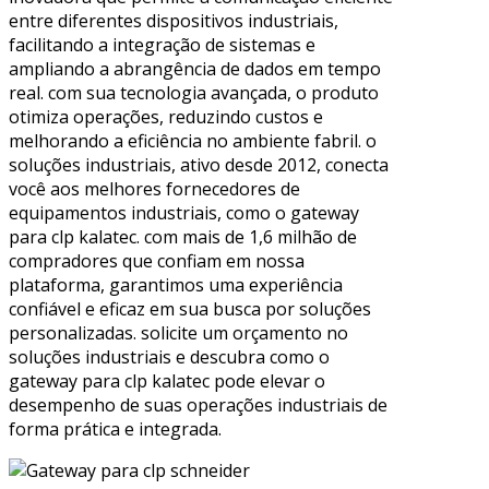
entre diferentes dispositivos industriais,
facilitando a integração de sistemas e
ampliando a abrangência de dados em tempo
real. com sua tecnologia avançada, o produto
otimiza operações, reduzindo custos e
melhorando a eficiência no ambiente fabril. o
soluções industriais, ativo desde 2012, conecta
você aos melhores fornecedores de
equipamentos industriais, como o gateway
para clp kalatec. com mais de 1,6 milhão de
compradores que confiam em nossa
plataforma, garantimos uma experiência
confiável e eficaz em sua busca por soluções
personalizadas. solicite um orçamento no
soluções industriais e descubra como o
gateway para clp kalatec pode elevar o
desempenho de suas operações industriais de
forma prática e integrada.