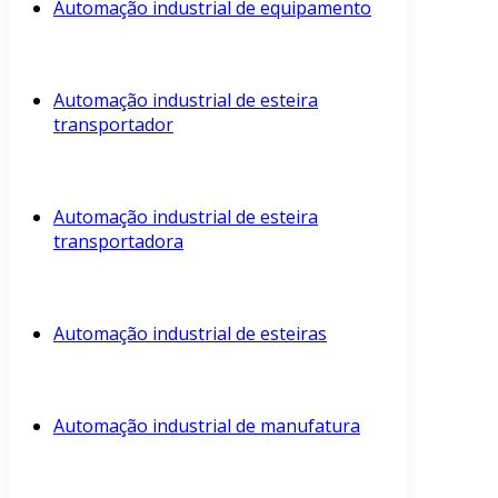
Automação industrial de equipamento
Automação industrial de esteira
transportador
Automação industrial de esteira
transportadora
Automação industrial de esteiras
Automação industrial de manufatura