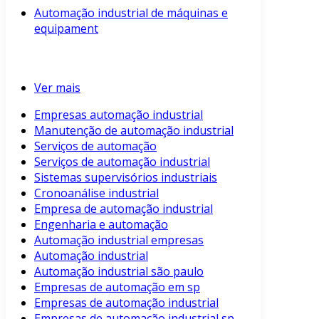
Automação industrial de máquinas e
equipament
Ver mais
Empresas automação industrial
Manutenção de automação industrial
Serviços de automação
Serviços de automação industrial
Sistemas supervisórios industriais
Cronoanálise industrial
Empresa de automação industrial
Engenharia e automação
Automação industrial empresas
Automação industrial
Automação industrial são paulo
Empresas de automação em sp
Empresas de automação industrial
Empresas de automação industrial sp