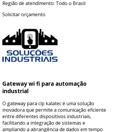
Região de atendimento: Todo o Brasil
Solicitar orçamento
Gateway wi fi para automação
industrial
O gateway para clp kalatec é uma solução
inovadora que permite a comunicação eficiente
entre diferentes dispositivos industriais,
facilitando a integração de sistemas e
ampliando a abrangência de dados em tempo