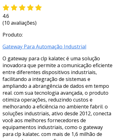
4.6
(10 avaliações)
Produto:
Gateway Para Automação Industrial
O gateway para clp kalatec é uma solução
inovadora que permite a comunicação eficiente
entre diferentes dispositivos industriais,
facilitando a integração de sistemas e
ampliando a abrangência de dados em tempo
real. com sua tecnologia avançada, o produto
otimiza operações, reduzindo custos e
melhorando a eficiência no ambiente fabril. o
soluções industriais, ativo desde 2012, conecta
você aos melhores fornecedores de
equipamentos industriais, como o gateway
para clp kalatec. com mais de 1,6 milhão de