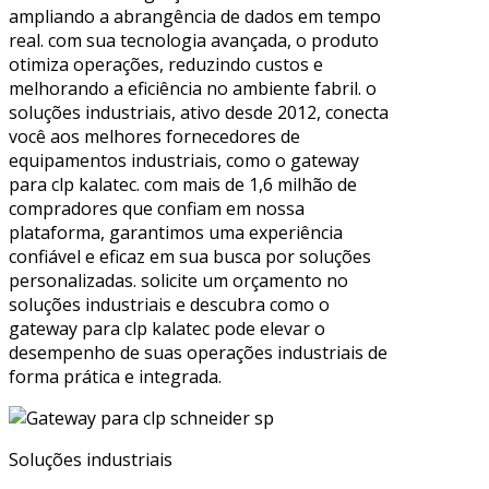
ampliando a abrangência de dados em tempo
real. com sua tecnologia avançada, o produto
otimiza operações, reduzindo custos e
melhorando a eficiência no ambiente fabril. o
soluções industriais, ativo desde 2012, conecta
você aos melhores fornecedores de
equipamentos industriais, como o gateway
para clp kalatec. com mais de 1,6 milhão de
compradores que confiam em nossa
plataforma, garantimos uma experiência
confiável e eficaz em sua busca por soluções
personalizadas. solicite um orçamento no
soluções industriais e descubra como o
gateway para clp kalatec pode elevar o
desempenho de suas operações industriais de
forma prática e integrada.
Soluções industriais