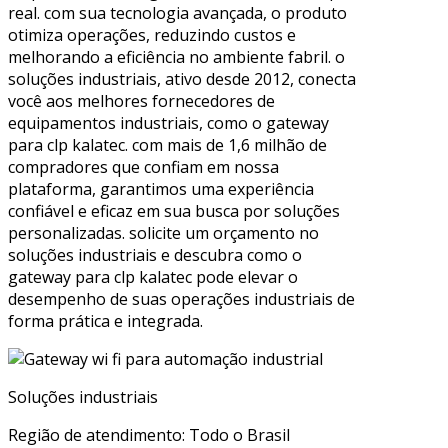
real. com sua tecnologia avançada, o produto
otimiza operações, reduzindo custos e
melhorando a eficiência no ambiente fabril. o
soluções industriais, ativo desde 2012, conecta
você aos melhores fornecedores de
equipamentos industriais, como o gateway
para clp kalatec. com mais de 1,6 milhão de
compradores que confiam em nossa
plataforma, garantimos uma experiência
confiável e eficaz em sua busca por soluções
personalizadas. solicite um orçamento no
soluções industriais e descubra como o
gateway para clp kalatec pode elevar o
desempenho de suas operações industriais de
forma prática e integrada.
Soluções industriais
Região de atendimento: Todo o Brasil