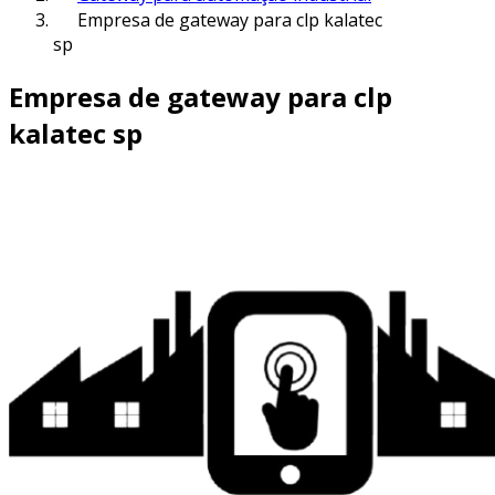
Empresa de gateway para clp kalatec
sp
Empresa de gateway para clp
kalatec sp