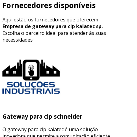
Fornecedores disponíveis
Aqui estão os fornecedores que oferecem
Empresa de gateway para clp kalatec sp.
Escolha o parceiro ideal para atender às suas
necessidades
Gateway para clp schneider
O gateway para clp kalatec é uma solução
inovadora que permite a comunicação eficiente