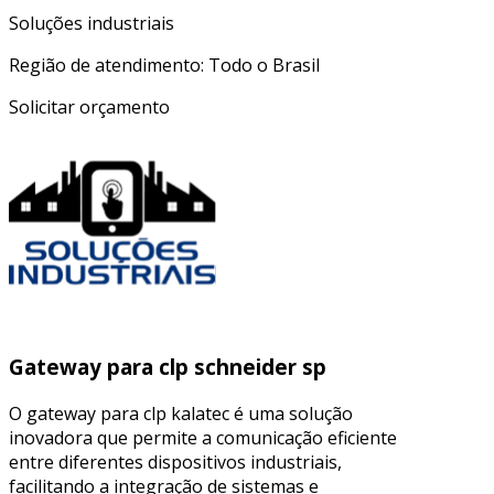
Soluções industriais
Região de atendimento: Todo o Brasil
Solicitar orçamento
Gateway para clp schneider sp
O gateway para clp kalatec é uma solução
inovadora que permite a comunicação eficiente
entre diferentes dispositivos industriais,
facilitando a integração de sistemas e