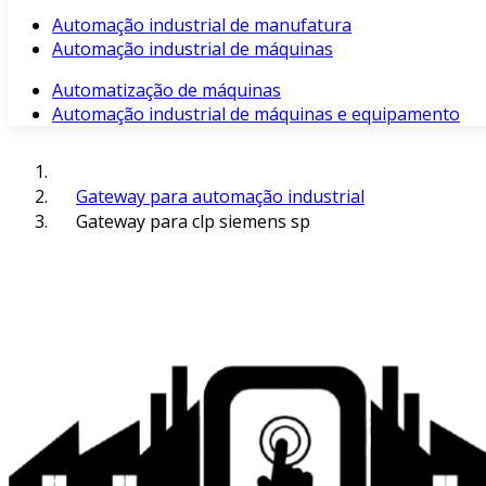
Automação industrial de manufatura
Automação industrial de máquinas
Automatização de máquinas
Automação industrial de máquinas e equipamento
Gateway para automação industrial
Gateway para clp siemens sp