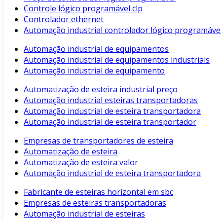
Controle lógico programável clp
Controlador ethernet
Automação industrial controlador lógico programáve
Automação industrial de equipamentos
Automação industrial de equipamentos industriais
Automação industrial de equipamento
Automatização de esteira industrial preço
Automação industrial esteiras transportadoras
Automação industrial de esteira transportadora
Automação industrial de esteira transportador
Empresas de transportadores de esteira
Automatização de esteira
Automatização de esteira valor
Automação industrial de esteira transportadora
Fabricante de esteiras horizontal em sbc
Empresas de esteiras transportadoras
Automação industrial de esteiras