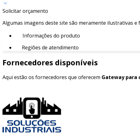
Solicitar orçamento
Algumas imagens deste site são meramente ilustrativas e
Informações do produto
Regiões de atendimento
Fornecedores disponíveis
Aqui estão os fornecedores que oferecem
Gateway para c