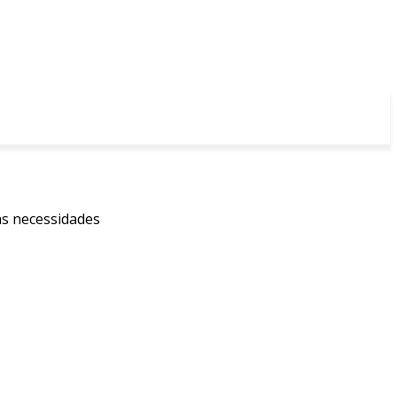
as necessidades