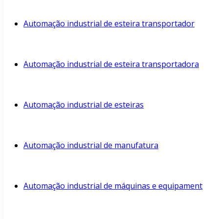
Automação industrial de esteira transportador
Automação industrial de esteira transportadora
Automação industrial de esteiras
Automação industrial de manufatura
Automação industrial de máquinas e equipament