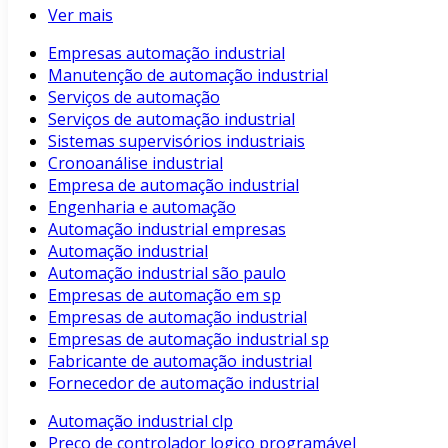
Ver mais
Empresas automação industrial
Manutenção de automação industrial
Serviços de automação
Serviços de automação industrial
Sistemas supervisórios industriais
Cronoanálise industrial
Empresa de automação industrial
Engenharia e automação
Automação industrial empresas
Automação industrial
Automação industrial são paulo
Empresas de automação em sp
Empresas de automação industrial
Empresas de automação industrial sp
Fabricante de automação industrial
Fornecedor de automação industrial
Automação industrial clp
Preço de controlador logico programável