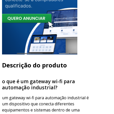
Descrição do produto
o que é um gateway wi-fi para
automação industrial?
um gateway wi-fi para automação industrial é
um dispositivo que conecta diferentes
equipamentos e sistemas dentro de uma