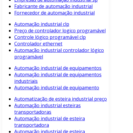
Fabricante de automação industrial
Fornecedor de automação industrial
Automação industrial clp
Preço de controlador logico programável
Controle lógico programável clp
Controlador ethernet
Automação industrial controlador lógico
programável
Automação industrial de equipamentos
Automação industrial de equipamentos
industriais
Automação industrial de equipamento
Automatização de esteira industrial preço
Automação industrial esteiras
transportadoras
Automação industrial de esteira
transportadora
Automação industrial de esteira