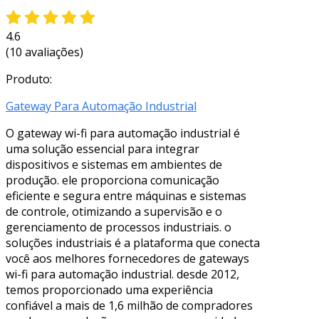
4.6
(10 avaliações)
Produto:
Gateway Para Automação Industrial
O gateway wi-fi para automação industrial é
uma solução essencial para integrar
dispositivos e sistemas em ambientes de
produção. ele proporciona comunicação
eficiente e segura entre máquinas e sistemas
de controle, otimizando a supervisão e o
gerenciamento de processos industriais. o
soluções industriais é a plataforma que conecta
você aos melhores fornecedores de gateways
wi-fi para automação industrial. desde 2012,
temos proporcionado uma experiência
confiável a mais de 1,6 milhão de compradores