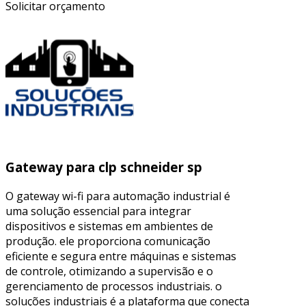
Solicitar orçamento
Gateway para clp schneider sp
O gateway wi-fi para automação industrial é
uma solução essencial para integrar
dispositivos e sistemas em ambientes de
produção. ele proporciona comunicação
eficiente e segura entre máquinas e sistemas
de controle, otimizando a supervisão e o
gerenciamento de processos industriais. o
soluções industriais é a plataforma que conecta