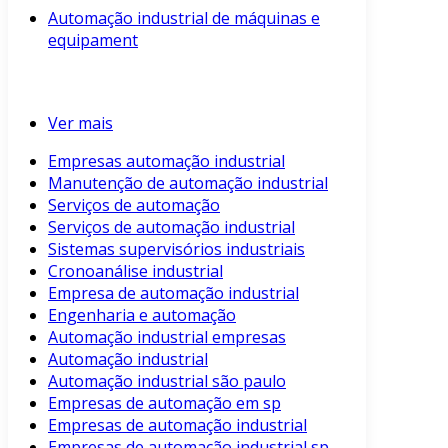
Automação industrial de máquinas e
equipament
Ver mais
Empresas automação industrial
Manutenção de automação industrial
Serviços de automação
Serviços de automação industrial
Sistemas supervisórios industriais
Cronoanálise industrial
Empresa de automação industrial
Engenharia e automação
Automação industrial empresas
Automação industrial
Automação industrial são paulo
Empresas de automação em sp
Empresas de automação industrial
Empresas de automação industrial sp