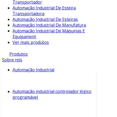
Transportador
Automação Industrial De Esteira
Transportadora
Automação Industrial De Esteiras
Automação Industrial De Manufatura
Automação Industrial De Máquinas E
Equipament
Ver mais produtos
Produtos
Sobre nós
Automação industrial
Automação industrial controlador lógico
programável