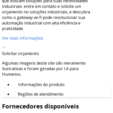
que buscam soluções para suas necessidades
industriais. entre em contato e solicite um
orçamento no soluções industriais, e descubra
como o gateway wi-fi pode revolucionar sua
automação industrial com alta eficiência e
praticidade.
Ver mais informações
Solicitar orçamento
Algumas imagens deste site são meramente
ilustrativas e foram geradas por I.A para
Humanos.
Informações do produto
Regiões de atendimento
Fornecedores disponíveis