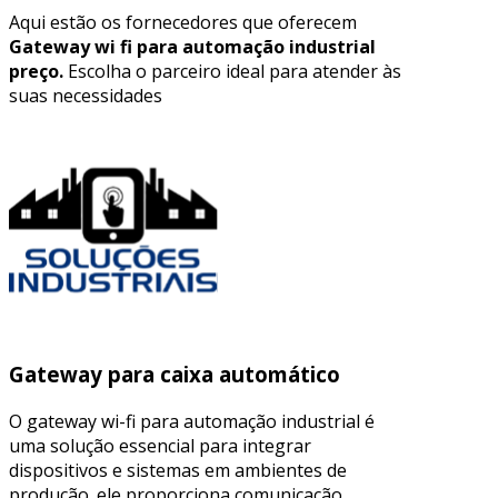
Aqui estão os fornecedores que oferecem
Gateway wi fi para automação industrial
preço.
Escolha o parceiro ideal para atender às
suas necessidades
Gateway para caixa automático
O gateway wi-fi para automação industrial é
uma solução essencial para integrar
dispositivos e sistemas em ambientes de
produção. ele proporciona comunicação