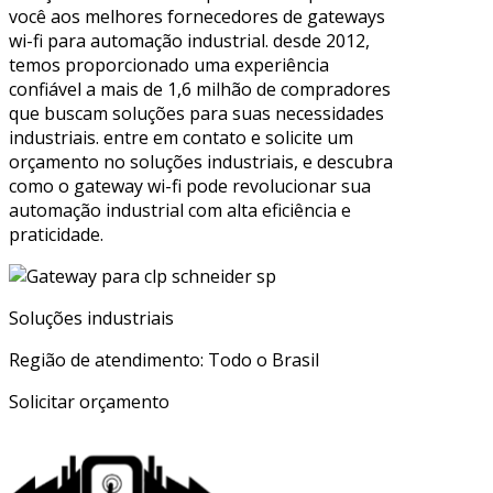
você aos melhores fornecedores de gateways
wi-fi para automação industrial. desde 2012,
temos proporcionado uma experiência
confiável a mais de 1,6 milhão de compradores
que buscam soluções para suas necessidades
industriais. entre em contato e solicite um
orçamento no soluções industriais, e descubra
como o gateway wi-fi pode revolucionar sua
automação industrial com alta eficiência e
praticidade.
Soluções industriais
Região de atendimento: Todo o Brasil
Solicitar orçamento