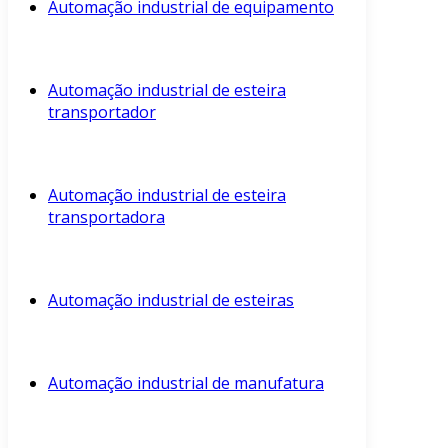
Automação industrial de equipamento
Automação industrial de esteira
transportador
Automação industrial de esteira
transportadora
Automação industrial de esteiras
Automação industrial de manufatura