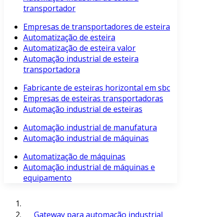
transportador
Empresas de transportadores de esteira
Automatização de esteira
Automatização de esteira valor
Automação industrial de esteira
transportadora
Fabricante de esteiras horizontal em sbc
Empresas de esteiras transportadoras
Automação industrial de esteiras
Automação industrial de manufatura
Automação industrial de máquinas
Automatização de máquinas
Automação industrial de máquinas e
equipamento
Gateway para automação industrial