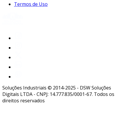
Termos de Uso
Soluções Industriais © 2014-2025 - DSW Soluções
Digitais LTDA - CNPJ: 14.777.835/0001-67. Todos os
direitos reservados