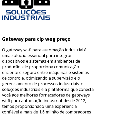
Gateway para clp weg preço
O gateway wi-fi para automação industrial é
uma solução essencial para integrar
dispositivos e sistemas em ambientes de
produção. ele proporciona comunicação
eficiente e segura entre máquinas e sistemas
de controle, otimizando a supervisão e o
gerenciamento de processos industriais. o
soluções industriais é a plataforma que conecta
você aos melhores fornecedores de gateways
wi-fi para automação industrial. desde 2012,
temos proporcionado uma experiência
confiável a mais de 1,6 milhão de compradores