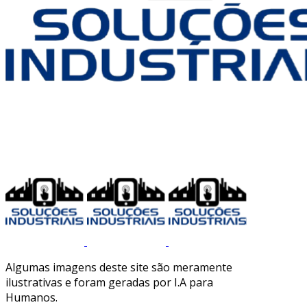
Algumas imagens deste site são meramente
ilustrativas e foram geradas por I.A para
Humanos.