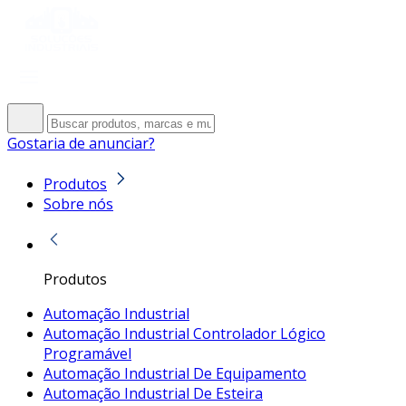
Gostaria de anunciar?
Produtos
Sobre nós
Produtos
Automação Industrial
Automação Industrial Controlador Lógico
Programável
Automação Industrial De Equipamento
Automação Industrial De Esteira