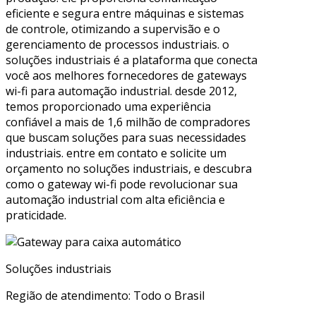
eficiente e segura entre máquinas e sistemas
de controle, otimizando a supervisão e o
gerenciamento de processos industriais. o
soluções industriais é a plataforma que conecta
você aos melhores fornecedores de gateways
wi-fi para automação industrial. desde 2012,
temos proporcionado uma experiência
confiável a mais de 1,6 milhão de compradores
que buscam soluções para suas necessidades
industriais. entre em contato e solicite um
orçamento no soluções industriais, e descubra
como o gateway wi-fi pode revolucionar sua
automação industrial com alta eficiência e
praticidade.
Soluções industriais
Região de atendimento: Todo o Brasil