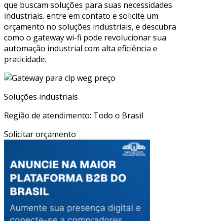
que buscam soluções para suas necessidades
industriais. entre em contato e solicite um
orçamento no soluções industriais, e descubra
como o gateway wi-fi pode revolucionar sua
automação industrial com alta eficiência e
praticidade.
Soluções industriais
Região de atendimento: Todo o Brasil
Solicitar orçamento