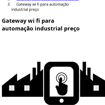
Gateway wi fi para automação
industrial preço
Gateway wi fi para
automação industrial preço