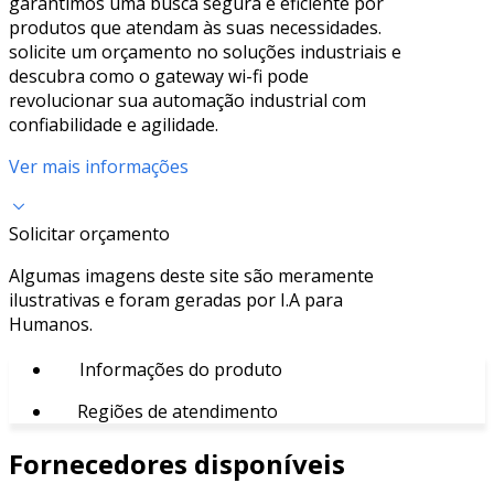
garantimos uma busca segura e eficiente por
produtos que atendam às suas necessidades.
solicite um orçamento no soluções industriais e
descubra como o gateway wi-fi pode
revolucionar sua automação industrial com
confiabilidade e agilidade.
Ver mais informações
Solicitar orçamento
Algumas imagens deste site são meramente
ilustrativas e foram geradas por I.A para
Humanos.
Informações do produto
Regiões de atendimento
Fornecedores disponíveis