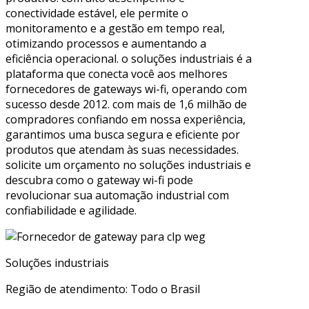
conectividade estável, ele permite o
monitoramento e a gestão em tempo real,
otimizando processos e aumentando a
eficiência operacional. o soluções industriais é a
plataforma que conecta você aos melhores
fornecedores de gateways wi-fi, operando com
sucesso desde 2012. com mais de 1,6 milhão de
compradores confiando em nossa experiência,
garantimos uma busca segura e eficiente por
produtos que atendam às suas necessidades.
solicite um orçamento no soluções industriais e
descubra como o gateway wi-fi pode
revolucionar sua automação industrial com
confiabilidade e agilidade.
Soluções industriais
Região de atendimento: Todo o Brasil