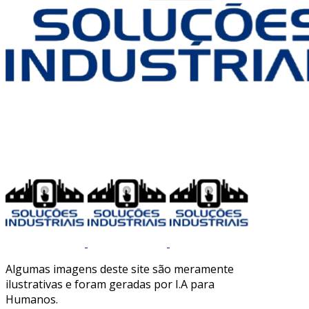
Algumas imagens deste site são meramente
ilustrativas e foram geradas por I.A para
Humanos.