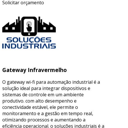
Solicitar orçamento
Gateway Infravermelho
O gateway wi-fi para automação industrial é a
solução ideal para integrar dispositivos e
sistemas de controle em um ambiente
produtivo. com alto desempenho e
conectividade estável, ele permite o
monitoramento e a gestão em tempo real,
otimizando processos e aumentando a
eficiência operacional. o soluções industriais é a