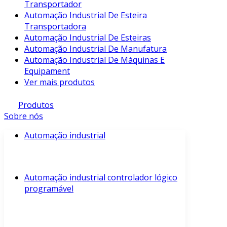
Transportador
Automação Industrial De Esteira
Transportadora
Automação Industrial De Esteiras
Automação Industrial De Manufatura
Automação Industrial De Máquinas E
Equipament
Ver mais produtos
Produtos
Sobre nós
Automação industrial
Automação industrial controlador lógico
programável