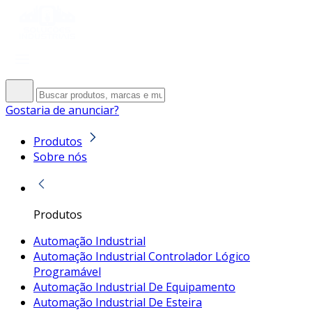
Gostaria de anunciar?
Produtos
Sobre nós
Produtos
Automação Industrial
Automação Industrial Controlador Lógico
Programável
Automação Industrial De Equipamento
Automação Industrial De Esteira