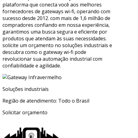
plataforma que conecta você aos melhores
fornecedores de gateways wi-fi, operando com
sucesso desde 2012. com mais de 1,6 milhão de
compradores confiando em nossa experiência,
garantimos uma busca segura e eficiente por
produtos que atendam às suas necessidades.
solicite um orçamento no soluções industriais e
descubra como o gateway wi-fi pode
revolucionar sua automação industrial com
confiabilidade e agilidade.
Soluções industriais
Região de atendimento: Todo o Brasil
Solicitar orçamento