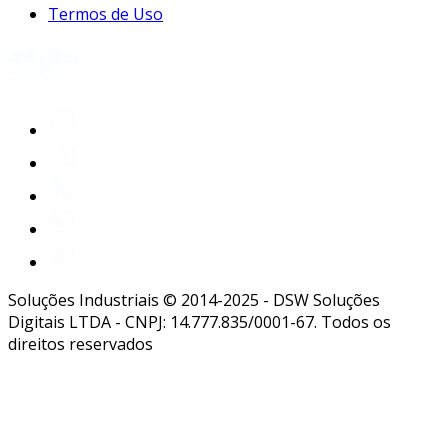
Termos de Uso
Soluções Industriais © 2014-2025 - DSW Soluções
Digitais LTDA - CNPJ: 14.777.835/0001-67. Todos os
direitos reservados