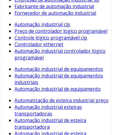
Fabricante de automação industrial
Fornecedor de automação industrial
Automação industrial clp
Preço de controlador logico programável
Controle lógico programável clp
Controlador ethernet
Automação industrial controlador lógico
programável
Automação industrial de equipamentos
Automação industrial de equipamentos
industriais
Automação industrial de equipamento
Automatização de esteira industrial preço
Automação industrial esteiras
transportadoras
Automação industrial de esteira
transportadora
Automação industrial de esteira