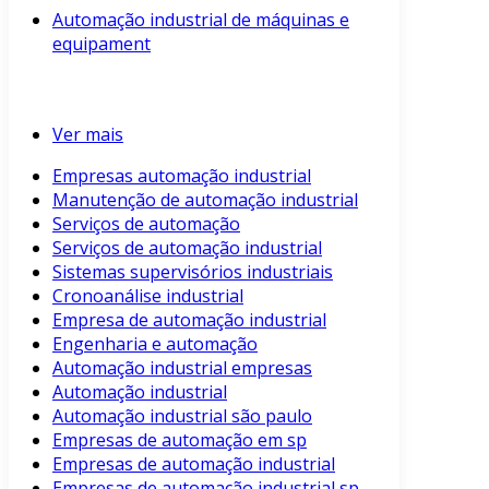
Automação industrial de máquinas e
equipament
Ver mais
Empresas automação industrial
Manutenção de automação industrial
Serviços de automação
Serviços de automação industrial
Sistemas supervisórios industriais
Cronoanálise industrial
Empresa de automação industrial
Engenharia e automação
Automação industrial empresas
Automação industrial
Automação industrial são paulo
Empresas de automação em sp
Empresas de automação industrial
Empresas de automação industrial sp