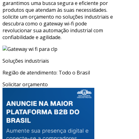
garantimos uma busca segura e eficiente por
produtos que atendam às suas necessidades.
solicite um orçamento no soluções industriais e
descubra como o gateway wi-fi pode
revolucionar sua automação industrial com
confiabilidade e agilidade.
Soluções industriais
Região de atendimento: Todo o Brasil
Solicitar orçamento