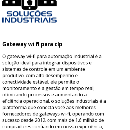
Gateway wi fi para clp
O gateway wi-fi para automação industrial é a
solução ideal para integrar dispositivos e
sistemas de controle em um ambiente
produtivo. com alto desempenho e
conectividade estável, ele permite o
monitoramento e a gestão em tempo real,
otimizando processos e aumentando a
eficiência operacional. o soluções industriais é a
plataforma que conecta você aos melhores
fornecedores de gateways wi-fi, operando com
sucesso desde 2012. com mais de 1,6 milhão de
compradores confiando em nossa experiência,