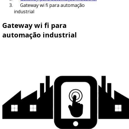
Gateway wi fi para automação
industrial
Gateway wi fi para
automação industrial