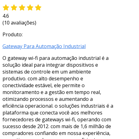
4.6
(10 avaliações)
Produto:
Gateway Para Automação Industrial
O gateway wi-fi para automação industrial é a
solução ideal para integrar dispositivos e
sistemas de controle em um ambiente
produtivo. com alto desempenho e
conectividade estável, ele permite o
monitoramento e a gestão em tempo real,
otimizando processos e aumentando a
eficiência operacional. o soluções industriais é a
plataforma que conecta você aos melhores
fornecedores de gateways wi-fi, operando com
sucesso desde 2012. com mais de 1,6 milhão de
compradores confiando em nossa experiência,