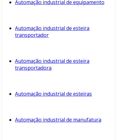
Automação industrial de equipamento
Automação industrial de esteira
transportador
Automação industrial de esteira
transportadora
Automação industrial de esteiras
Automação industrial de manufatura