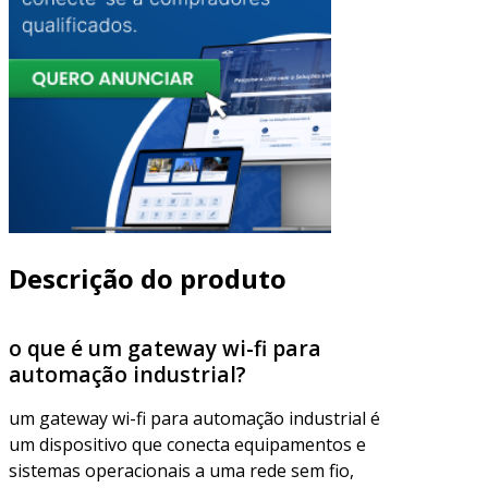
Descrição do produto
o que é um gateway wi-fi para
automação industrial?
um gateway wi-fi para automação industrial é
um dispositivo que conecta equipamentos e
sistemas operacionais a uma rede sem fio,