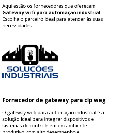
Aqui estão os fornecedores que oferecem
Gateway wi fi para automação industrial.
Escolha o parceiro ideal para atender às suas
necessidades
Fornecedor de gateway para clp weg
O gateway wi-fi para automação industrial é a
solução ideal para integrar dispositivos e
sistemas de controle em um ambiente
produtivo. com alto desempenho e