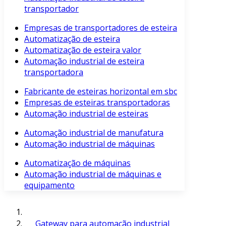
transportador
Empresas de transportadores de esteira
Automatização de esteira
Automatização de esteira valor
Automação industrial de esteira
transportadora
Fabricante de esteiras horizontal em sbc
Empresas de esteiras transportadoras
Automação industrial de esteiras
Automação industrial de manufatura
Automação industrial de máquinas
Automatização de máquinas
Automação industrial de máquinas e
equipamento
Gateway para automação industrial