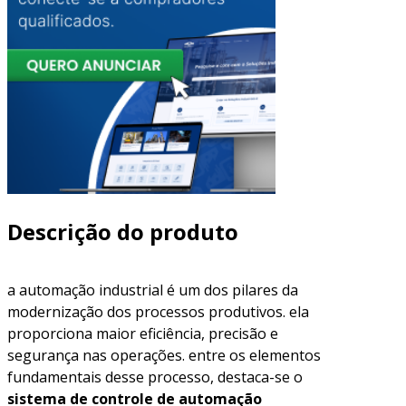
Descrição do produto
a automação industrial é um dos pilares da
modernização dos processos produtivos. ela
proporciona maior eficiência, precisão e
segurança nas operações. entre os elementos
fundamentais desse processo, destaca-se o
sistema de controle de automação