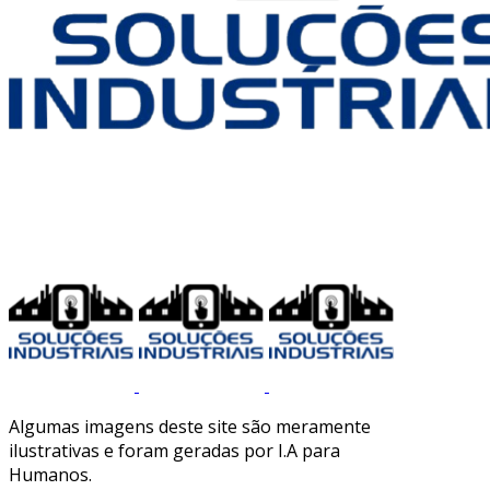
Algumas imagens deste site são meramente
ilustrativas e foram geradas por I.A para
Humanos.