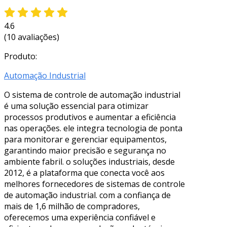
4.6
(10 avaliações)
Produto:
Automação Industrial
O sistema de controle de automação industrial
é uma solução essencial para otimizar
processos produtivos e aumentar a eficiência
nas operações. ele integra tecnologia de ponta
para monitorar e gerenciar equipamentos,
garantindo maior precisão e segurança no
ambiente fabril. o soluções industriais, desde
2012, é a plataforma que conecta você aos
melhores fornecedores de sistemas de controle
de automação industrial. com a confiança de
mais de 1,6 milhão de compradores,
oferecemos uma experiência confiável e