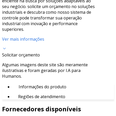
eficiente na busca por soluções adaptáveis ao
seu negócio. solicite um orçamento no soluções
industriais e descubra como nosso sistema de
controle pode transformar sua operação
industrial com inovação e performance
superiores.
Ver mais informações
Solicitar orçamento
Algumas imagens deste site são meramente
ilustrativas e foram geradas por I.A para
Humanos.
Informações do produto
Regiões de atendimento
Fornecedores disponíveis