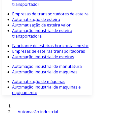
transportador
Empresas de transportadores de esteira
Automatização de esteira
Automatização de esteira valor
Automação industrial de esteira
transportadora
Fabricante de esteiras horizontal em sbc
Empresas de esteiras transportadoras
Automação industrial de esteiras
Automação industrial de manufatura
Automação industrial de máquinas
Automatização de máquinas
Automação industrial de máquinas e
equipamento
Automação industrial