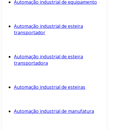
Automação industrial de equipamento
Automação industrial de esteira
transportador
Automação industrial de esteira
transportadora
Automação industrial de esteiras
Automação industrial de manufatura