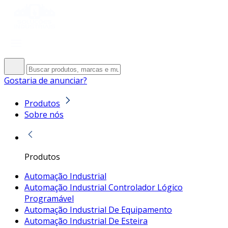
Gostaria de anunciar?
Produtos
Sobre nós
Produtos
Automação Industrial
Automação Industrial Controlador Lógico
Programável
Automação Industrial De Equipamento
Automação Industrial De Esteira