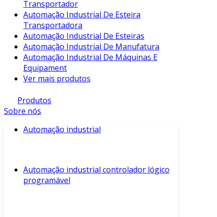
Transportador
Automação Industrial De Esteira
Transportadora
Automação Industrial De Esteiras
Automação Industrial De Manufatura
Automação Industrial De Máquinas E
Equipament
Ver mais produtos
Produtos
Sobre nós
Automação industrial
Automação industrial controlador lógico
programável