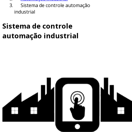
Sistema de controle automação
industrial
Sistema de controle
automação industrial