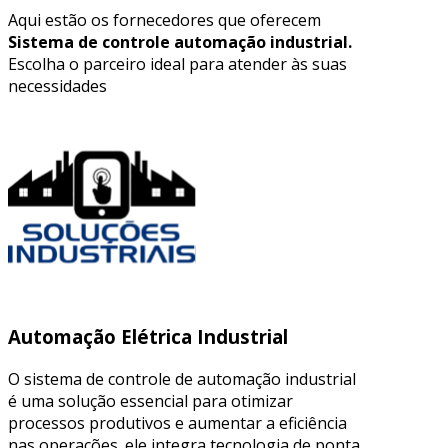
Aqui estão os fornecedores que oferecem
Sistema de controle automação industrial.
Escolha o parceiro ideal para atender às suas
necessidades
Automação Elétrica Industrial
O sistema de controle de automação industrial
é uma solução essencial para otimizar
processos produtivos e aumentar a eficiência
nas operações. ele integra tecnologia de ponta