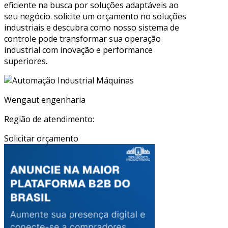
eficiente na busca por soluções adaptáveis ao
seu negócio. solicite um orçamento no soluções
industriais e descubra como nosso sistema de
controle pode transformar sua operação
industrial com inovação e performance
superiores.
Wengaut engenharia
Região de atendimento:
Solicitar orçamento