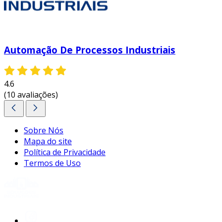
Automação De Processos Industriais
4.6
(10 avaliações)
Sobre Nós
Mapa do site
Política de Privacidade
Termos de Uso