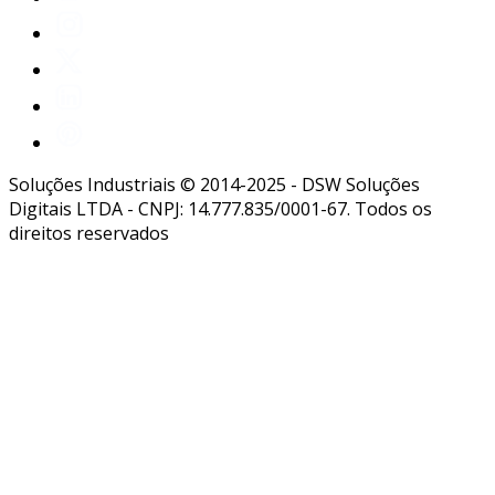
Soluções Industriais © 2014-2025 - DSW Soluções
Digitais LTDA - CNPJ: 14.777.835/0001-67. Todos os
direitos reservados