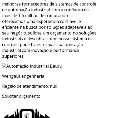
melhores fornecedores de sistemas de controle
de automação industrial. com a confiança de
mais de 1,6 milhão de compradores,
oferecemos uma experiência confiável e
eficiente na busca por soluções adaptáveis ao
seu negócio. solicite um orçamento no soluções
industriais e descubra como nosso sistema de
controle pode transformar sua operação
industrial com inovação e performance
superiores.
Wengaut engenharia
Região de atendimento: null
Solicitar orçamento