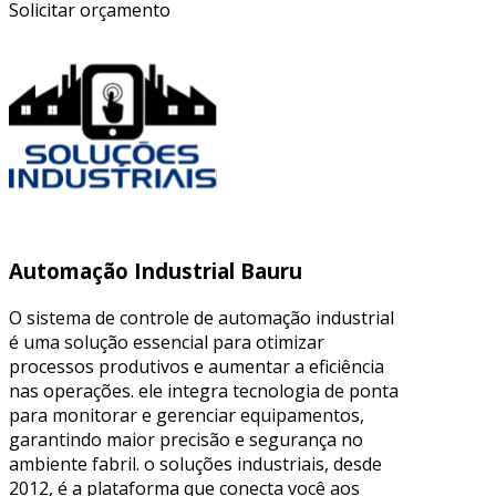
Solicitar orçamento
Automação Industrial Bauru
O sistema de controle de automação industrial
é uma solução essencial para otimizar
processos produtivos e aumentar a eficiência
nas operações. ele integra tecnologia de ponta
para monitorar e gerenciar equipamentos,
garantindo maior precisão e segurança no
ambiente fabril. o soluções industriais, desde
2012, é a plataforma que conecta você aos