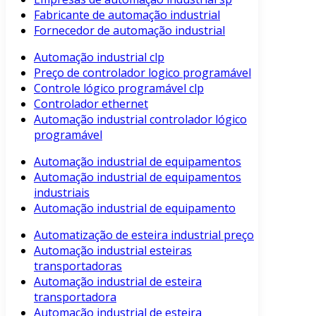
Fabricante de automação industrial
Fornecedor de automação industrial
Automação industrial clp
Preço de controlador logico programável
Controle lógico programável clp
Controlador ethernet
Automação industrial controlador lógico
programável
Automação industrial de equipamentos
Automação industrial de equipamentos
industriais
Automação industrial de equipamento
Automatização de esteira industrial preço
Automação industrial esteiras
transportadoras
Automação industrial de esteira
transportadora
Automação industrial de esteira