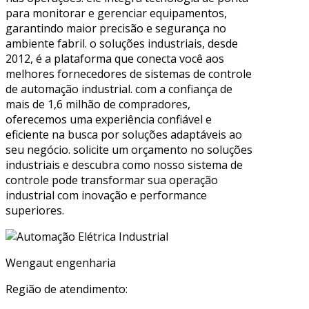
para monitorar e gerenciar equipamentos,
garantindo maior precisão e segurança no
ambiente fabril. o soluções industriais, desde
2012, é a plataforma que conecta você aos
melhores fornecedores de sistemas de controle
de automação industrial. com a confiança de
mais de 1,6 milhão de compradores,
oferecemos uma experiência confiável e
eficiente na busca por soluções adaptáveis ao
seu negócio. solicite um orçamento no soluções
industriais e descubra como nosso sistema de
controle pode transformar sua operação
industrial com inovação e performance
superiores.
Wengaut engenharia
Região de atendimento: