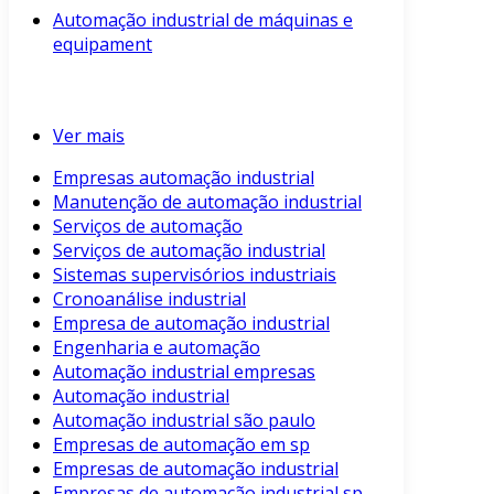
Automação industrial de máquinas e
equipament
Ver mais
Empresas automação industrial
Manutenção de automação industrial
Serviços de automação
Serviços de automação industrial
Sistemas supervisórios industriais
Cronoanálise industrial
Empresa de automação industrial
Engenharia e automação
Automação industrial empresas
Automação industrial
Automação industrial são paulo
Empresas de automação em sp
Empresas de automação industrial
Empresas de automação industrial sp