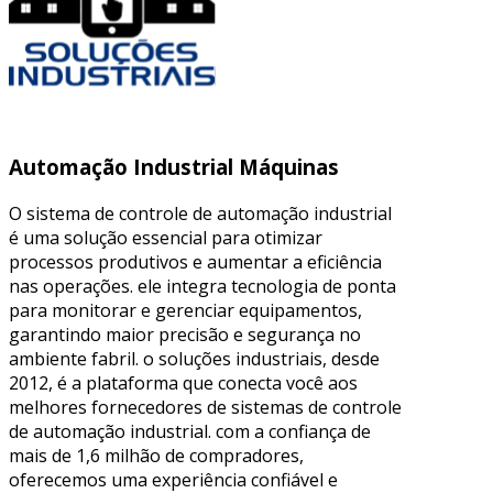
Automação Industrial Máquinas
O sistema de controle de automação industrial
é uma solução essencial para otimizar
processos produtivos e aumentar a eficiência
nas operações. ele integra tecnologia de ponta
para monitorar e gerenciar equipamentos,
garantindo maior precisão e segurança no
ambiente fabril. o soluções industriais, desde
2012, é a plataforma que conecta você aos
melhores fornecedores de sistemas de controle
de automação industrial. com a confiança de
mais de 1,6 milhão de compradores,
oferecemos uma experiência confiável e