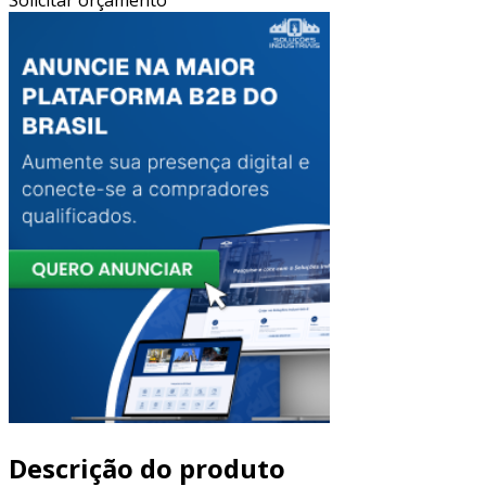
Descrição do produto