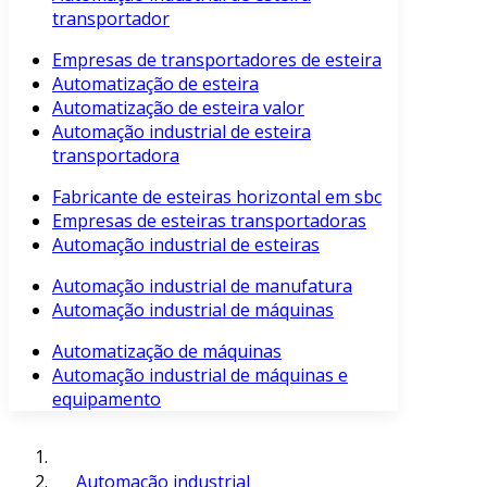
transportador
Empresas de transportadores de esteira
Automatização de esteira
Automatização de esteira valor
Automação industrial de esteira
transportadora
Fabricante de esteiras horizontal em sbc
Empresas de esteiras transportadoras
Automação industrial de esteiras
Automação industrial de manufatura
Automação industrial de máquinas
Automatização de máquinas
Automação industrial de máquinas e
equipamento
Automação industrial