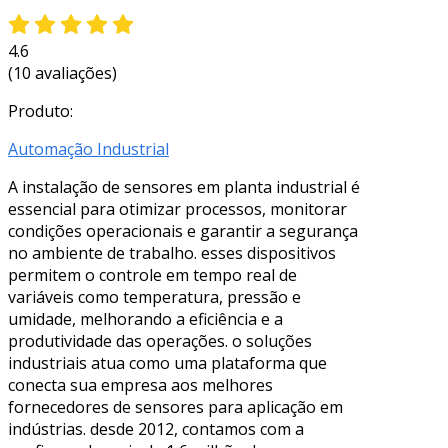
4.6
(10 avaliações)
Produto:
Automação Industrial
A instalação de sensores em planta industrial é
essencial para otimizar processos, monitorar
condições operacionais e garantir a segurança
no ambiente de trabalho. esses dispositivos
permitem o controle em tempo real de
variáveis como temperatura, pressão e
umidade, melhorando a eficiência e a
produtividade das operações. o soluções
industriais atua como uma plataforma que
conecta sua empresa aos melhores
fornecedores de sensores para aplicação em
indústrias. desde 2012, contamos com a