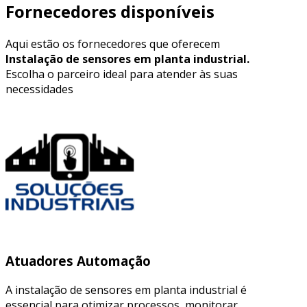
Fornecedores disponíveis
Aqui estão os fornecedores que oferecem
Instalação de sensores em planta industrial.
Escolha o parceiro ideal para atender às suas
necessidades
Atuadores Automação
A instalação de sensores em planta industrial é
essencial para otimizar processos, monitorar