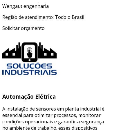
Wengaut engenharia
Região de atendimento: Todo o Brasil
Solicitar orçamento
Automação Elétrica
A instalação de sensores em planta industrial é
essencial para otimizar processos, monitorar
condições operacionais e garantir a segurança
no ambiente de trabalho. esses dispositivos