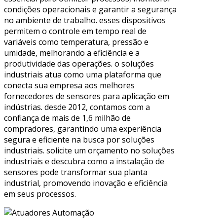
condições operacionais e garantir a segurança
no ambiente de trabalho. esses dispositivos
permitem o controle em tempo real de
variáveis como temperatura, pressão e
umidade, melhorando a eficiência e a
produtividade das operações. o soluções
industriais atua como uma plataforma que
conecta sua empresa aos melhores
fornecedores de sensores para aplicação em
indústrias. desde 2012, contamos com a
confiança de mais de 1,6 milhão de
compradores, garantindo uma experiência
segura e eficiente na busca por soluções
industriais. solicite um orçamento no soluções
industriais e descubra como a instalação de
sensores pode transformar sua planta
industrial, promovendo inovação e eficiência
em seus processos.