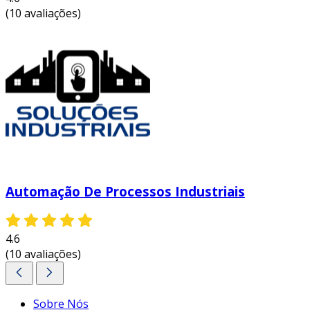
(10 avaliações)
Automação De Processos Industriais
4.6
(10 avaliações)
Sobre Nós