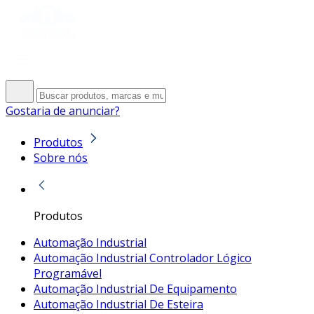
Gostaria de anunciar?
Produtos
Sobre nós
Produtos
Automação Industrial
Automação Industrial Controlador Lógico
Programável
Automação Industrial De Equipamento
Automação Industrial De Esteira