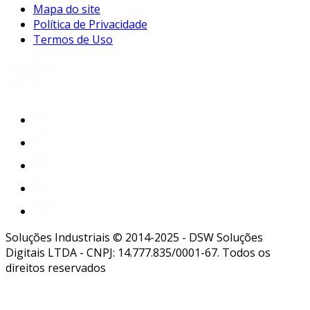
Mapa do site
Política de Privacidade
Termos de Uso
Soluções Industriais © 2014-2025 - DSW Soluções
Digitais LTDA - CNPJ: 14.777.835/0001-67. Todos os
direitos reservados