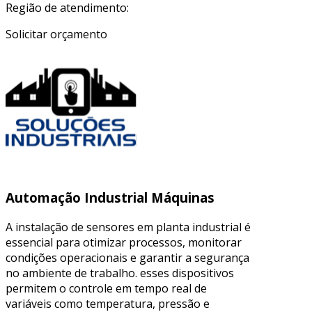
Região de atendimento:
Solicitar orçamento
Automação Industrial Máquinas
A instalação de sensores em planta industrial é
essencial para otimizar processos, monitorar
condições operacionais e garantir a segurança
no ambiente de trabalho. esses dispositivos
permitem o controle em tempo real de
variáveis como temperatura, pressão e