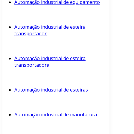
Automação industrial de equipamento
Automação industrial de esteira
transportador
Automação industrial de esteira
transportadora
Automação industrial de esteiras
Automação industrial de manufatura