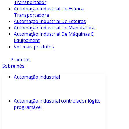
Transportador
Automação Industrial De Esteira
Transportadora
Automação Industrial De Esteiras
Automação Industrial De Manufatura
Automação Industrial De Máquinas E
Equipament
Ver mais produtos
Produtos
Sobre nós
Automação industrial
Automação industrial controlador lógico
programável