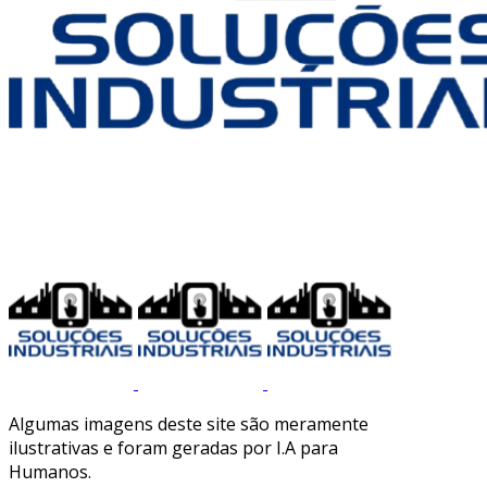
Algumas imagens deste site são meramente
ilustrativas e foram geradas por I.A para
Humanos.