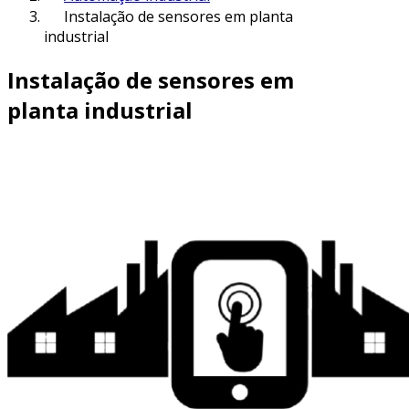
Instalação de sensores em planta
industrial
Instalação de sensores em
planta industrial