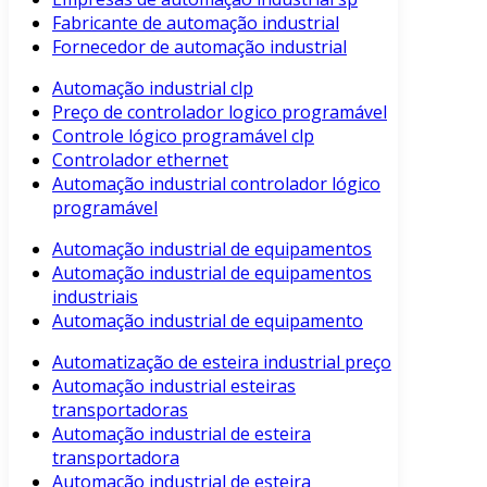
Fabricante de automação industrial
Fornecedor de automação industrial
Automação industrial clp
Preço de controlador logico programável
Controle lógico programável clp
Controlador ethernet
Automação industrial controlador lógico
programável
Automação industrial de equipamentos
Automação industrial de equipamentos
industriais
Automação industrial de equipamento
Automatização de esteira industrial preço
Automação industrial esteiras
transportadoras
Automação industrial de esteira
transportadora
Automação industrial de esteira