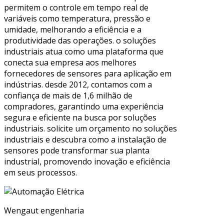
permitem o controle em tempo real de
variáveis como temperatura, pressão e
umidade, melhorando a eficiência e a
produtividade das operações. o soluções
industriais atua como uma plataforma que
conecta sua empresa aos melhores
fornecedores de sensores para aplicação em
indústrias. desde 2012, contamos com a
confiança de mais de 1,6 milhão de
compradores, garantindo uma experiência
segura e eficiente na busca por soluções
industriais. solicite um orçamento no soluções
industriais e descubra como a instalação de
sensores pode transformar sua planta
industrial, promovendo inovação e eficiência
em seus processos.
Wengaut engenharia