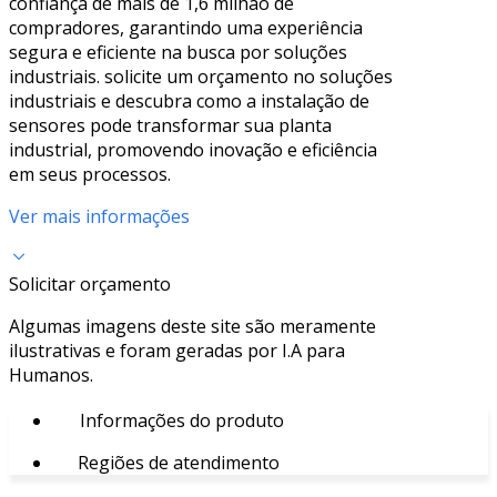
confiança de mais de 1,6 milhão de
compradores, garantindo uma experiência
segura e eficiente na busca por soluções
industriais. solicite um orçamento no soluções
industriais e descubra como a instalação de
sensores pode transformar sua planta
industrial, promovendo inovação e eficiência
em seus processos.
Ver mais informações
Solicitar orçamento
Algumas imagens deste site são meramente
ilustrativas e foram geradas por I.A para
Humanos.
Informações do produto
Regiões de atendimento