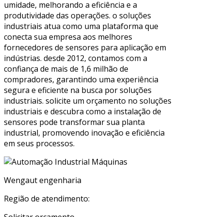
umidade, melhorando a eficiência e a
produtividade das operações. o soluções
industriais atua como uma plataforma que
conecta sua empresa aos melhores
fornecedores de sensores para aplicação em
indústrias. desde 2012, contamos com a
confiança de mais de 1,6 milhão de
compradores, garantindo uma experiência
segura e eficiente na busca por soluções
industriais. solicite um orçamento no soluções
industriais e descubra como a instalação de
sensores pode transformar sua planta
industrial, promovendo inovação e eficiência
em seus processos.
Wengaut engenharia
Região de atendimento:
Solicitar orçamento