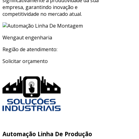
significativamente a produtividade da sua
empresa, garantindo inovação e
competitividade no mercado atual.
Wengaut engenharia
Região de atendimento:
Solicitar orçamento
Automação Linha De Produção