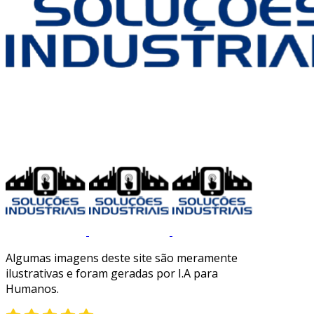
Algumas imagens deste site são meramente
ilustrativas e foram geradas por I.A para
Humanos.