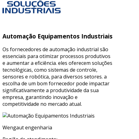
Automação Equipamentos Industriais
Os fornecedores de automação industrial são
essenciais para otimizar processos produtivos
e aumentar a eficiência. eles oferecem soluções
tecnológicas, como sistemas de controle,
sensores e robótica, para diversos setores. a
escolha de um bom fornecedor pode impactar
significativamente a produtividade da sua
empresa, garantindo inovação e
competitividade no mercado atual.
Wengaut engenharia