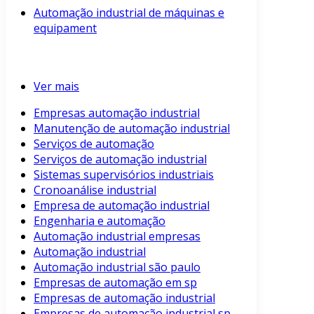
Automação industrial de máquinas e
equipament
Ver mais
Empresas automação industrial
Manutenção de automação industrial
Serviços de automação
Serviços de automação industrial
Sistemas supervisórios industriais
Cronoanálise industrial
Empresa de automação industrial
Engenharia e automação
Automação industrial empresas
Automação industrial
Automação industrial são paulo
Empresas de automação em sp
Empresas de automação industrial
Empresas de automação industrial sp