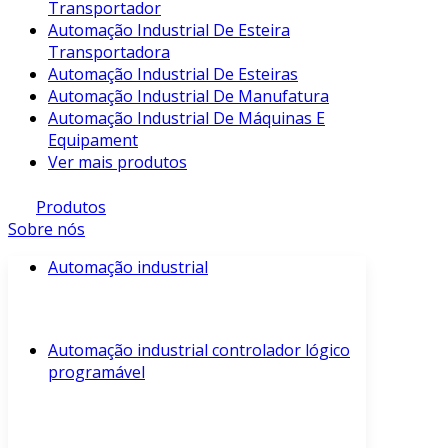
Transportador
Automação Industrial De Esteira
Transportadora
Automação Industrial De Esteiras
Automação Industrial De Manufatura
Automação Industrial De Máquinas E
Equipament
Ver mais produtos
Produtos
Sobre nós
Automação industrial
Automação industrial controlador lógico
programável