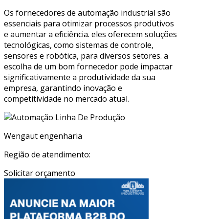
Os fornecedores de automação industrial são
essenciais para otimizar processos produtivos
e aumentar a eficiência. eles oferecem soluções
tecnológicas, como sistemas de controle,
sensores e robótica, para diversos setores. a
escolha de um bom fornecedor pode impactar
significativamente a produtividade da sua
empresa, garantindo inovação e
competitividade no mercado atual.
Wengaut engenharia
Região de atendimento:
Solicitar orçamento