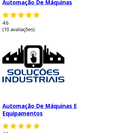
Automação De Máquinas
4.6
(10 avaliações)
Automação De Máquinas E
Equipamentos