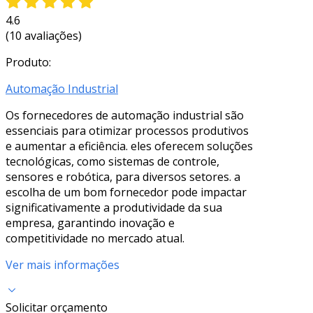
4.6
(10 avaliações)
Produto:
Automação Industrial
Os fornecedores de automação industrial são
essenciais para otimizar processos produtivos
e aumentar a eficiência. eles oferecem soluções
tecnológicas, como sistemas de controle,
sensores e robótica, para diversos setores. a
escolha de um bom fornecedor pode impactar
significativamente a produtividade da sua
empresa, garantindo inovação e
competitividade no mercado atual.
Ver mais informações
Solicitar orçamento