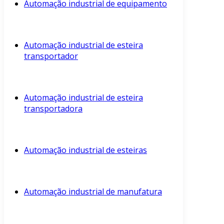
Automação industrial de equipamento
Automação industrial de esteira
transportador
Automação industrial de esteira
transportadora
Automação industrial de esteiras
Automação industrial de manufatura