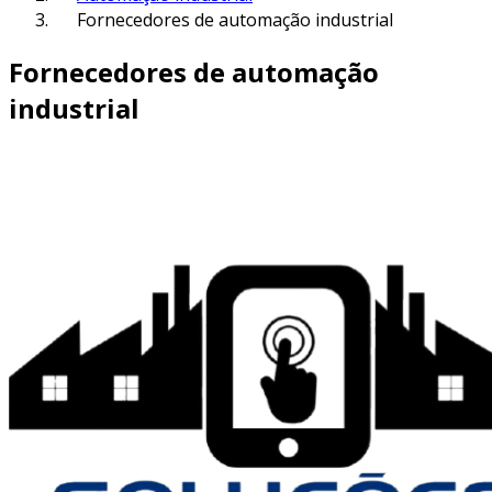
Fornecedores de automação industrial
Fornecedores de automação
industrial