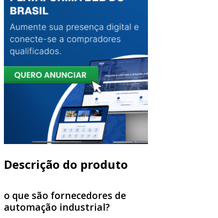
Descrição do produto
o que são fornecedores de
automação industrial?