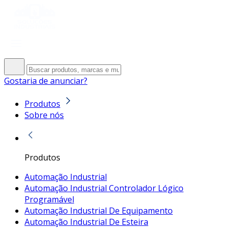
Gostaria de anunciar?
Produtos
Sobre nós
Produtos
Automação Industrial
Automação Industrial Controlador Lógico
Programável
Automação Industrial De Equipamento
Automação Industrial De Esteira