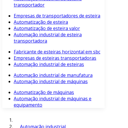
transportador
Empresas de transportadores de esteira
Automatização de esteira
Automatização de esteira valor
Automação industrial de esteira
transportadora
Fabricante de esteiras horizontal em sbc
Empresas de esteiras transportadoras
Automação industrial de esteiras
Automação industrial de manufatura
Automação industrial de máquinas
Automatização de máquinas
Automação industrial de máquinas e
equipamento
Automação industrial