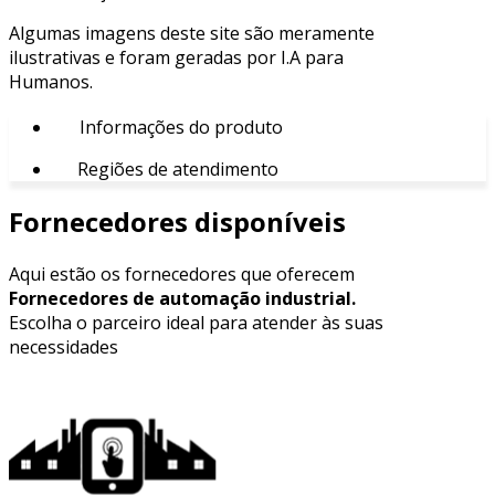
Algumas imagens deste site são meramente
ilustrativas e foram geradas por I.A para
Humanos.
Informações do produto
Regiões de atendimento
Fornecedores disponíveis
Aqui estão os fornecedores que oferecem
Fornecedores de automação industrial.
Escolha o parceiro ideal para atender às suas
necessidades