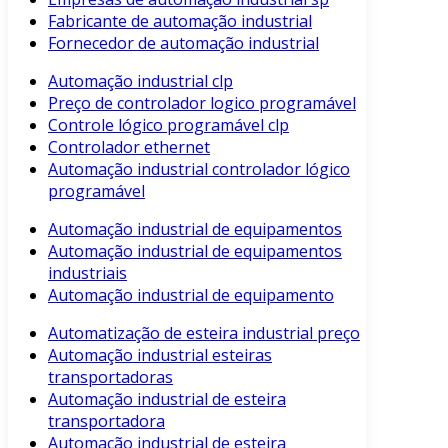
Fabricante de automação industrial
Fornecedor de automação industrial
Automação industrial clp
Preço de controlador logico programável
Controle lógico programável clp
Controlador ethernet
Automação industrial controlador lógico
programável
Automação industrial de equipamentos
Automação industrial de equipamentos
industriais
Automação industrial de equipamento
Automatização de esteira industrial preço
Automação industrial esteiras
transportadoras
Automação industrial de esteira
transportadora
Automação industrial de esteira