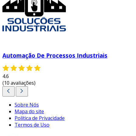
Automação De Processos Industriais
4.6
(10 avaliações)
Sobre Nós
Mapa do site
Política de Privacidade
Termos de Uso