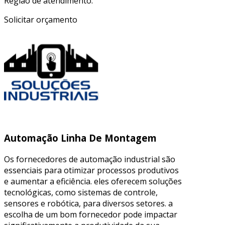
Região de atendimento:
Solicitar orçamento
Automação Linha De Montagem
Os fornecedores de automação industrial são
essenciais para otimizar processos produtivos
e aumentar a eficiência. eles oferecem soluções
tecnológicas, como sistemas de controle,
sensores e robótica, para diversos setores. a
escolha de um bom fornecedor pode impactar