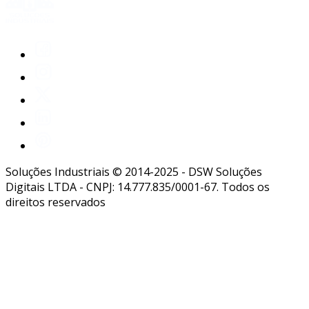
Soluções Industriais © 2014-2025 - DSW Soluções
Digitais LTDA - CNPJ: 14.777.835/0001-67. Todos os
direitos reservados