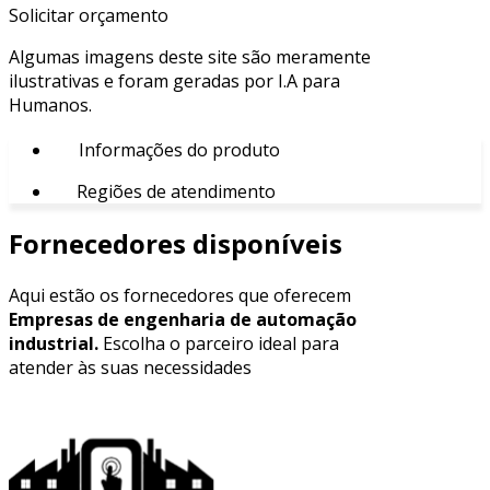
Solicitar orçamento
Algumas imagens deste site são meramente
ilustrativas e foram geradas por I.A para
Humanos.
Informações do produto
Regiões de atendimento
Fornecedores disponíveis
Aqui estão os fornecedores que oferecem
Empresas de engenharia de automação
industrial.
Escolha o parceiro ideal para
atender às suas necessidades