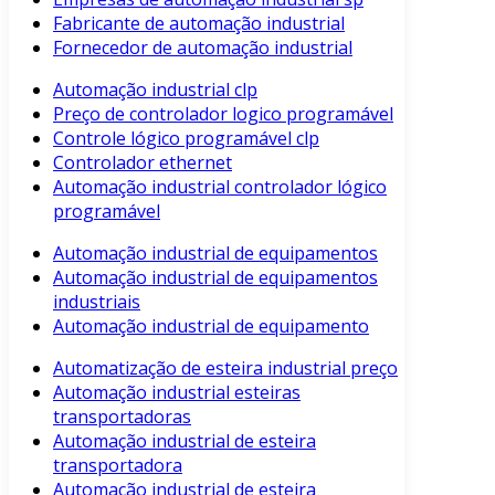
Fabricante de automação industrial
Fornecedor de automação industrial
Automação industrial clp
Preço de controlador logico programável
Controle lógico programável clp
Controlador ethernet
Automação industrial controlador lógico
programável
Automação industrial de equipamentos
Automação industrial de equipamentos
industriais
Automação industrial de equipamento
Automatização de esteira industrial preço
Automação industrial esteiras
transportadoras
Automação industrial de esteira
transportadora
Automação industrial de esteira