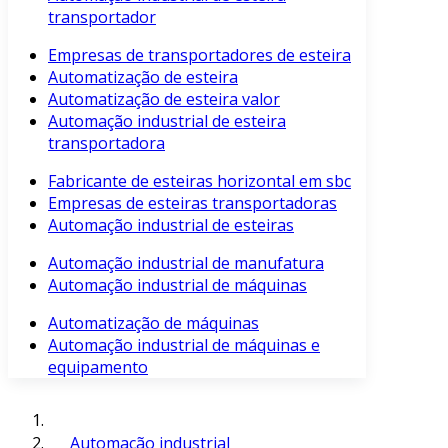
transportador
Empresas de transportadores de esteira
Automatização de esteira
Automatização de esteira valor
Automação industrial de esteira
transportadora
Fabricante de esteiras horizontal em sbc
Empresas de esteiras transportadoras
Automação industrial de esteiras
Automação industrial de manufatura
Automação industrial de máquinas
Automatização de máquinas
Automação industrial de máquinas e
equipamento
Automação industrial