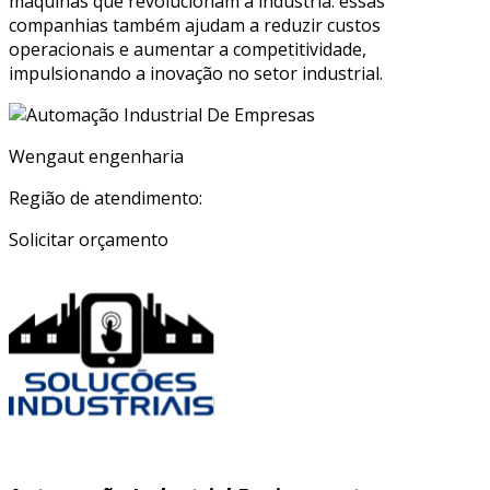
máquinas que revolucionam a indústria. essas
companhias também ajudam a reduzir custos
operacionais e aumentar a competitividade,
impulsionando a inovação no setor industrial.
Wengaut engenharia
Região de atendimento:
Solicitar orçamento