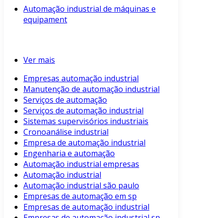
Automação industrial de máquinas e
equipament
Ver mais
Empresas automação industrial
Manutenção de automação industrial
Serviços de automação
Serviços de automação industrial
Sistemas supervisórios industriais
Cronoanálise industrial
Empresa de automação industrial
Engenharia e automação
Automação industrial empresas
Automação industrial
Automação industrial são paulo
Empresas de automação em sp
Empresas de automação industrial
Empresas de automação industrial sp