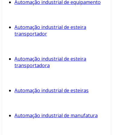
Automação industrial de equipamento
Automação industrial de esteira
transportador
Automação industrial de esteira
transportadora
Automação industrial de esteiras
Automação industrial de manufatura