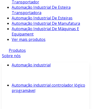
Transportador
Automação Industrial De Esteira
Transportadora
Automação Industrial De Esteiras
Automação Industrial De Manufatura
Automação Industrial De Máquinas E
Equipament
Ver mais produtos
Produtos
Sobre nós
Automação industrial
Automação industrial controlador lógico
programável