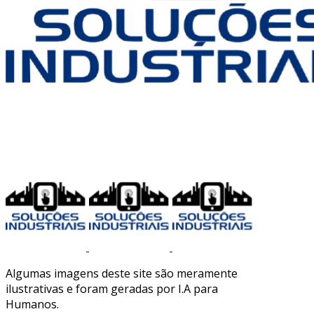
Algumas imagens deste site são meramente
ilustrativas e foram geradas por I.A para
Humanos.