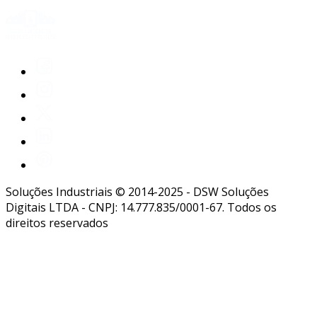
Soluções Industriais © 2014-2025 - DSW Soluções
Digitais LTDA - CNPJ: 14.777.835/0001-67. Todos os
direitos reservados