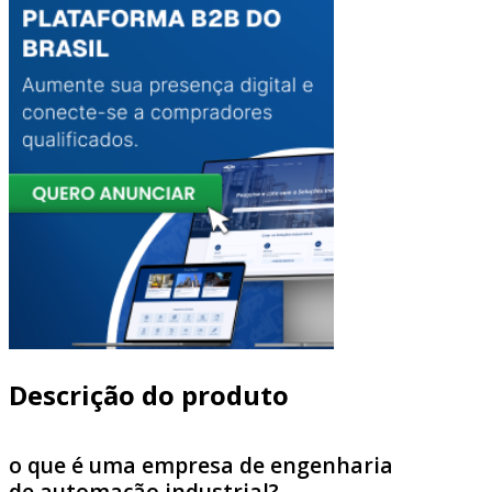
Descrição do produto
o que é uma empresa de engenharia
de automação industrial?