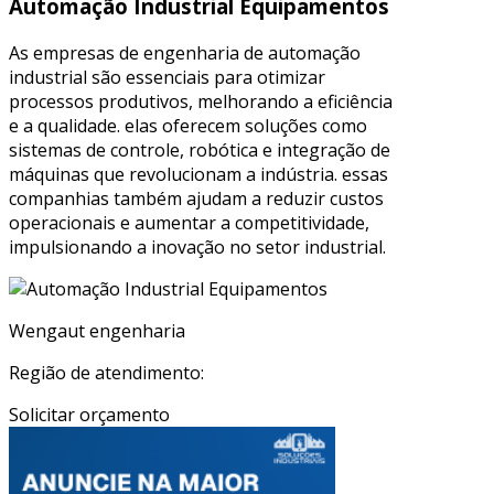
Automação Industrial Equipamentos
As empresas de engenharia de automação
industrial são essenciais para otimizar
processos produtivos, melhorando a eficiência
e a qualidade. elas oferecem soluções como
sistemas de controle, robótica e integração de
máquinas que revolucionam a indústria. essas
companhias também ajudam a reduzir custos
operacionais e aumentar a competitividade,
impulsionando a inovação no setor industrial.
Wengaut engenharia
Região de atendimento:
Solicitar orçamento