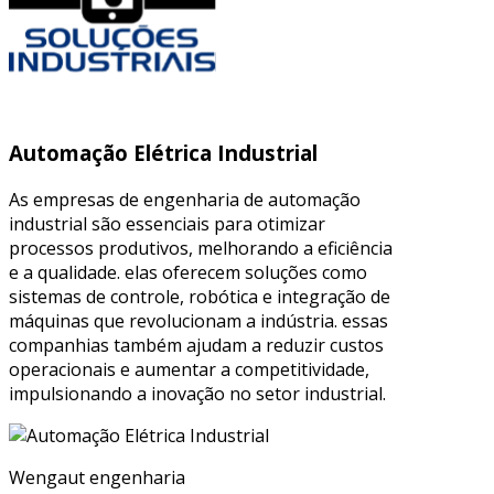
Automação Elétrica Industrial
As empresas de engenharia de automação
industrial são essenciais para otimizar
processos produtivos, melhorando a eficiência
e a qualidade. elas oferecem soluções como
sistemas de controle, robótica e integração de
máquinas que revolucionam a indústria. essas
companhias também ajudam a reduzir custos
operacionais e aumentar a competitividade,
impulsionando a inovação no setor industrial.
Wengaut engenharia