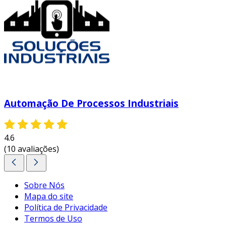
Automação De Processos Industriais
4.6
(10 avaliações)
Sobre Nós
Mapa do site
Política de Privacidade
Termos de Uso