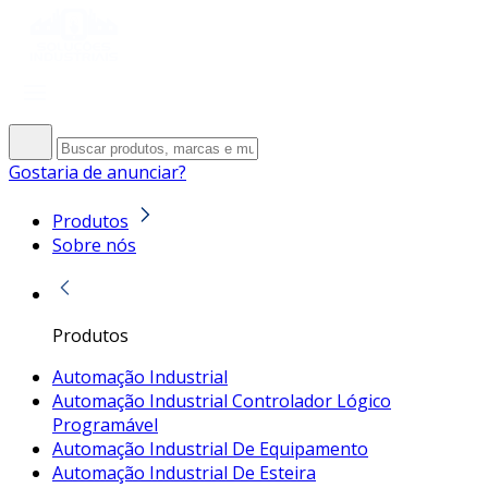
Gostaria de anunciar?
Produtos
Sobre nós
Produtos
Automação Industrial
Automação Industrial Controlador Lógico
Programável
Automação Industrial De Equipamento
Automação Industrial De Esteira