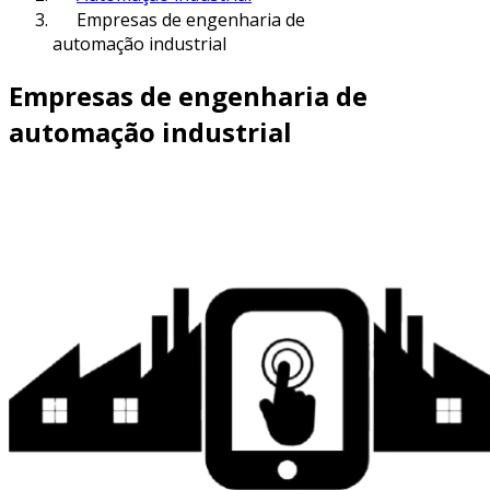
Empresas de engenharia de
automação industrial
Empresas de engenharia de
automação industrial