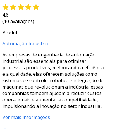
4.6
(10 avaliações)
Produto:
Automação Industrial
As empresas de engenharia de automação
industrial são essenciais para otimizar
processos produtivos, melhorando a eficiência
e a qualidade. elas oferecem soluções como
sistemas de controle, robótica e integração de
máquinas que revolucionam a indústria. essas
companhias também ajudam a reduzir custos
operacionais e aumentar a competitividade,
impulsionando a inovação no setor industrial.
Ver mais informações