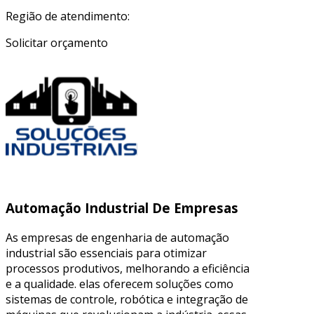
Região de atendimento:
Solicitar orçamento
Automação Industrial De Empresas
As empresas de engenharia de automação
industrial são essenciais para otimizar
processos produtivos, melhorando a eficiência
e a qualidade. elas oferecem soluções como
sistemas de controle, robótica e integração de