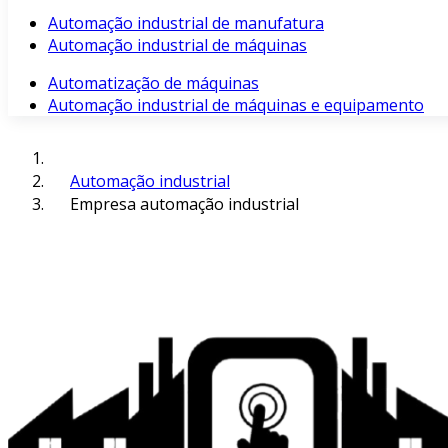
Automação industrial de manufatura
Automação industrial de máquinas
Automatização de máquinas
Automação industrial de máquinas e equipamento
Automação industrial
Empresa automação industrial