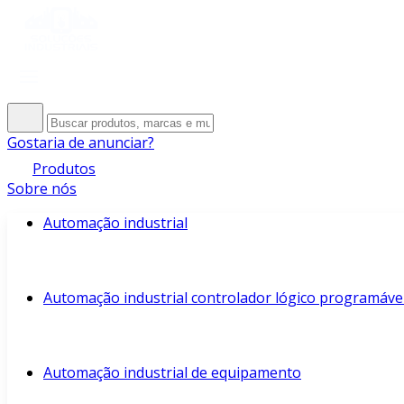
Gostaria de anunciar?
Produtos
Sobre nós
Automação industrial
Automação industrial controlador lógico programáve
Automação industrial de equipamento