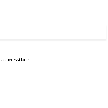
suas necessidades