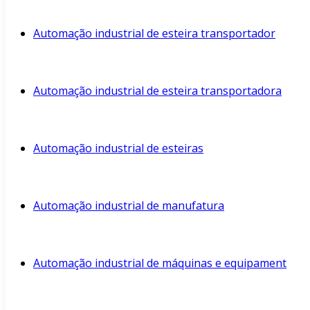
Automação industrial de esteira transportador
Automação industrial de esteira transportadora
Automação industrial de esteiras
Automação industrial de manufatura
Automação industrial de máquinas e equipament