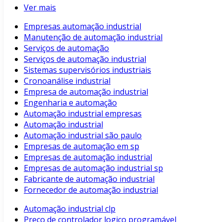
Ver mais
Empresas automação industrial
Manutenção de automação industrial
Serviços de automação
Serviços de automação industrial
Sistemas supervisórios industriais
Cronoanálise industrial
Empresa de automação industrial
Engenharia e automação
Automação industrial empresas
Automação industrial
Automação industrial são paulo
Empresas de automação em sp
Empresas de automação industrial
Empresas de automação industrial sp
Fabricante de automação industrial
Fornecedor de automação industrial
Automação industrial clp
Preço de controlador logico programável