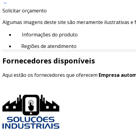
Solicitar orçamento
Algumas imagens deste site são meramente ilustrativas e
Informações do produto
Regiões de atendimento
Fornecedores disponíveis
Aqui estão os fornecedores que oferecem
Empresa automa