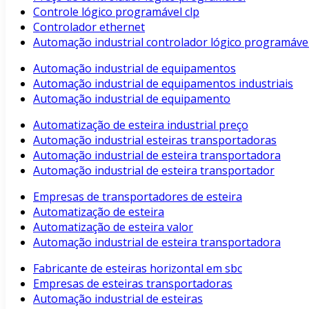
Controle lógico programável clp
Controlador ethernet
Automação industrial controlador lógico programáve
Automação industrial de equipamentos
Automação industrial de equipamentos industriais
Automação industrial de equipamento
Automatização de esteira industrial preço
Automação industrial esteiras transportadoras
Automação industrial de esteira transportadora
Automação industrial de esteira transportador
Empresas de transportadores de esteira
Automatização de esteira
Automatização de esteira valor
Automação industrial de esteira transportadora
Fabricante de esteiras horizontal em sbc
Empresas de esteiras transportadoras
Automação industrial de esteiras