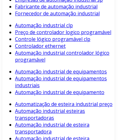
Fabricante de automação industrial
Fornecedor de automação industrial
Automação industrial clp
Preço de controlador logico programável
Controle lógico programável clp
Controlador ethernet
Automação industrial controlador lógico
programável
Automação industrial de equipamentos
Automação industrial de equipamentos
industriais
Automação industrial de equipamento
Automatização de esteira industrial preço
Automação industrial esteiras
transportadoras
Automação industrial de esteira
transportadora
Automação industrial de esteira