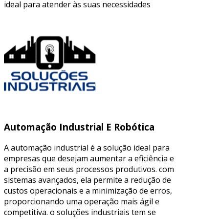
ideal para atender às suas necessidades
Automação Industrial E Robótica
A automação industrial é a solução ideal para
empresas que desejam aumentar a eficiência e
a precisão em seus processos produtivos. com
sistemas avançados, ela permite a redução de
custos operacionais e a minimização de erros,
proporcionando uma operação mais ágil e
competitiva. o soluções industriais tem se