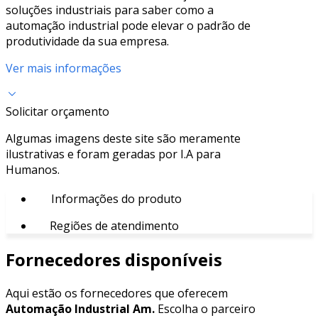
soluções industriais para saber como a
automação industrial pode elevar o padrão de
produtividade da sua empresa.
Ver mais informações
Solicitar orçamento
Algumas imagens deste site são meramente
ilustrativas e foram geradas por I.A para
Humanos.
Informações do produto
Regiões de atendimento
Fornecedores disponíveis
Aqui estão os fornecedores que oferecem
Automação Industrial Am.
Escolha o parceiro