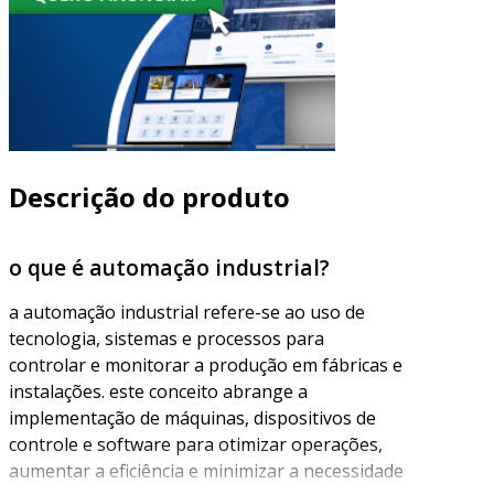
Descrição do produto
o que é automação industrial?
a automação industrial refere-se ao uso de
tecnologia, sistemas e processos para
controlar e monitorar a produção em fábricas e
instalações. este conceito abrange a
implementação de máquinas, dispositivos de
controle e software para otimizar operações,
aumentar a eficiência e minimizar a necessidade