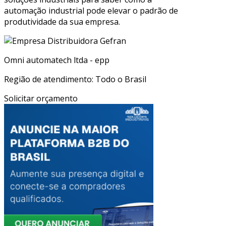
automação industrial pode elevar o padrão de
produtividade da sua empresa.
Omni automatech ltda - epp
Região de atendimento: Todo o Brasil
Solicitar orçamento