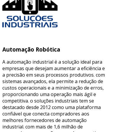
Automação Robótica
A automação industrial é a solução ideal para
empresas que desejam aumentar a eficiência e
a precisão em seus processos produtivos. com
sistemas avançados, ela permite a redução de
custos operacionais e a minimização de erros,
proporcionando uma operação mais ágil e
competitiva. o soluções industriais tem se
destacado desde 2012 como uma plataforma
confiável que conecta compradores aos
melhores fornecedores de automação
industrial. com mais de 1,6 milhão de