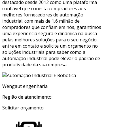
destacado desde 2012 como uma plataforma
confiável que conecta compradores aos
melhores fornecedores de automação
industrial. com mais de 1,6 milhão de
compradores que confiam em nós, garantimos
uma experiência segura e dinâmica na busca
pelas melhores soluções para o seu negócio.
entre em contato e solicite um orçamento no
soluções industriais para saber como a
automação industrial pode elevar o padrão de
produtividade da sua empresa.
Wengaut engenharia
Região de atendimento:
Solicitar orçamento