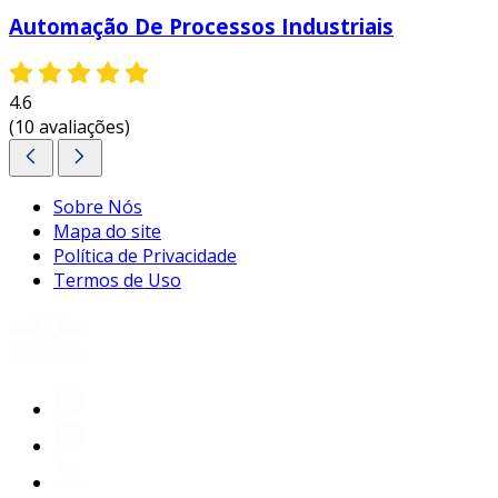
Automação De Processos Industriais
4.6
(10 avaliações)
Sobre Nós
Mapa do site
Política de Privacidade
Termos de Uso