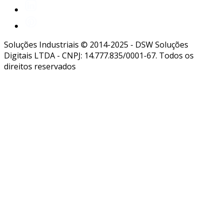
Soluções Industriais © 2014-2025 - DSW Soluções
Digitais LTDA - CNPJ: 14.777.835/0001-67. Todos os
direitos reservados