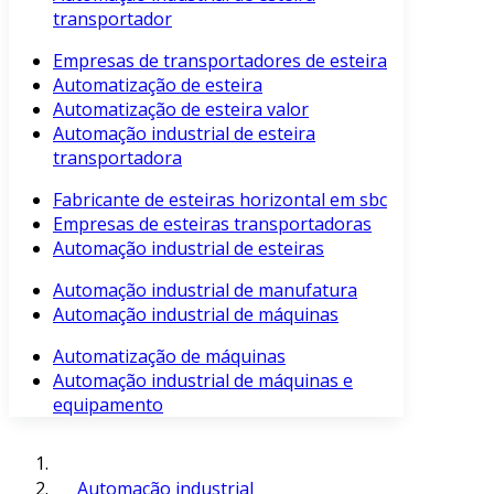
transportador
Empresas de transportadores de esteira
Automatização de esteira
Automatização de esteira valor
Automação industrial de esteira
transportadora
Fabricante de esteiras horizontal em sbc
Empresas de esteiras transportadoras
Automação industrial de esteiras
Automação industrial de manufatura
Automação industrial de máquinas
Automatização de máquinas
Automação industrial de máquinas e
equipamento
Automação industrial