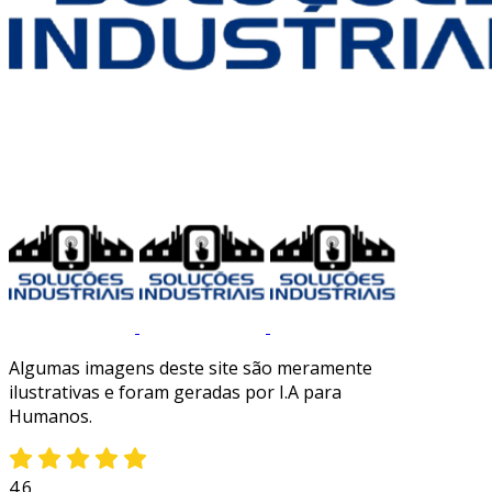
Algumas imagens deste site são meramente
ilustrativas e foram geradas por I.A para
Humanos.
4.6