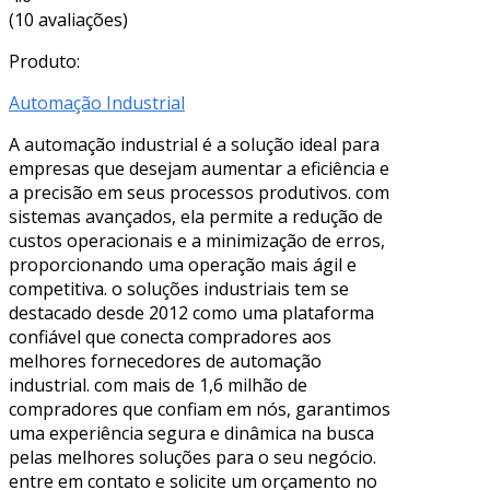
(10 avaliações)
Produto:
Automação Industrial
A automação industrial é a solução ideal para
empresas que desejam aumentar a eficiência e
a precisão em seus processos produtivos. com
sistemas avançados, ela permite a redução de
custos operacionais e a minimização de erros,
proporcionando uma operação mais ágil e
competitiva. o soluções industriais tem se
destacado desde 2012 como uma plataforma
confiável que conecta compradores aos
melhores fornecedores de automação
industrial. com mais de 1,6 milhão de
compradores que confiam em nós, garantimos
uma experiência segura e dinâmica na busca
pelas melhores soluções para o seu negócio.
entre em contato e solicite um orçamento no