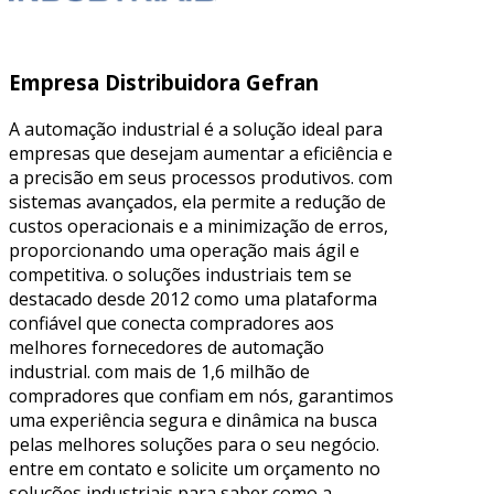
Empresa Distribuidora Gefran
A automação industrial é a solução ideal para
empresas que desejam aumentar a eficiência e
a precisão em seus processos produtivos. com
sistemas avançados, ela permite a redução de
custos operacionais e a minimização de erros,
proporcionando uma operação mais ágil e
competitiva. o soluções industriais tem se
destacado desde 2012 como uma plataforma
confiável que conecta compradores aos
melhores fornecedores de automação
industrial. com mais de 1,6 milhão de
compradores que confiam em nós, garantimos
uma experiência segura e dinâmica na busca
pelas melhores soluções para o seu negócio.
entre em contato e solicite um orçamento no
soluções industriais para saber como a