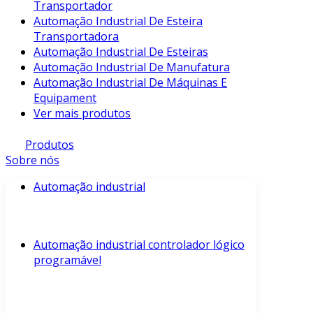
Transportador
Automação Industrial De Esteira
Transportadora
Automação Industrial De Esteiras
Automação Industrial De Manufatura
Automação Industrial De Máquinas E
Equipament
Ver mais produtos
Produtos
Sobre nós
Automação industrial
Automação industrial controlador lógico
programável