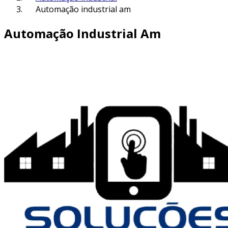
Automação industrial am
Automação Industrial Am