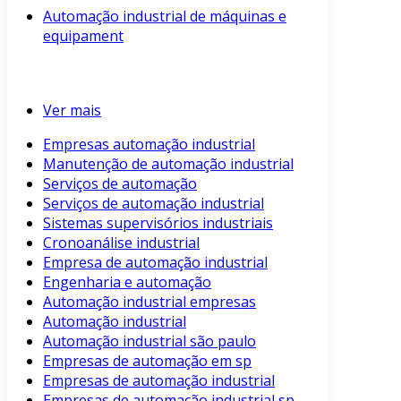
Automação industrial de máquinas e
equipament
Ver mais
Empresas automação industrial
Manutenção de automação industrial
Serviços de automação
Serviços de automação industrial
Sistemas supervisórios industriais
Cronoanálise industrial
Empresa de automação industrial
Engenharia e automação
Automação industrial empresas
Automação industrial
Automação industrial são paulo
Empresas de automação em sp
Empresas de automação industrial
Empresas de automação industrial sp