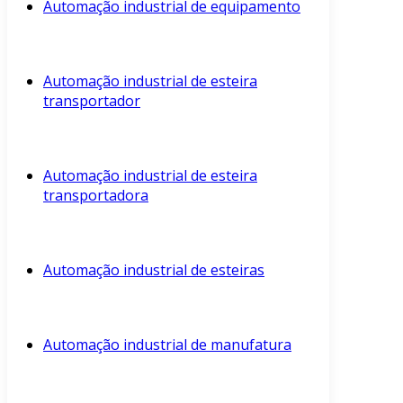
Automação industrial de equipamento
Automação industrial de esteira
transportador
Automação industrial de esteira
transportadora
Automação industrial de esteiras
Automação industrial de manufatura