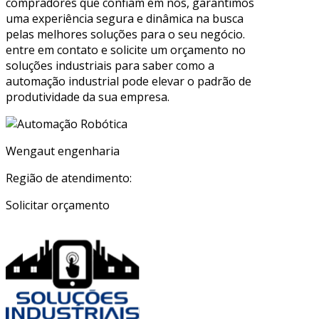
compradores que confiam em nós, garantimos
uma experiência segura e dinâmica na busca
pelas melhores soluções para o seu negócio.
entre em contato e solicite um orçamento no
soluções industriais para saber como a
automação industrial pode elevar o padrão de
produtividade da sua empresa.
Wengaut engenharia
Região de atendimento:
Solicitar orçamento