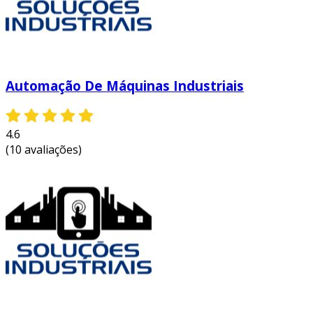
Automação De Máquinas Industriais
4.6
(10 avaliações)