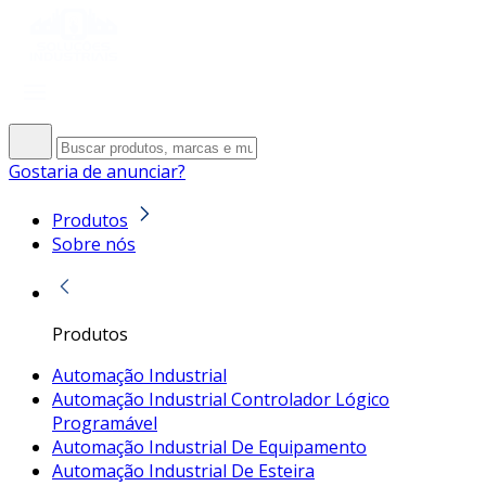
Gostaria de anunciar?
Produtos
Sobre nós
Produtos
Automação Industrial
Automação Industrial Controlador Lógico
Programável
Automação Industrial De Equipamento
Automação Industrial De Esteira