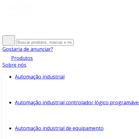
Gostaria de anunciar?
Produtos
Sobre nós
Automação industrial
Automação industrial controlador lógico programáve
Automação industrial de equipamento