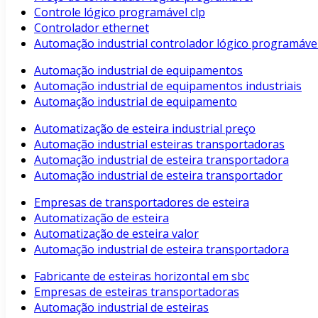
Controle lógico programável clp
Controlador ethernet
Automação industrial controlador lógico programáve
Automação industrial de equipamentos
Automação industrial de equipamentos industriais
Automação industrial de equipamento
Automatização de esteira industrial preço
Automação industrial esteiras transportadoras
Automação industrial de esteira transportadora
Automação industrial de esteira transportador
Empresas de transportadores de esteira
Automatização de esteira
Automatização de esteira valor
Automação industrial de esteira transportadora
Fabricante de esteiras horizontal em sbc
Empresas de esteiras transportadoras
Automação industrial de esteiras