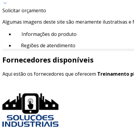
Solicitar orçamento
Algumas imagens deste site são meramente ilustrativas e
Informações do produto
Regiões de atendimento
Fornecedores disponíveis
Aqui estão os fornecedores que oferecem
Treinamento pl