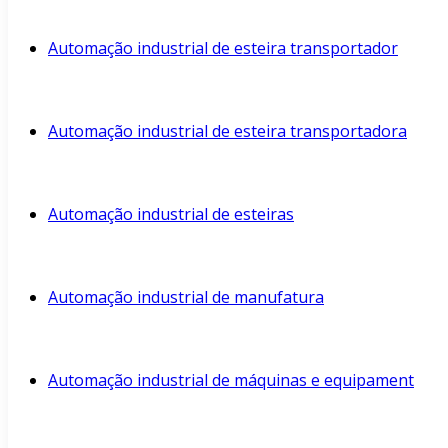
Automação industrial de esteira transportador
Automação industrial de esteira transportadora
Automação industrial de esteiras
Automação industrial de manufatura
Automação industrial de máquinas e equipament