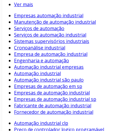
Ver mais
Empresas automação industrial
Manutenção de automação industrial
Serviços de automação
Serviços de automação industrial
Sistemas supervisórios industriais
Cronoanálise industrial
Empresa de automação industrial
Engenharia e automação
Automação industrial empresas
Automação industrial
Automação industrial são paulo
Empresas de automação em sp
Empresas de automação industrial
Empresas de automação industrial sp
Fabricante de automação industrial
Fornecedor de automação industrial
Automação industrial clp
Preço de controlador logico programável