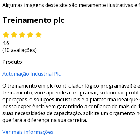
Algumas imagens deste site são meramente ilustrativas e
Treinamento plc
4.6
(10 avaliações)
Produto:
Automação Industrial Plc
O treinamento em plc (controlador lógico programável) é e
treinamento, você aprende a programar, solucionar probl
operações. o soluções industriais é a plataforma ideal qu
nossa experiência vem garantindo a confiança de mais de 1
suas necessidades de capacitação. solicite um orçamento 
que fará a diferença na sua carreira.
Ver mais informações