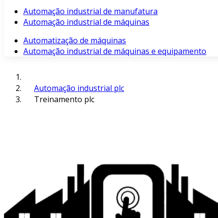
Automação industrial de manufatura
Automação industrial de máquinas
Automatização de máquinas
Automação industrial de máquinas e equipamento
Automação industrial plc
Treinamento plc