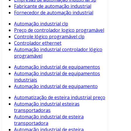
Fabricante de automação industrial
Fornecedor de automação industrial
Automação industrial clp
Preço de controlador logico programável
Controle lógico programável clp
Controlador ethernet
Automação industrial controlador lógico
programável
Automação industrial de equipamentos
Automação industrial de equipamentos
industriais
Automação industrial de equipamento
Automatização de esteira industrial preço
Automação industrial esteiras
transportadoras
Automação industrial de esteira
transportadora
Automação industrial de esteira