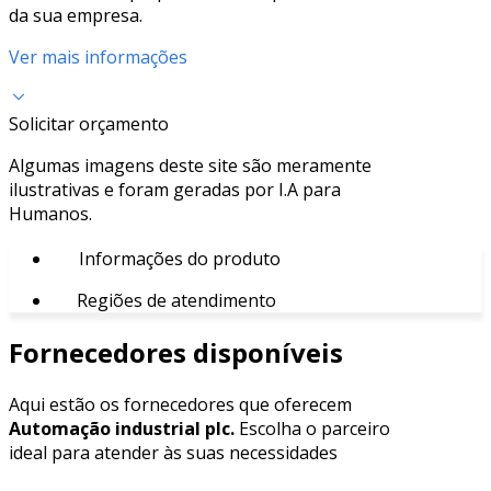
da sua empresa.
Ver mais informações
Solicitar orçamento
Algumas imagens deste site são meramente
ilustrativas e foram geradas por I.A para
Humanos.
Informações do produto
Regiões de atendimento
Fornecedores disponíveis
Aqui estão os fornecedores que oferecem
Automação industrial plc.
Escolha o parceiro
ideal para atender às suas necessidades