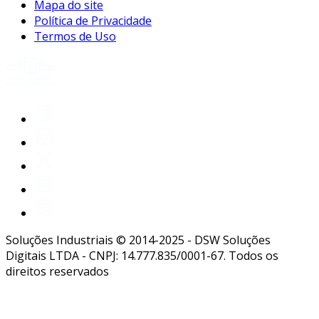
Mapa do site
Política de Privacidade
Termos de Uso
Soluções Industriais © 2014-2025 - DSW Soluções
Digitais LTDA - CNPJ: 14.777.835/0001-67. Todos os
direitos reservados