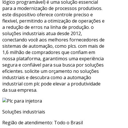
lógico programável) é uma solução essencial
para a modernização de processos produtivos.
este dispositivo oferece controle preciso e
flexível, permitindo a otimização de operações e
a redução de erros na linha de produção. o
soluções industriais atua desde 2012,
conectando você aos melhores fornecedores de
sistemas de automação, como plcs. com mais de
1,6 milhão de compradores que confiam em
nossa plataforma, garantimos uma experiência
segura e confiável para sua busca por soluções
eficientes. solicite um orçamento no soluções
industriais e descubra como a automação
industrial com plc pode elevar a produtividade
da sua empresa.
Soluções industriais
Região de atendimento: Todo o Brasil