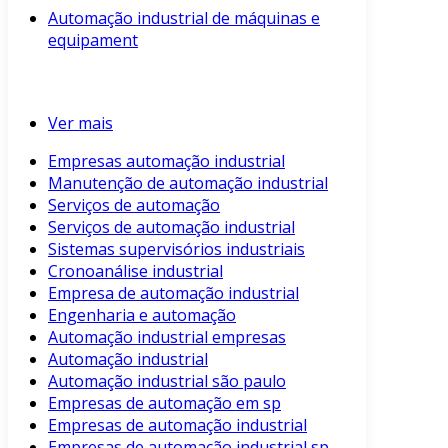
Automação industrial de máquinas e
equipament
Ver mais
Empresas automação industrial
Manutenção de automação industrial
Serviços de automação
Serviços de automação industrial
Sistemas supervisórios industriais
Cronoanálise industrial
Empresa de automação industrial
Engenharia e automação
Automação industrial empresas
Automação industrial
Automação industrial são paulo
Empresas de automação em sp
Empresas de automação industrial
Empresas de automação industrial sp