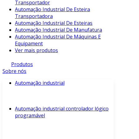
Transportador
Automação Industrial De Esteira
Transportadora
Automação Industrial De Esteiras
Automação Industrial De Manufatura
Automação Industrial De Máquinas E
Equipament
Ver mais produtos
Produtos
Sobre nós
Automação industrial
Automação industrial controlador lógico
programável