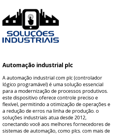
Automação industrial plc
A automação industrial com plc (controlador
lógico programável) é uma solução essencial
para a modernização de processos produtivos.
este dispositivo oferece controle preciso e
flexível, permitindo a otimização de operações e
a redução de erros na linha de produção. o
soluções industriais atua desde 2012,
conectando você aos melhores fornecedores de
sistemas de automação, como plcs. com mais de