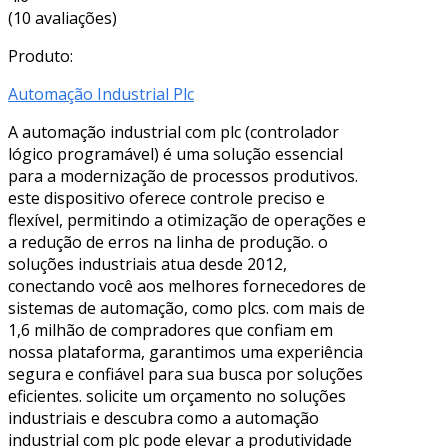
(10 avaliações)
Produto:
Automação Industrial Plc
A automação industrial com plc (controlador
lógico programável) é uma solução essencial
para a modernização de processos produtivos.
este dispositivo oferece controle preciso e
flexível, permitindo a otimização de operações e
a redução de erros na linha de produção. o
soluções industriais atua desde 2012,
conectando você aos melhores fornecedores de
sistemas de automação, como plcs. com mais de
1,6 milhão de compradores que confiam em
nossa plataforma, garantimos uma experiência
segura e confiável para sua busca por soluções
eficientes. solicite um orçamento no soluções
industriais e descubra como a automação
industrial com plc pode elevar a produtividade