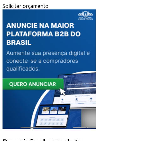
Solicitar orçamento