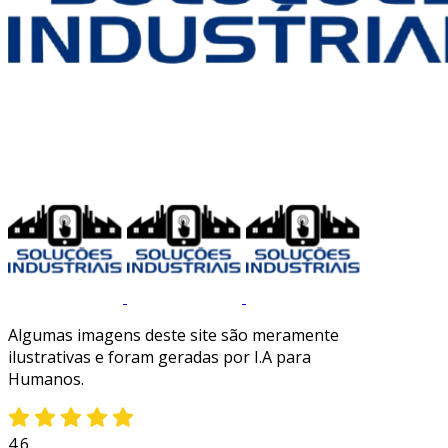
Algumas imagens deste site são meramente
ilustrativas e foram geradas por I.A para
Humanos.
4.6