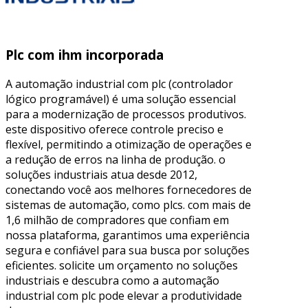
Plc com ihm incorporada
A automação industrial com plc (controlador
lógico programável) é uma solução essencial
para a modernização de processos produtivos.
este dispositivo oferece controle preciso e
flexível, permitindo a otimização de operações e
a redução de erros na linha de produção. o
soluções industriais atua desde 2012,
conectando você aos melhores fornecedores de
sistemas de automação, como plcs. com mais de
1,6 milhão de compradores que confiam em
nossa plataforma, garantimos uma experiência
segura e confiável para sua busca por soluções
eficientes. solicite um orçamento no soluções
industriais e descubra como a automação
industrial com plc pode elevar a produtividade