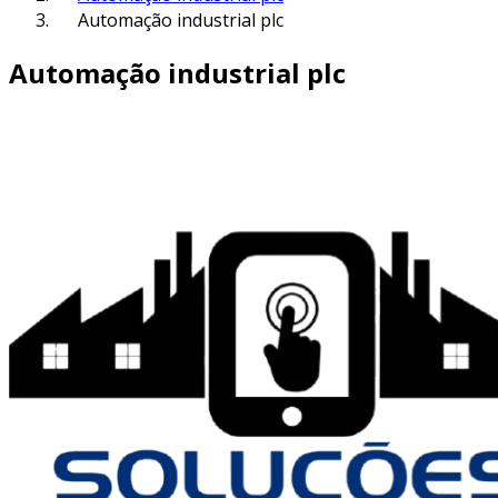
Automação industrial plc
Automação industrial plc