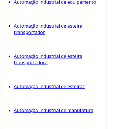
Automação industrial de equipamento
Automação industrial de esteira
transportador
Automação industrial de esteira
transportadora
Automação industrial de esteiras
Automação industrial de manufatura