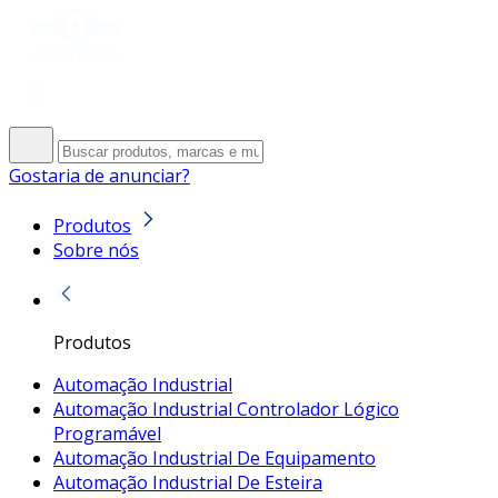
Gostaria de anunciar?
Produtos
Sobre nós
Produtos
Automação Industrial
Automação Industrial Controlador Lógico
Programável
Automação Industrial De Equipamento
Automação Industrial De Esteira