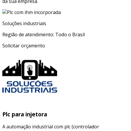
da sua empresa.
Soluções industriais
Região de atendimento: Todo o Brasil
Solicitar orçamento
Plc para injetora
A automação industrial com plc (controlador