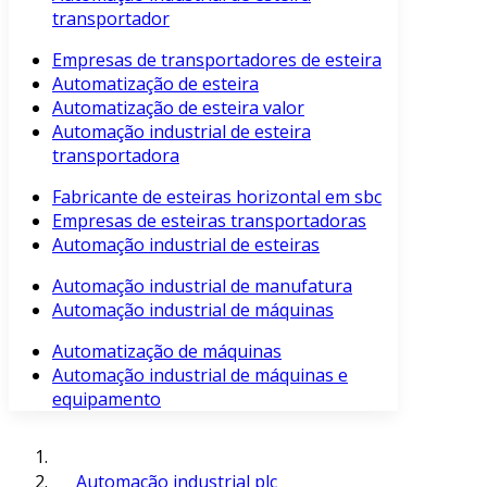
transportador
Empresas de transportadores de esteira
Automatização de esteira
Automatização de esteira valor
Automação industrial de esteira
transportadora
Fabricante de esteiras horizontal em sbc
Empresas de esteiras transportadoras
Automação industrial de esteiras
Automação industrial de manufatura
Automação industrial de máquinas
Automatização de máquinas
Automação industrial de máquinas e
equipamento
Automação industrial plc