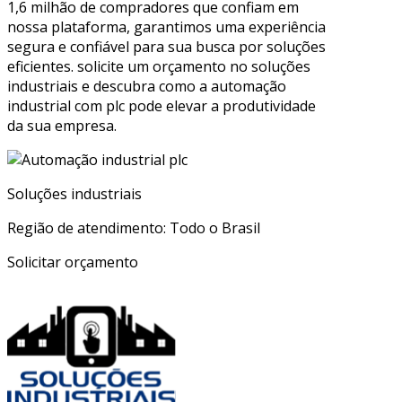
1,6 milhão de compradores que confiam em
nossa plataforma, garantimos uma experiência
segura e confiável para sua busca por soluções
eficientes. solicite um orçamento no soluções
industriais e descubra como a automação
industrial com plc pode elevar a produtividade
da sua empresa.
Soluções industriais
Região de atendimento: Todo o Brasil
Solicitar orçamento