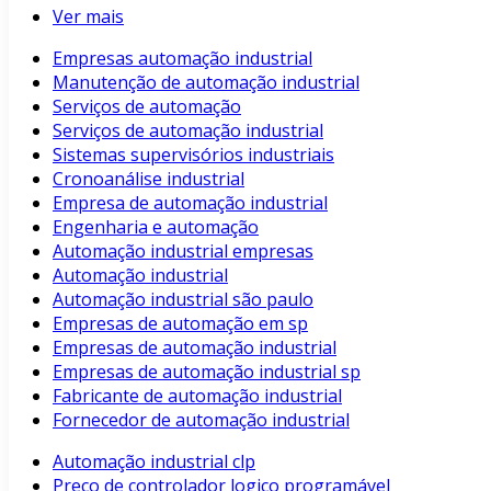
Ver mais
Empresas automação industrial
Manutenção de automação industrial
Serviços de automação
Serviços de automação industrial
Sistemas supervisórios industriais
Cronoanálise industrial
Empresa de automação industrial
Engenharia e automação
Automação industrial empresas
Automação industrial
Automação industrial são paulo
Empresas de automação em sp
Empresas de automação industrial
Empresas de automação industrial sp
Fabricante de automação industrial
Fornecedor de automação industrial
Automação industrial clp
Preço de controlador logico programável