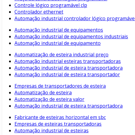
Controle lógico programável clp
Controlador ethernet
Automação industrial controlador lógico programáve
Automação industrial de equipamentos
Automação industrial de equipamentos industriais
Automação industrial de equipamento
Automatização de esteira industrial preço
Automação industrial esteiras transportadoras
Automação industrial de esteira transportadora
Automação industrial de esteira transportador
Empresas de transportadores de esteira
Automatização de esteira
Automatização de esteira valor
Automação industrial de esteira transportadora
Fabricante de esteiras horizontal em sbc
Empresas de esteiras transportadoras
Automação industrial de esteiras