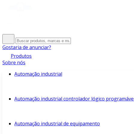
Gostaria de anunciar?
Produtos
Sobre nós
Automação industrial
Automação industrial controlador lógico programáve
Automação industrial de equipamento