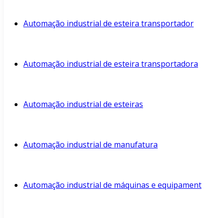
Automação industrial de esteira transportador
Automação industrial de esteira transportadora
Automação industrial de esteiras
Automação industrial de manufatura
Automação industrial de máquinas e equipament