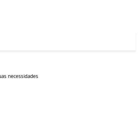
suas necessidades