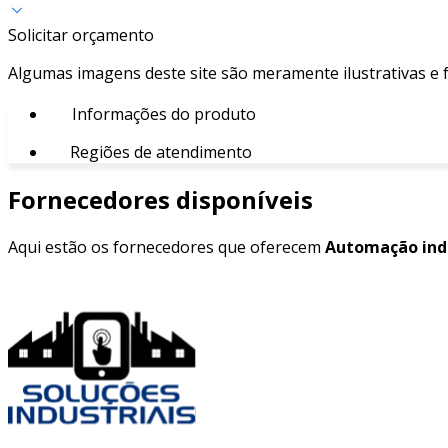
Solicitar orçamento
Algumas imagens deste site são meramente ilustrativas e
Informações do produto
Regiões de atendimento
Fornecedores disponíveis
Aqui estão os fornecedores que oferecem
Automação indu