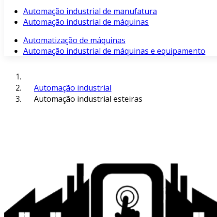
Automação industrial de manufatura
Automação industrial de máquinas
Automatização de máquinas
Automação industrial de máquinas e equipamento
Automação industrial
Automação industrial esteiras