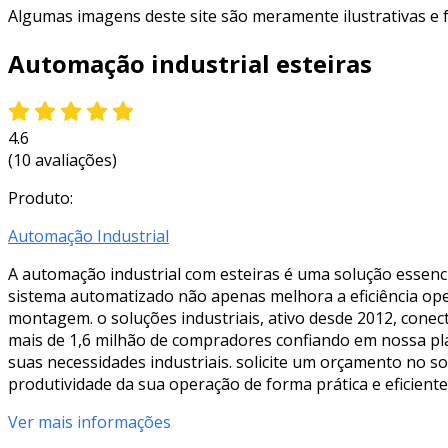
Algumas imagens deste site são meramente ilustrativas e
Automação industrial esteiras
4.6
(10 avaliações)
Produto:
Automação Industrial
A automação industrial com esteiras é uma solução essenci
sistema automatizado não apenas melhora a eficiência op
montagem. o soluções industriais, ativo desde 2012, cone
mais de 1,6 milhão de compradores confiando em nossa pl
suas necessidades industriais. solicite um orçamento no s
produtividade da sua operação de forma prática e eficiente
Ver mais informações