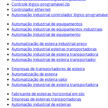
Controle lógico programável clp
Controlador ethernet
Automação industrial controlador lógico programáve
Automação industrial de equipamentos
Automação industrial de equipamentos industriais
Automação industrial de equipamento
Automatização de esteira industrial preço
Automação industrial esteiras transportadoras
Automação industrial de esteira transportadora
Automação industrial de esteira transportador
Empresas de transportadores de esteira
Automatização de esteira
Automatização de esteira valor
Automação industrial de esteira transportadora
Fabricante de esteiras horizontal em sbc
Empresas de esteiras transportadoras
Automação industrial de esteiras