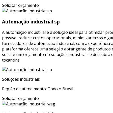
Solicitar orçamento
Automação industrial sp
A automação industrial é a solução ideal para otimizar pro
possível reduzir custos operacionais, minimizar erros e g
fornecedores de automação industrial, com a experiência 
plataforma oferece uma seleção abrangente de produtos e s
solicite um orçamento no soluções industriais e descubra
tocantins.
Soluções industriais
Região de atendimento: Todo o Brasil
Solicitar orçamento