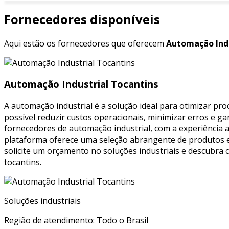
Fornecedores disponíveis
Aqui estão os fornecedores que oferecem
Automação Indu
Automação Industrial Tocantins
A automação industrial é a solução ideal para otimizar pro
possível reduzir custos operacionais, minimizar erros e g
fornecedores de automação industrial, com a experiência 
plataforma oferece uma seleção abrangente de produtos e s
solicite um orçamento no soluções industriais e descubra
tocantins.
Soluções industriais
Região de atendimento: Todo o Brasil