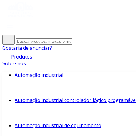
Gostaria de anunciar?
Produtos
Sobre nós
Automação industrial
Automação industrial controlador lógico programáve
Automação industrial de equipamento