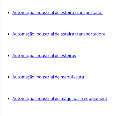
Automação industrial de esteira transportador
Automação industrial de esteira transportadora
Automação industrial de esteiras
Automação industrial de manufatura
Automação industrial de máquinas e equipament