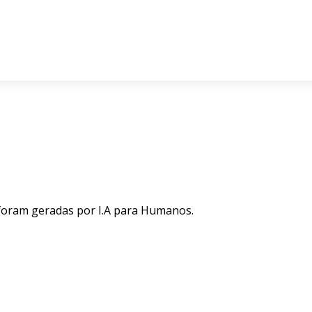
 foram geradas por I.A para Humanos.