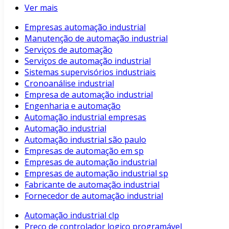
Ver mais
Empresas automação industrial
Manutenção de automação industrial
Serviços de automação
Serviços de automação industrial
Sistemas supervisórios industriais
Cronoanálise industrial
Empresa de automação industrial
Engenharia e automação
Automação industrial empresas
Automação industrial
Automação industrial são paulo
Empresas de automação em sp
Empresas de automação industrial
Empresas de automação industrial sp
Fabricante de automação industrial
Fornecedor de automação industrial
Automação industrial clp
Preço de controlador logico programável