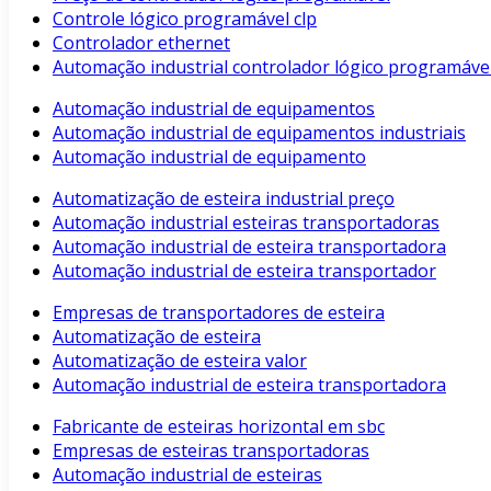
Controle lógico programável clp
Controlador ethernet
Automação industrial controlador lógico programáve
Automação industrial de equipamentos
Automação industrial de equipamentos industriais
Automação industrial de equipamento
Automatização de esteira industrial preço
Automação industrial esteiras transportadoras
Automação industrial de esteira transportadora
Automação industrial de esteira transportador
Empresas de transportadores de esteira
Automatização de esteira
Automatização de esteira valor
Automação industrial de esteira transportadora
Fabricante de esteiras horizontal em sbc
Empresas de esteiras transportadoras
Automação industrial de esteiras