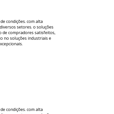
de condições. com alta
diversos setores. o soluções
o de compradores satisfeitos,
o no soluções industriais e
xcepcionais.
de condições. com alta