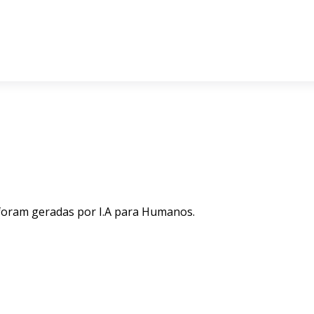
 foram geradas por I.A para Humanos.