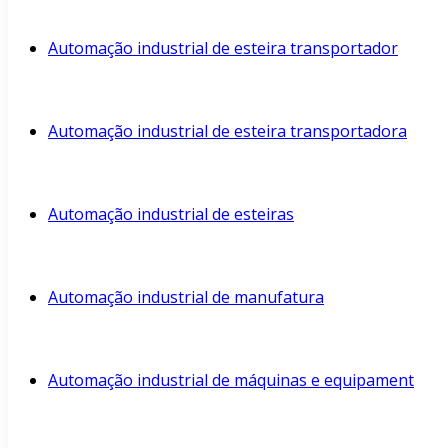
Automação industrial de esteira transportador
Automação industrial de esteira transportadora
Automação industrial de esteiras
Automação industrial de manufatura
Automação industrial de máquinas e equipament