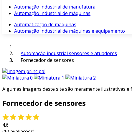
Automação industrial de manufatura
Automação industrial de máquinas
Automatização de máquinas
Automação industrial de máquinas e equipamento
Automação industrial sensores e atuadores
Fornecedor de sensores
Algumas imagens deste site são meramente ilustrativas e
Fornecedor de sensores
4.6
(10 avaliações)