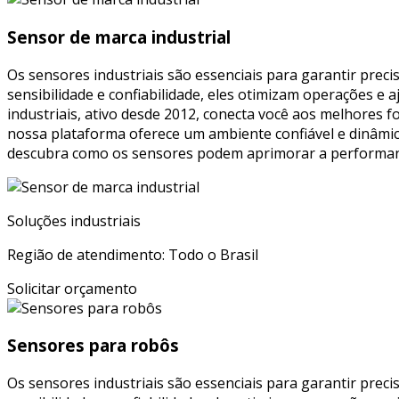
Sensor de marca industrial
Os sensores industriais são essenciais para garantir prec
sensibilidade e confiabilidade, eles otimizam operações e 
industriais, ativo desde 2012, conecta você aos melhores 
nossa plataforma oferece um ambiente confiável e dinâmico
descubra como os sensores podem aprimorar a performanc
Soluções industriais
Região de atendimento: Todo o Brasil
Solicitar orçamento
Sensores para robôs
Os sensores industriais são essenciais para garantir prec