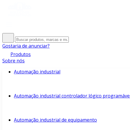
Gostaria de anunciar?
Produtos
Sobre nós
Automação industrial
Automação industrial controlador lógico programáve
Automação industrial de equipamento