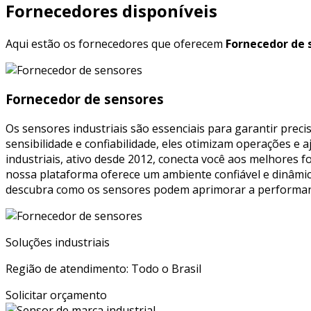
Fornecedores disponíveis
Aqui estão os fornecedores que oferecem
Fornecedor de 
Fornecedor de sensores
Os sensores industriais são essenciais para garantir prec
sensibilidade e confiabilidade, eles otimizam operações e 
industriais, ativo desde 2012, conecta você aos melhores 
nossa plataforma oferece um ambiente confiável e dinâmico
descubra como os sensores podem aprimorar a performanc
Soluções industriais
Região de atendimento: Todo o Brasil
Solicitar orçamento