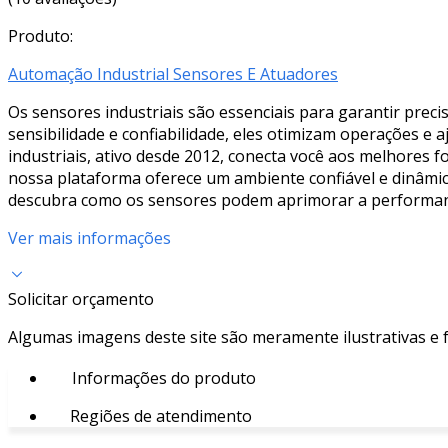
Produto:
Automação Industrial Sensores E Atuadores
Os sensores industriais são essenciais para garantir prec
sensibilidade e confiabilidade, eles otimizam operações e 
industriais, ativo desde 2012, conecta você aos melhores 
nossa plataforma oferece um ambiente confiável e dinâmico
descubra como os sensores podem aprimorar a performanc
Ver mais informações
Solicitar orçamento
Algumas imagens deste site são meramente ilustrativas e
Informações do produto
Regiões de atendimento