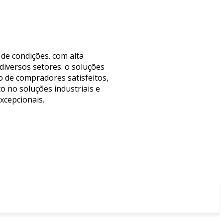
de condições. com alta
diversos setores. o soluções
o de compradores satisfeitos,
o no soluções industriais e
xcepcionais.