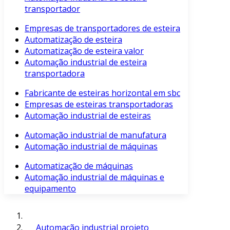
transportador
Empresas de transportadores de esteira
Automatização de esteira
Automatização de esteira valor
Automação industrial de esteira
transportadora
Fabricante de esteiras horizontal em sbc
Empresas de esteiras transportadoras
Automação industrial de esteiras
Automação industrial de manufatura
Automação industrial de máquinas
Automatização de máquinas
Automação industrial de máquinas e
equipamento
Automação industrial projeto