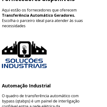
Aqui estão os fornecedores que oferecem
Transferência Automático Geradores.
Escolha o parceiro ideal para atender às suas
necessidades
Automação Industrial
O quadro de transferência automático com
bypass (qtabps) é um painel de interligação
confiável entre a rede elétrica da