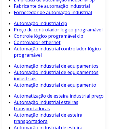
Fabricante de automação industrial
Fornecedor de automação industrial
Automação industrial clp
Preço de controlador logico programável
Controle lógico programável clp
Controlador ethernet
Automação industrial controlador lógico
programável
Automação industrial de equipamentos
Automação industrial de equipamentos
industriais
Automação industrial de equipamento
Automatização de esteira industrial preço
Automação industrial esteiras
transportadoras
Automação industrial de esteira
transportadora
Automação industrial de esteira