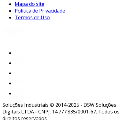
Mapa do site
Política de Privacidade
Termos de Uso
Soluções Industriais © 2014-2025 - DSW Soluções
Digitais LTDA - CNPJ: 14.777.835/0001-67. Todos os
direitos reservados