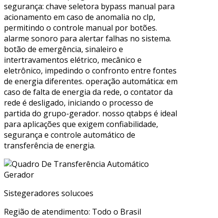
segurança: chave seletora bypass manual para
acionamento em caso de anomalia no clp,
permitindo o controle manual por botões.
alarme sonoro para alertar falhas no sistema.
botão de emergência, sinaleiro e
intertravamentos elétrico, mecânico e
eletrônico, impedindo o confronto entre fontes
de energia diferentes. operação automática: em
caso de falta de energia da rede, o contator da
rede é desligado, iniciando o processo de
partida do grupo-gerador. nosso qtabps é ideal
para aplicações que exigem confiabilidade,
segurança e controle automático de
transferência de energia.
Sistegeradores solucoes
Região de atendimento: Todo o Brasil