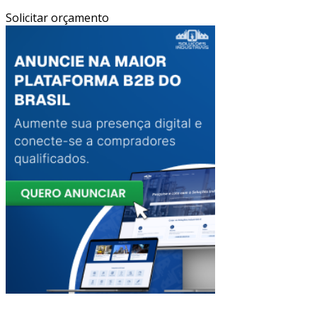
Solicitar orçamento