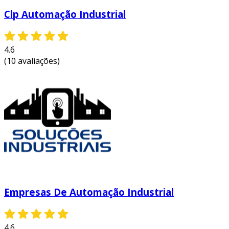
Clp Automação Industrial
4.6
(10 avaliações)
Empresas De Automação Industrial
4.6