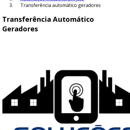
Transferência automático geradores
Transferência Automático
Geradores