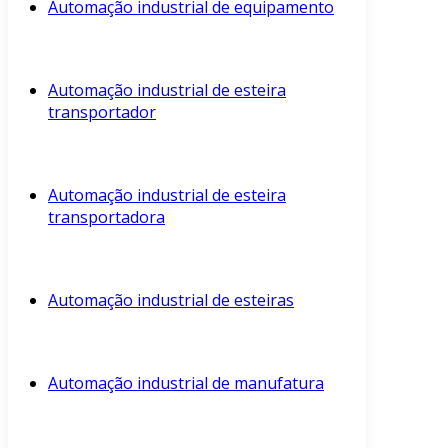
Automação industrial de equipamento
Automação industrial de esteira
transportador
Automação industrial de esteira
transportadora
Automação industrial de esteiras
Automação industrial de manufatura