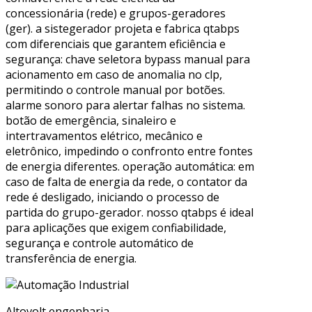
concessionária (rede) e grupos-geradores
(ger). a sistegerador projeta e fabrica qtabps
com diferenciais que garantem eficiência e
segurança: chave seletora bypass manual para
acionamento em caso de anomalia no clp,
permitindo o controle manual por botões.
alarme sonoro para alertar falhas no sistema.
botão de emergência, sinaleiro e
intertravamentos elétrico, mecânico e
eletrônico, impedindo o confronto entre fontes
de energia diferentes. operação automática: em
caso de falta de energia da rede, o contator da
rede é desligado, iniciando o processo de
partida do grupo-gerador. nosso qtabps é ideal
para aplicações que exigem confiabilidade,
segurança e controle automático de
transferência de energia.
Altovolt engenharia