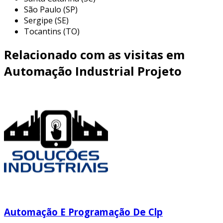
São Paulo (SP)
Sergipe (SE)
Tocantins (TO)
Relacionado com as visitas em
Automação Industrial Projeto
Automação E Programação De Clp