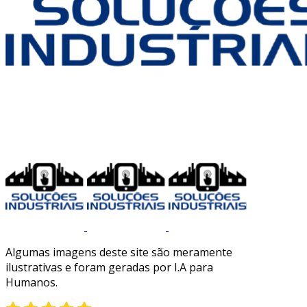
Algumas imagens deste site são meramente
ilustrativas e foram geradas por I.A para
Humanos.