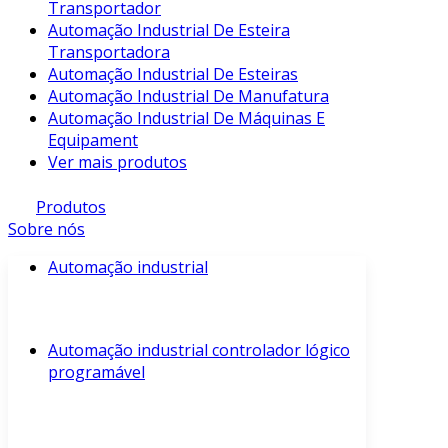
Transportador
Automação Industrial De Esteira
Transportadora
Automação Industrial De Esteiras
Automação Industrial De Manufatura
Automação Industrial De Máquinas E
Equipament
Ver mais produtos
Produtos
Sobre nós
Automação industrial
Automação industrial controlador lógico
programável