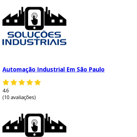
Automação Industrial Em São Paulo
4.6
(10 avaliações)