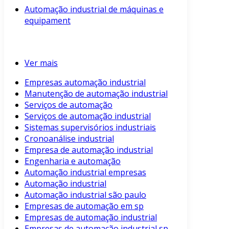
Automação industrial de máquinas e
equipament
Ver mais
Empresas automação industrial
Manutenção de automação industrial
Serviços de automação
Serviços de automação industrial
Sistemas supervisórios industriais
Cronoanálise industrial
Empresa de automação industrial
Engenharia e automação
Automação industrial empresas
Automação industrial
Automação industrial são paulo
Empresas de automação em sp
Empresas de automação industrial
Empresas de automação industrial sp