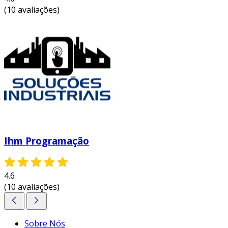
(10 avaliações)
Ihm Programação
4.6
(10 avaliações)
Sobre Nós