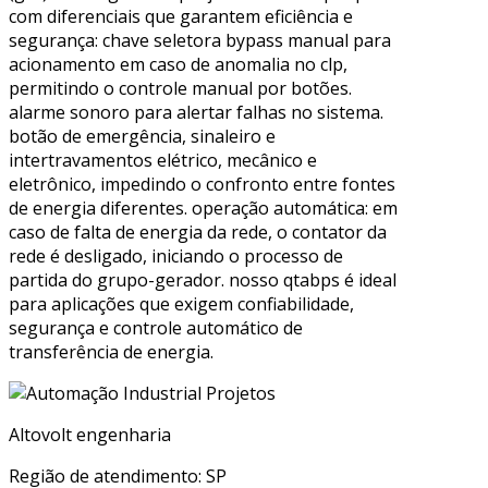
com diferenciais que garantem eficiência e
segurança: chave seletora bypass manual para
acionamento em caso de anomalia no clp,
permitindo o controle manual por botões.
alarme sonoro para alertar falhas no sistema.
botão de emergência, sinaleiro e
intertravamentos elétrico, mecânico e
eletrônico, impedindo o confronto entre fontes
de energia diferentes. operação automática: em
caso de falta de energia da rede, o contator da
rede é desligado, iniciando o processo de
partida do grupo-gerador. nosso qtabps é ideal
para aplicações que exigem confiabilidade,
segurança e controle automático de
transferência de energia.
Altovolt engenharia
Região de atendimento: SP