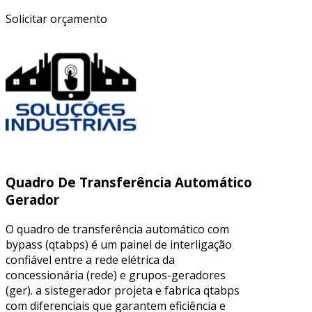
Solicitar orçamento
Quadro De Transferência Automático
Gerador
O quadro de transferência automático com
bypass (qtabps) é um painel de interligação
confiável entre a rede elétrica da
concessionária (rede) e grupos-geradores
(ger). a sistegerador projeta e fabrica qtabps
com diferenciais que garantem eficiência e