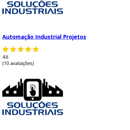
Automação Industrial Projetos
4.6
(10 avaliações)