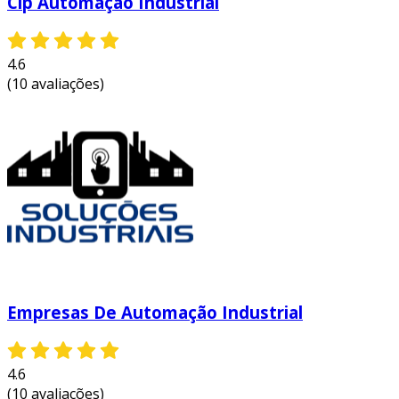
Clp Automação Industrial
4.6
(10 avaliações)
Empresas De Automação Industrial
4.6
(10 avaliações)