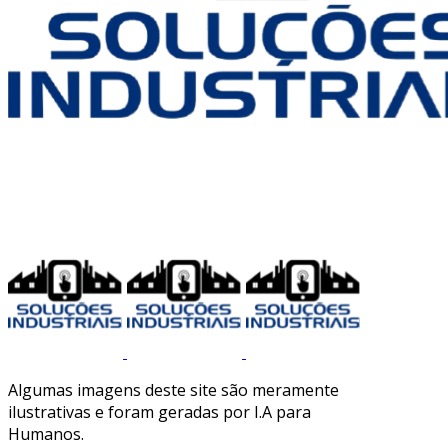
Algumas imagens deste site são meramente
ilustrativas e foram geradas por I.A para
Humanos.