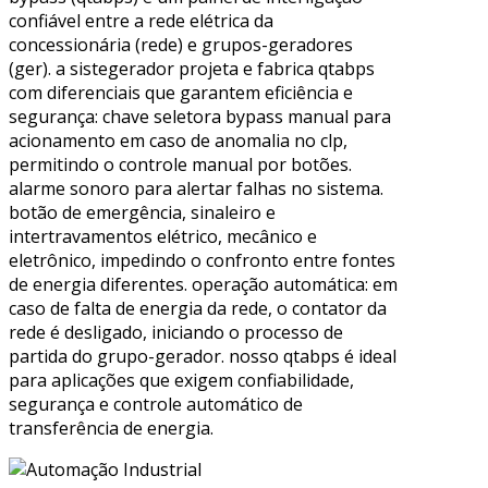
confiável entre a rede elétrica da
concessionária (rede) e grupos-geradores
(ger). a sistegerador projeta e fabrica qtabps
com diferenciais que garantem eficiência e
segurança: chave seletora bypass manual para
acionamento em caso de anomalia no clp,
permitindo o controle manual por botões.
alarme sonoro para alertar falhas no sistema.
botão de emergência, sinaleiro e
intertravamentos elétrico, mecânico e
eletrônico, impedindo o confronto entre fontes
de energia diferentes. operação automática: em
caso de falta de energia da rede, o contator da
rede é desligado, iniciando o processo de
partida do grupo-gerador. nosso qtabps é ideal
para aplicações que exigem confiabilidade,
segurança e controle automático de
transferência de energia.