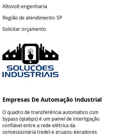
Altovolt engenharia
Região de atendimento: SP
Solicitar orçamento
Empresas De Automação Industrial
O quadro de transferência automático com
bypass (qtabps) é um painel de interligação
confiável entre a rede elétrica da
concessionária (rede) e grupos-geradores