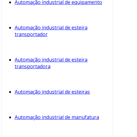
Automação industrial de equipamento
Automação industrial de esteira
transportador
Automação industrial de esteira
transportadora
Automação industrial de esteiras
Automação industrial de manufatura