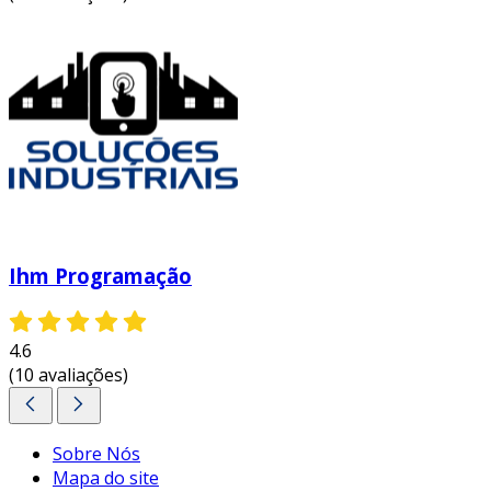
Ihm Programação
4.6
(10 avaliações)
Sobre Nós
Mapa do site