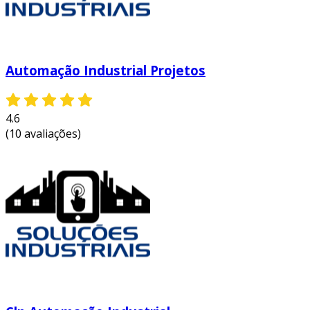
Automação Industrial Projetos
4.6
(10 avaliações)