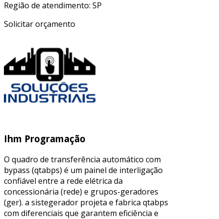
Região de atendimento: SP
Solicitar orçamento
Ihm Programação
O quadro de transferência automático com
bypass (qtabps) é um painel de interligação
confiável entre a rede elétrica da
concessionária (rede) e grupos-geradores
(ger). a sistegerador projeta e fabrica qtabps
com diferenciais que garantem eficiência e