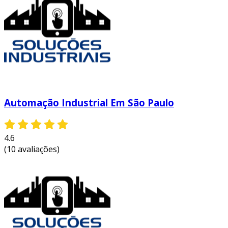
Automação Industrial Em São Paulo
4.6
(10 avaliações)