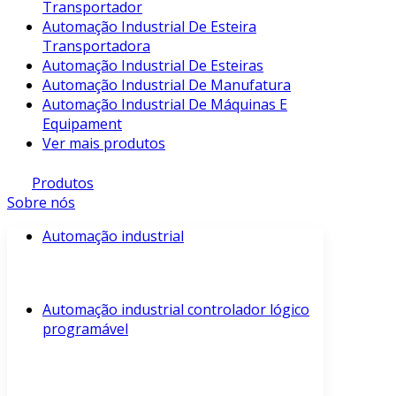
Transportador
Automação Industrial De Esteira
Transportadora
Automação Industrial De Esteiras
Automação Industrial De Manufatura
Automação Industrial De Máquinas E
Equipament
Ver mais produtos
Produtos
Sobre nós
Automação industrial
Automação industrial controlador lógico
programável