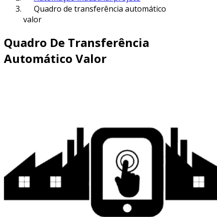
Quadro de transferência automático
valor
Quadro De Transferência
Automático Valor