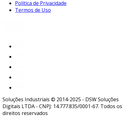
Política de Privacidade
Termos de Uso
Soluções Industriais © 2014-2025 - DSW Soluções
Digitais LTDA - CNPJ: 14.777.835/0001-67. Todos os
direitos reservados