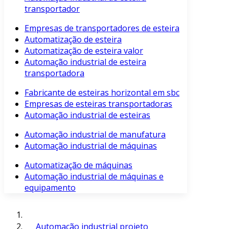
transportador
Empresas de transportadores de esteira
Automatização de esteira
Automatização de esteira valor
Automação industrial de esteira
transportadora
Fabricante de esteiras horizontal em sbc
Empresas de esteiras transportadoras
Automação industrial de esteiras
Automação industrial de manufatura
Automação industrial de máquinas
Automatização de máquinas
Automação industrial de máquinas e
equipamento
Automação industrial projeto