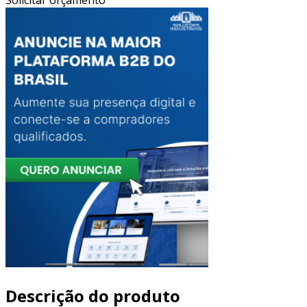
Descrição do produto