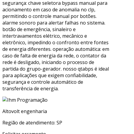
segurança: chave seletora bypass manual para
acionamento em caso de anomalia no clp,
permitindo o controle manual por botões.
alarme sonoro para alertar falhas no sistema.
botão de emergência, sinaleiro e
intertravamentos elétrico, mecânico e
eletrônico, impedindo o confronto entre fontes
de energia diferentes. operação automática: em
caso de falta de energia da rede, o contator da
rede é desligado, iniciando o processo de
partida do grupo-gerador. nosso qtabps é ideal
para aplicações que exigem confiabilidade,
segurança e controle automático de
transferência de energia.
Altovolt engenharia
Região de atendimento: SP
Solicitar orçamento