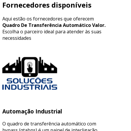
Fornecedores disponíveis
Aqui estão os fornecedores que oferecem
Quadro De Transferência Automático Valor.
Escolha o parceiro ideal para atender às suas
necessidades
Automação Industrial
O quadro de transferência automático com
bypass (qtabps) é um painel de interligação