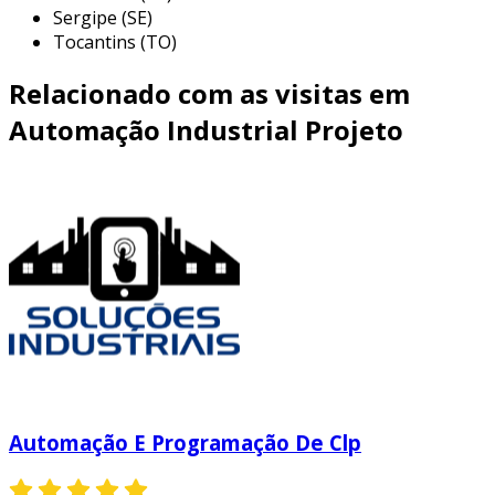
Sergipe (SE)
Tocantins (TO)
Relacionado com as visitas em
Automação Industrial Projeto
Automação E Programação De Clp