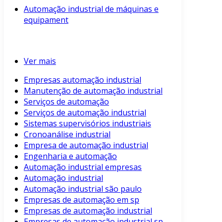
Automação industrial de máquinas e
equipament
Ver mais
Empresas automação industrial
Manutenção de automação industrial
Serviços de automação
Serviços de automação industrial
Sistemas supervisórios industriais
Cronoanálise industrial
Empresa de automação industrial
Engenharia e automação
Automação industrial empresas
Automação industrial
Automação industrial são paulo
Empresas de automação em sp
Empresas de automação industrial
Empresas de automação industrial sp