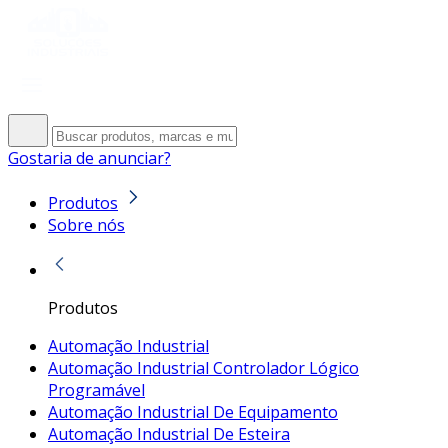
Gostaria de anunciar?
Produtos
Sobre nós
Produtos
Automação Industrial
Automação Industrial Controlador Lógico
Programável
Automação Industrial De Equipamento
Automação Industrial De Esteira