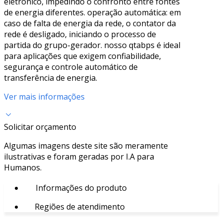
eletrônico, impedindo o confronto entre fontes
de energia diferentes. operação automática: em
caso de falta de energia da rede, o contator da
rede é desligado, iniciando o processo de
partida do grupo-gerador. nosso qtabps é ideal
para aplicações que exigem confiabilidade,
segurança e controle automático de
transferência de energia.
Ver mais informações
Solicitar orçamento
Algumas imagens deste site são meramente
ilustrativas e foram geradas por I.A para
Humanos.
Informações do produto
Regiões de atendimento