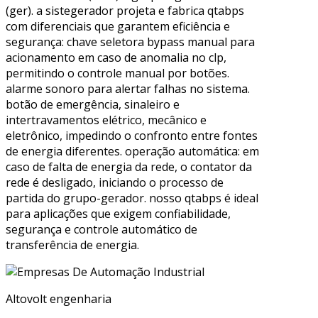
(ger). a sistegerador projeta e fabrica qtabps
com diferenciais que garantem eficiência e
segurança: chave seletora bypass manual para
acionamento em caso de anomalia no clp,
permitindo o controle manual por botões.
alarme sonoro para alertar falhas no sistema.
botão de emergência, sinaleiro e
intertravamentos elétrico, mecânico e
eletrônico, impedindo o confronto entre fontes
de energia diferentes. operação automática: em
caso de falta de energia da rede, o contator da
rede é desligado, iniciando o processo de
partida do grupo-gerador. nosso qtabps é ideal
para aplicações que exigem confiabilidade,
segurança e controle automático de
transferência de energia.
Altovolt engenharia