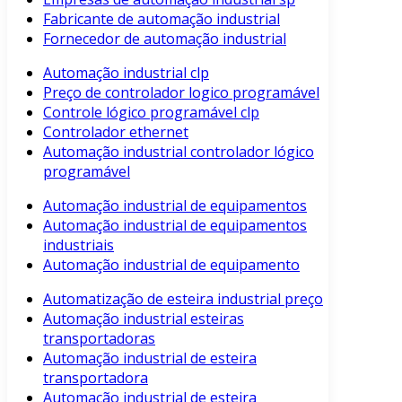
Fabricante de automação industrial
Fornecedor de automação industrial
Automação industrial clp
Preço de controlador logico programável
Controle lógico programável clp
Controlador ethernet
Automação industrial controlador lógico
programável
Automação industrial de equipamentos
Automação industrial de equipamentos
industriais
Automação industrial de equipamento
Automatização de esteira industrial preço
Automação industrial esteiras
transportadoras
Automação industrial de esteira
transportadora
Automação industrial de esteira