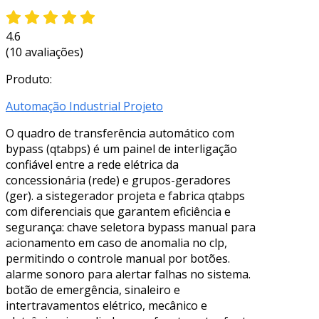
4.6
(10 avaliações)
Produto:
Automação Industrial Projeto
O quadro de transferência automático com
bypass (qtabps) é um painel de interligação
confiável entre a rede elétrica da
concessionária (rede) e grupos-geradores
(ger). a sistegerador projeta e fabrica qtabps
com diferenciais que garantem eficiência e
segurança: chave seletora bypass manual para
acionamento em caso de anomalia no clp,
permitindo o controle manual por botões.
alarme sonoro para alertar falhas no sistema.
botão de emergência, sinaleiro e
intertravamentos elétrico, mecânico e