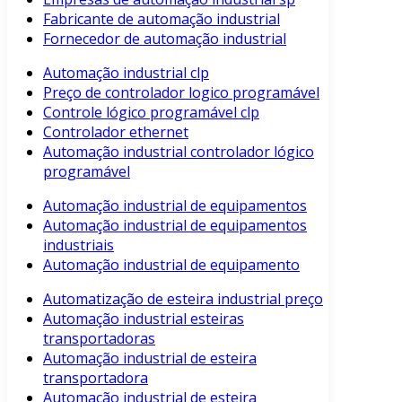
Fabricante de automação industrial
Fornecedor de automação industrial
Automação industrial clp
Preço de controlador logico programável
Controle lógico programável clp
Controlador ethernet
Automação industrial controlador lógico
programável
Automação industrial de equipamentos
Automação industrial de equipamentos
industriais
Automação industrial de equipamento
Automatização de esteira industrial preço
Automação industrial esteiras
transportadoras
Automação industrial de esteira
transportadora
Automação industrial de esteira