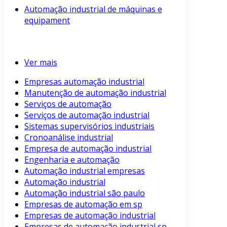
Automação industrial de máquinas e
equipament
Ver mais
Empresas automação industrial
Manutenção de automação industrial
Serviços de automação
Serviços de automação industrial
Sistemas supervisórios industriais
Cronoanálise industrial
Empresa de automação industrial
Engenharia e automação
Automação industrial empresas
Automação industrial
Automação industrial são paulo
Empresas de automação em sp
Empresas de automação industrial
Empresas de automação industrial sp