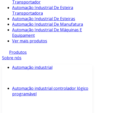
Transportador
Automação Industrial De Esteira
Transportadora
Automação Industrial De Esteiras
Automação Industrial De Manufatura
Automação Industrial De Máquinas E
Equipament
Ver mais produtos
Produtos
Sobre nós
Automação industrial
Automação industrial controlador lógico
programável