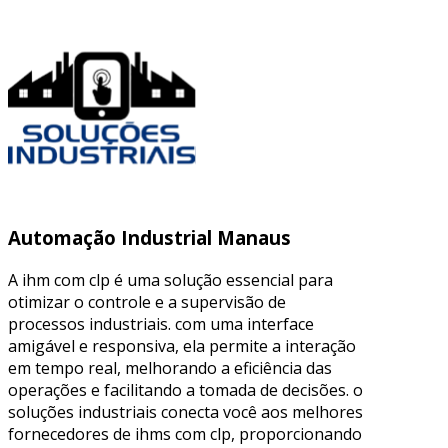
Automação Industrial Manaus
A ihm com clp é uma solução essencial para
otimizar o controle e a supervisão de
processos industriais. com uma interface
amigável e responsiva, ela permite a interação
em tempo real, melhorando a eficiência das
operações e facilitando a tomada de decisões. o
soluções industriais conecta você aos melhores
fornecedores de ihms com clp, proporcionando