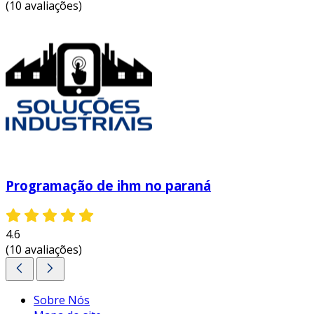
(10 avaliações)
Programação de ihm no paraná
4.6
(10 avaliações)
Sobre Nós