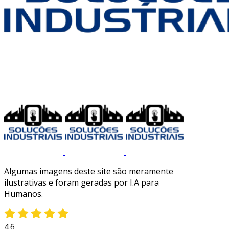
Algumas imagens deste site são meramente
ilustrativas e foram geradas por I.A para
Humanos.
4.6