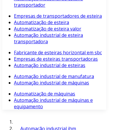
transportador
Empresas de transportadores de esteira
Automatização de esteira
Automatização de esteira valor
Automação industrial de esteira
transportadora
Fabricante de esteiras horizontal em sbc
Empresas de esteiras transportadoras
Automação industrial de esteiras
Automação industrial de manufatura
Automação industrial de máquinas
Automatização de máquinas
Automação industrial de máquinas e
equipamento
Automação industrial ihm