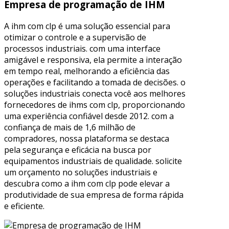
Empresa de programação de IHM
A ihm com clp é uma solução essencial para
otimizar o controle e a supervisão de
processos industriais. com uma interface
amigável e responsiva, ela permite a interação
em tempo real, melhorando a eficiência das
operações e facilitando a tomada de decisões. o
soluções industriais conecta você aos melhores
fornecedores de ihms com clp, proporcionando
uma experiência confiável desde 2012. com a
confiança de mais de 1,6 milhão de
compradores, nossa plataforma se destaca
pela segurança e eficácia na busca por
equipamentos industriais de qualidade. solicite
um orçamento no soluções industriais e
descubra como a ihm com clp pode elevar a
produtividade de sua empresa de forma rápida
e eficiente.