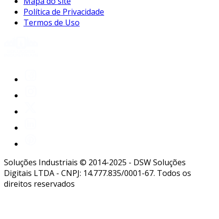
Mapa do site
Política de Privacidade
Termos de Uso
Soluções Industriais © 2014-2025 - DSW Soluções
Digitais LTDA - CNPJ: 14.777.835/0001-67. Todos os
direitos reservados