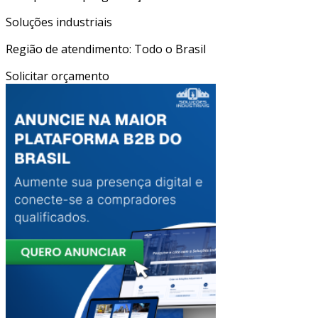
Soluções industriais
Região de atendimento: Todo o Brasil
Solicitar orçamento