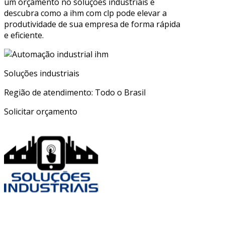
um orçamento no soluções industriais e
descubra como a ihm com clp pode elevar a
produtividade de sua empresa de forma rápida
e eficiente.
Soluções industriais
Região de atendimento: Todo o Brasil
Solicitar orçamento