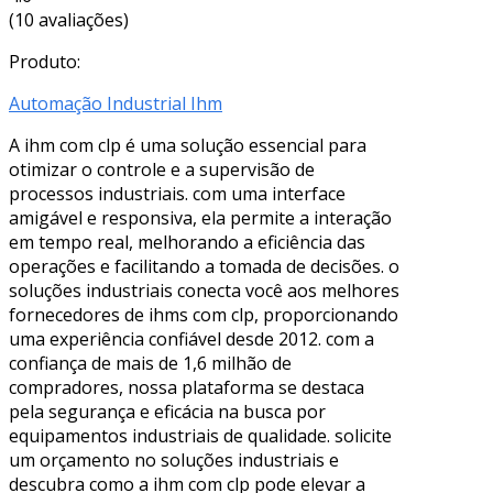
(10 avaliações)
Produto:
Automação Industrial Ihm
A ihm com clp é uma solução essencial para
otimizar o controle e a supervisão de
processos industriais. com uma interface
amigável e responsiva, ela permite a interação
em tempo real, melhorando a eficiência das
operações e facilitando a tomada de decisões. o
soluções industriais conecta você aos melhores
fornecedores de ihms com clp, proporcionando
uma experiência confiável desde 2012. com a
confiança de mais de 1,6 milhão de
compradores, nossa plataforma se destaca
pela segurança e eficácia na busca por
equipamentos industriais de qualidade. solicite
um orçamento no soluções industriais e
descubra como a ihm com clp pode elevar a