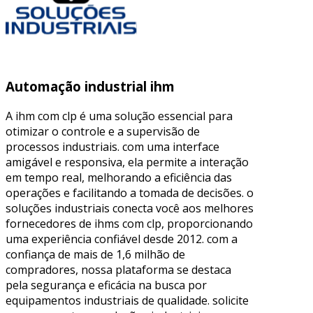
Automação industrial ihm
A ihm com clp é uma solução essencial para
otimizar o controle e a supervisão de
processos industriais. com uma interface
amigável e responsiva, ela permite a interação
em tempo real, melhorando a eficiência das
operações e facilitando a tomada de decisões. o
soluções industriais conecta você aos melhores
fornecedores de ihms com clp, proporcionando
uma experiência confiável desde 2012. com a
confiança de mais de 1,6 milhão de
compradores, nossa plataforma se destaca
pela segurança e eficácia na busca por
equipamentos industriais de qualidade. solicite