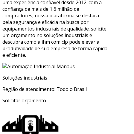
uma experiência confiável desde 2012. com a
confiança de mais de 1,6 milhão de
compradores, nossa plataforma se destaca
pela segurança e eficácia na busca por
equipamentos industriais de qualidade. solicite
um orçamento no soluções industriais e
descubra como a ihm com clp pode elevar a
produtividade de sua empresa de forma rápida
e eficiente.
Soluções industriais
Região de atendimento: Todo o Brasil
Solicitar orçamento