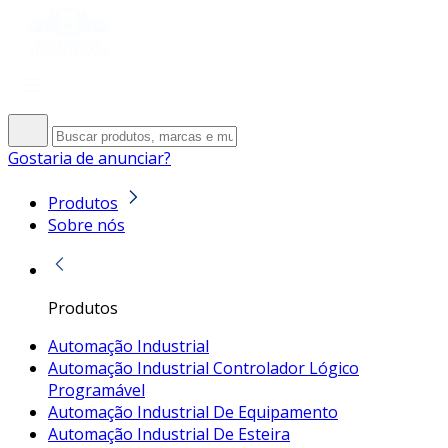
Gostaria de anunciar?
Produtos
Sobre nós
Produtos
Automação Industrial
Automação Industrial Controlador Lógico
Programável
Automação Industrial De Equipamento
Automação Industrial De Esteira