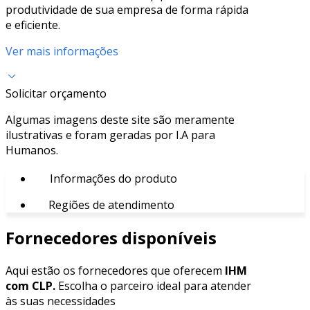
produtividade de sua empresa de forma rápida
e eficiente.
Ver mais informações
Solicitar orçamento
Algumas imagens deste site são meramente
ilustrativas e foram geradas por I.A para
Humanos.
Informações do produto
Regiões de atendimento
Fornecedores disponíveis
Aqui estão os fornecedores que oferecem
IHM
com CLP.
Escolha o parceiro ideal para atender
às suas necessidades