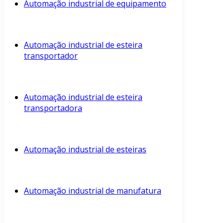
Automação industrial de equipamento
Automação industrial de esteira
transportador
Automação industrial de esteira
transportadora
Automação industrial de esteiras
Automação industrial de manufatura