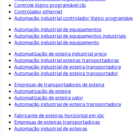
Controle lógico programável clp
Controlador ethernet
Automação industrial controlador lógico programáve
Automação industrial de equipamentos
Automação industrial de equipamentos industriais
Automação industrial de equipamento
Automatização de esteira industrial preço
Automação industrial esteiras transportadoras
Automação industrial de esteira transportadora
Automação industrial de esteira transportador
Empresas de transportadores de esteira
Automatização de esteira
Automatização de esteira valor
Automação industrial de esteira transportadora
Fabricante de esteiras horizontal em sbc
Empresas de esteiras transportadoras
Automação industrial de esteiras