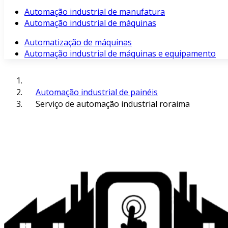
Automação industrial de manufatura
Automação industrial de máquinas
Automatização de máquinas
Automação industrial de máquinas e equipamento
Automação industrial de painéis
Serviço de automação industrial roraima