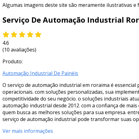
Algumas imagens deste site são meramente ilustrativas e
Serviço De Automação Industrial Ro
4.6
(10 avaliações)
Produto:
Automação Industrial De Painéis
O serviço de automação industrial em roraima é essencial
operacionais. com soluções personalizadas, sua implement
competitividade do seu negócio. o soluções industriais 
automação industrial desde 2012. com a confiança de mais 
quem busca as melhores soluções para sua empresa. entre
serviço de automação industrial pode transformar suas o
Ver mais informações