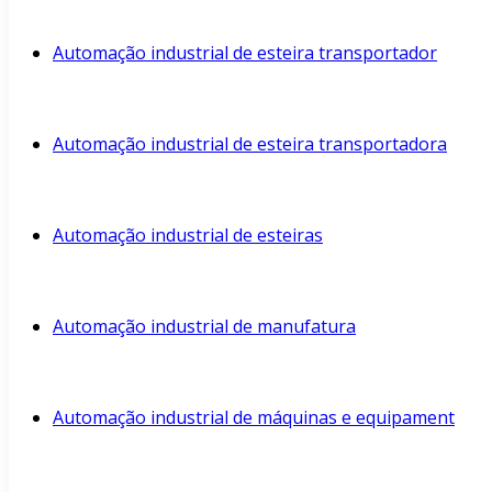
Automação industrial de esteira transportador
Automação industrial de esteira transportadora
Automação industrial de esteiras
Automação industrial de manufatura
Automação industrial de máquinas e equipament