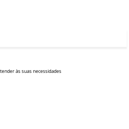
atender às suas necessidades