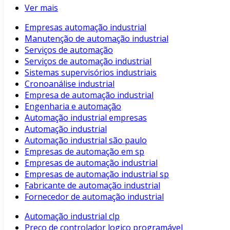
Ver mais
Empresas automação industrial
Manutenção de automação industrial
Serviços de automação
Serviços de automação industrial
Sistemas supervisórios industriais
Cronoanálise industrial
Empresa de automação industrial
Engenharia e automação
Automação industrial empresas
Automação industrial
Automação industrial são paulo
Empresas de automação em sp
Empresas de automação industrial
Empresas de automação industrial sp
Fabricante de automação industrial
Fornecedor de automação industrial
Automação industrial clp
Preço de controlador logico programável