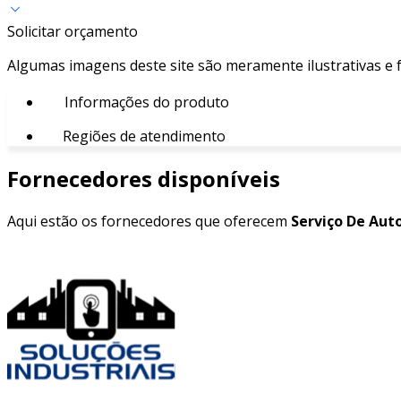
Solicitar orçamento
Algumas imagens deste site são meramente ilustrativas e
Informações do produto
Regiões de atendimento
Fornecedores disponíveis
Aqui estão os fornecedores que oferecem
Serviço De Aut