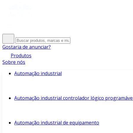
Gostaria de anunciar?
Produtos
Sobre nós
Automação industrial
Automação industrial controlador lógico programáve
Automação industrial de equipamento