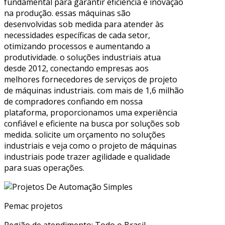
fundamental para garantir eficiência e inovação
na produção. essas máquinas são
desenvolvidas sob medida para atender às
necessidades específicas de cada setor,
otimizando processos e aumentando a
produtividade. o soluções industriais atua
desde 2012, conectando empresas aos
melhores fornecedores de serviços de projeto
de máquinas industriais. com mais de 1,6 milhão
de compradores confiando em nossa
plataforma, proporcionamos uma experiência
confiável e eficiente na busca por soluções sob
medida. solicite um orçamento no soluções
industriais e veja como o projeto de máquinas
industriais pode trazer agilidade e qualidade
para suas operações.
Pemac projetos
Região de atendimento: Todo o Brasil