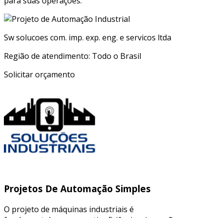
para suas operações.
Sw solucoes com. imp. exp. eng. e servicos ltda
Região de atendimento: Todo o Brasil
Solicitar orçamento
Projetos De Automação Simples
O projeto de máquinas industriais é