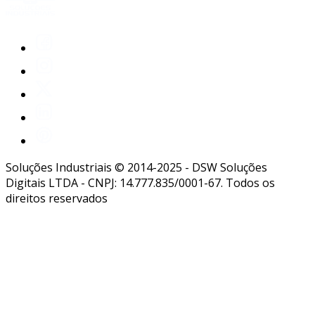
Soluções Industriais © 2014-2025 - DSW Soluções
Digitais LTDA - CNPJ: 14.777.835/0001-67. Todos os
direitos reservados