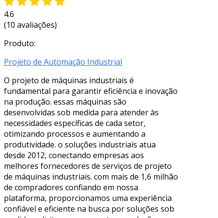
4.6
(10 avaliações)
Produto:
Projeto de Automação Industrial
O projeto de máquinas industriais é
fundamental para garantir eficiência e inovação
na produção. essas máquinas são
desenvolvidas sob medida para atender às
necessidades específicas de cada setor,
otimizando processos e aumentando a
produtividade. o soluções industriais atua
desde 2012, conectando empresas aos
melhores fornecedores de serviços de projeto
de máquinas industriais. com mais de 1,6 milhão
de compradores confiando em nossa
plataforma, proporcionamos uma experiência
confiável e eficiente na busca por soluções sob