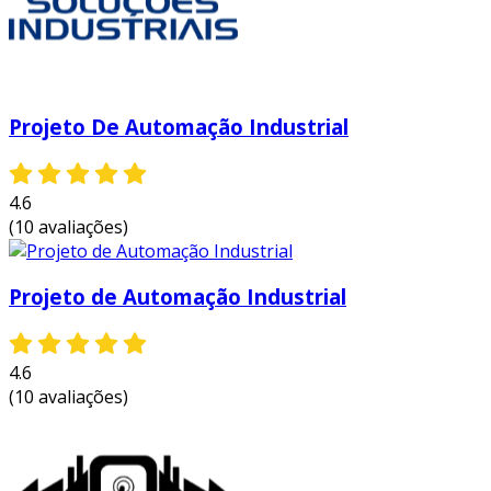
personalizado!
Projeto De Automação Industrial
4.6
(10 avaliações)
Projeto de Automação Industrial
4.6
(10 avaliações)