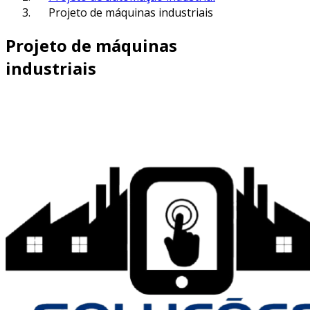
Projeto de máquinas industriais
Projeto de máquinas
industriais