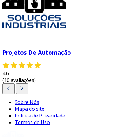
Projetos De Automação
4.6
(10 avaliações)
Sobre Nós
Mapa do site
Política de Privacidade
Termos de Uso