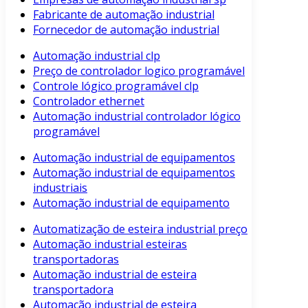
Fabricante de automação industrial
Fornecedor de automação industrial
Automação industrial clp
Preço de controlador logico programável
Controle lógico programável clp
Controlador ethernet
Automação industrial controlador lógico
programável
Automação industrial de equipamentos
Automação industrial de equipamentos
industriais
Automação industrial de equipamento
Automatização de esteira industrial preço
Automação industrial esteiras
transportadoras
Automação industrial de esteira
transportadora
Automação industrial de esteira