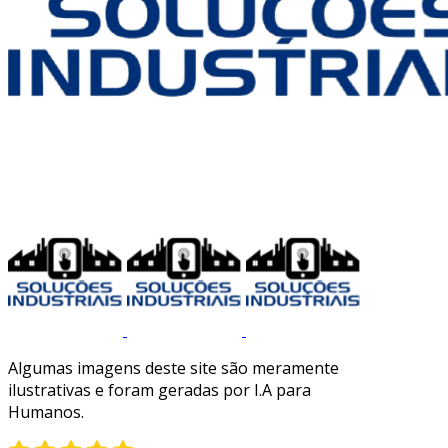
Algumas imagens deste site são meramente
ilustrativas e foram geradas por I.A para
Humanos.