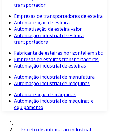
transportador
Empresas de transportadores de esteira
Automatização de esteira
Automatização de esteira valor
Automação industrial de esteira
transportadora
Fabricante de esteiras horizontal em sbc
Empresas de esteiras transportadoras
Automação industrial de esteiras
Automação industrial de manufatura
Automação industrial de máquinas
Automatização de máquinas
Automação industrial de máquinas e
equipamento
Projeto de automação industrial