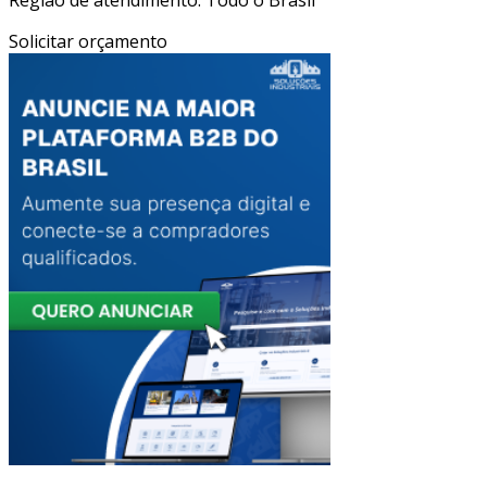
Solicitar orçamento