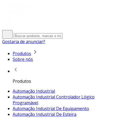
Gostaria de anunciar?
Produtos
Sobre nós
Produtos
Automação Industrial
Automação Industrial Controlador Lógico
Programável
Automação Industrial De Equipamento
Automação Industrial De Esteira