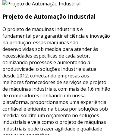
Projeto de Automação Industrial
O projeto de máquinas industriais é
fundamental para garantir eficiência e inovação
na produção. essas máquinas são
desenvolvidas sob medida para atender às
necessidades específicas de cada setor,
otimizando processos e aumentando a
produtividade. o soluções industriais atua
desde 2012, conectando empresas aos
melhores fornecedores de serviços de projeto
de máquinas industriais. com mais de 1,6 milhão
de compradores confiando em nossa
plataforma, proporcionamos uma experiência
confiável e eficiente na busca por soluções sob
medida. solicite um orçamento no soluções
industriais e veja como o projeto de máquinas
industriais pode trazer agilidade e qualidade