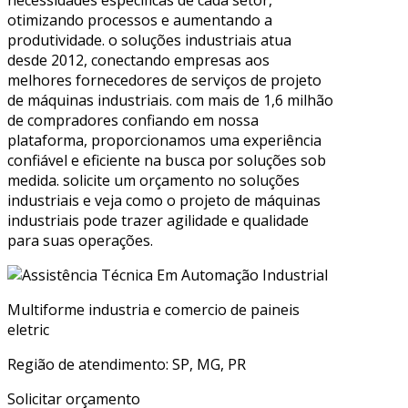
necessidades específicas de cada setor,
otimizando processos e aumentando a
produtividade. o soluções industriais atua
desde 2012, conectando empresas aos
melhores fornecedores de serviços de projeto
de máquinas industriais. com mais de 1,6 milhão
de compradores confiando em nossa
plataforma, proporcionamos uma experiência
confiável e eficiente na busca por soluções sob
medida. solicite um orçamento no soluções
industriais e veja como o projeto de máquinas
industriais pode trazer agilidade e qualidade
para suas operações.
Multiforme industria e comercio de paineis
eletric
Região de atendimento: SP, MG, PR
Solicitar orçamento