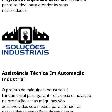
parceiro ideal para atender às suas
necessidades
Assistência Técnica Em Automação
Industrial
O projeto de máquinas industriais é
fundamental para garantir eficiência e inovação
na produção. essas máquinas são
desenvolvidas sob medida para atender às