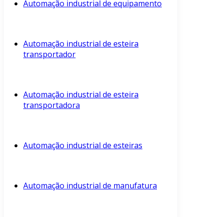
Automação industrial de equipamento
Automação industrial de esteira
transportador
Automação industrial de esteira
transportadora
Automação industrial de esteiras
Automação industrial de manufatura