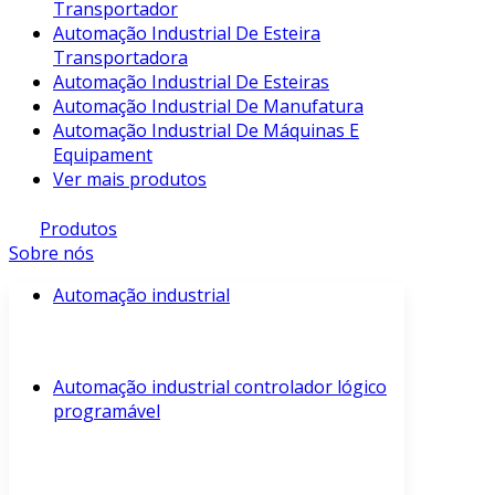
Transportador
Automação Industrial De Esteira
Transportadora
Automação Industrial De Esteiras
Automação Industrial De Manufatura
Automação Industrial De Máquinas E
Equipament
Ver mais produtos
Produtos
Sobre nós
Automação industrial
Automação industrial controlador lógico
programável