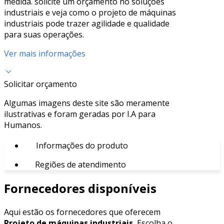
medida. solicite um orçamento no soluções
industriais e veja como o projeto de máquinas
industriais pode trazer agilidade e qualidade
para suas operações.
Ver mais informações
Solicitar orçamento
Algumas imagens deste site são meramente
ilustrativas e foram geradas por I.A para
Humanos.
Informações do produto
Regiões de atendimento
Fornecedores disponíveis
Aqui estão os fornecedores que oferecem
Projeto de máquinas industriais.
Escolha o