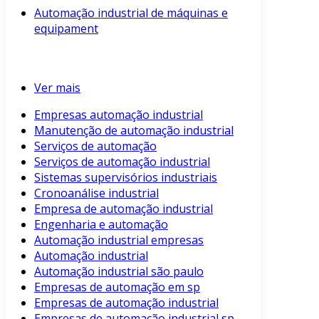
Automação industrial de máquinas e
equipament
Ver mais
Empresas automação industrial
Manutenção de automação industrial
Serviços de automação
Serviços de automação industrial
Sistemas supervisórios industriais
Cronoanálise industrial
Empresa de automação industrial
Engenharia e automação
Automação industrial empresas
Automação industrial
Automação industrial são paulo
Empresas de automação em sp
Empresas de automação industrial
Empresas de automação industrial sp