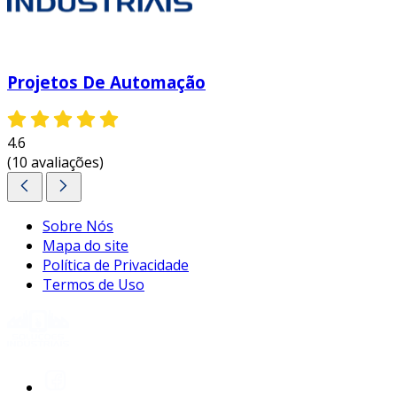
Projetos De Automação
4.6
(10 avaliações)
Sobre Nós
Mapa do site
Política de Privacidade
Termos de Uso