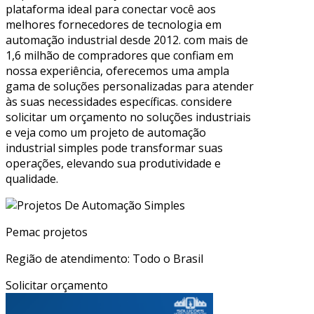
plataforma ideal para conectar você aos
melhores fornecedores de tecnologia em
automação industrial desde 2012. com mais de
1,6 milhão de compradores que confiam em
nossa experiência, oferecemos uma ampla
gama de soluções personalizadas para atender
às suas necessidades específicas. considere
solicitar um orçamento no soluções industriais
e veja como um projeto de automação
industrial simples pode transformar suas
operações, elevando sua produtividade e
qualidade.
Pemac projetos
Região de atendimento: Todo o Brasil
Solicitar orçamento