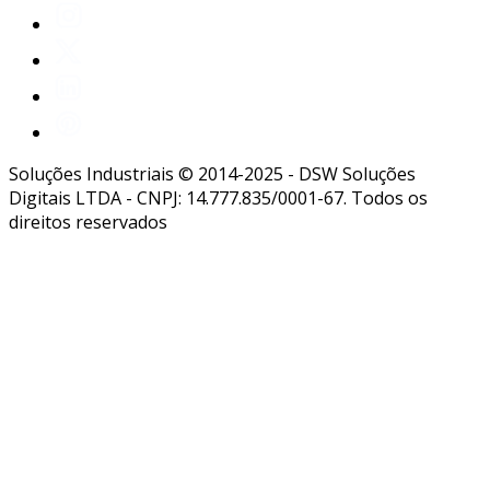
Soluções Industriais © 2014-2025 - DSW Soluções
Digitais LTDA - CNPJ: 14.777.835/0001-67. Todos os
direitos reservados