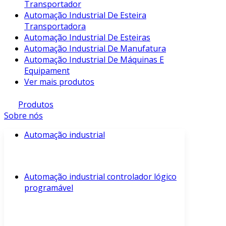
Transportador
Automação Industrial De Esteira
Transportadora
Automação Industrial De Esteiras
Automação Industrial De Manufatura
Automação Industrial De Máquinas E
Equipament
Ver mais produtos
Produtos
Sobre nós
Automação industrial
Automação industrial controlador lógico
programável