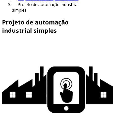
Projeto de automação industrial
simples
Projeto de automação
industrial simples