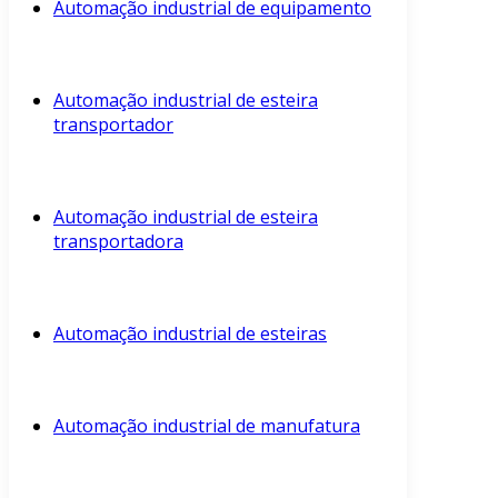
Automação industrial de equipamento
Automação industrial de esteira
transportador
Automação industrial de esteira
transportadora
Automação industrial de esteiras
Automação industrial de manufatura