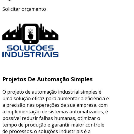
Solicitar orçamento
Projetos De Automação Simples
O projeto de automação industrial simples é
uma solução eficaz para aumentar a eficiência e
a precisão nas operações de sua empresa. com
a implementação de sistemas automatizados, é
possível reduzir falhas humanas, otimizar o
tempo de produção e garantir maior controle
de processos. o soluções industriais é a