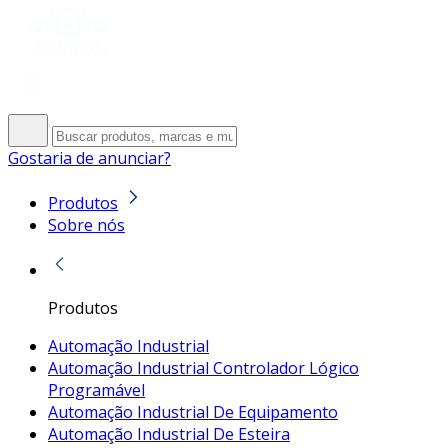
Gostaria de anunciar?
Produtos
Sobre nós
Produtos
Automação Industrial
Automação Industrial Controlador Lógico
Programável
Automação Industrial De Equipamento
Automação Industrial De Esteira