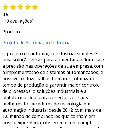
4.6
(10 avaliações)
Produto:
Projeto de Automação Industrial
O projeto de automação industrial simples é
uma solução eficaz para aumentar a eficiência e
a precisão nas operações de sua empresa. com
a implementação de sistemas automatizados, é
possível reduzir falhas humanas, otimizar o
tempo de produção e garantir maior controle
de processos. o soluções industriais é a
plataforma ideal para conectar você aos
melhores fornecedores de tecnologia em
automação industrial desde 2012. com mais de
1,6 milhão de compradores que confiam em
nossa experiência, oferecemos uma ampla