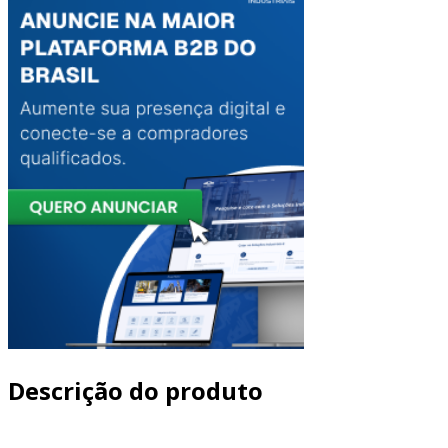
Descrição do produto