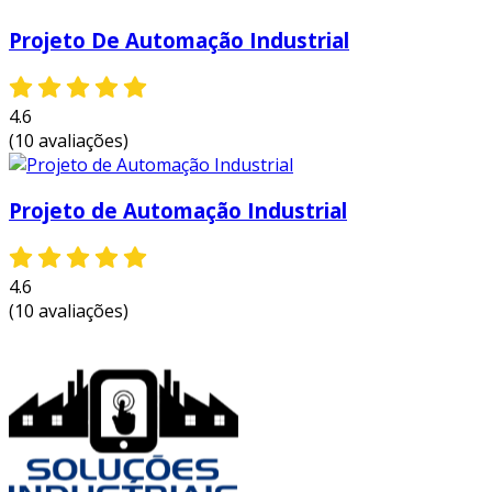
Projeto De Automação Industrial
4.6
(10 avaliações)
Projeto de Automação Industrial
4.6
(10 avaliações)