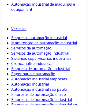
Automação industrial de máquinas e
equipament
Ver mais
Empresas automação industrial
Manutenção de automação industrial
Serviços de automação
Serviços de automação industrial
Sistemas supervisórios industriais
Cronoanálise industrial
Empresa de automação industrial
Engenharia e automação
Automação industrial empresas
Automação industrial
Automação industrial são paulo
Empresas de automação em sp
Empresas de automação industrial
Empresas de automação industrial sp