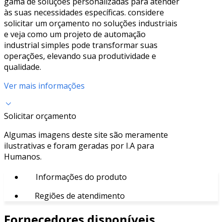
gama de soluções personalizadas para atender
às suas necessidades específicas. considere
solicitar um orçamento no soluções industriais
e veja como um projeto de automação
industrial simples pode transformar suas
operações, elevando sua produtividade e
qualidade.
Ver mais informações
Solicitar orçamento
Algumas imagens deste site são meramente
ilustrativas e foram geradas por I.A para
Humanos.
Informações do produto
Regiões de atendimento
Fornecedores disponíveis