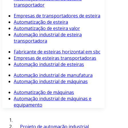
transportador
Empresas de transportadores de esteira
Automatização de esteira
Automatização de esteira valor
Automação industrial de esteira
transportadora
Fabricante de esteiras horizontal em sbc
Empresas de esteiras transportadoras
Automação industrial de esteiras
Automação industrial de manufatura
Automação industrial de máquinas
Automatização de máquinas
Automação industrial de máquinas e
equipamento
Projeto de automação industrial