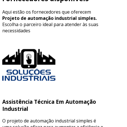
Aqui estão os fornecedores que oferecem
Projeto de automação industrial simples.
Escolha o parceiro ideal para atender às suas
necessidades
Assistência Técnica Em Automação
Industrial
O projeto de automação industrial simples é