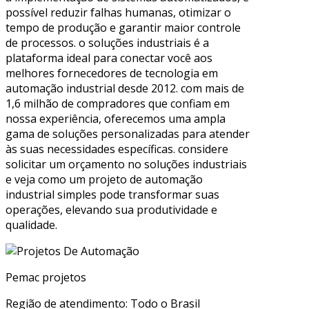
possível reduzir falhas humanas, otimizar o
tempo de produção e garantir maior controle
de processos. o soluções industriais é a
plataforma ideal para conectar você aos
melhores fornecedores de tecnologia em
automação industrial desde 2012. com mais de
1,6 milhão de compradores que confiam em
nossa experiência, oferecemos uma ampla
gama de soluções personalizadas para atender
às suas necessidades específicas. considere
solicitar um orçamento no soluções industriais
e veja como um projeto de automação
industrial simples pode transformar suas
operações, elevando sua produtividade e
qualidade.
Pemac projetos
Região de atendimento: Todo o Brasil