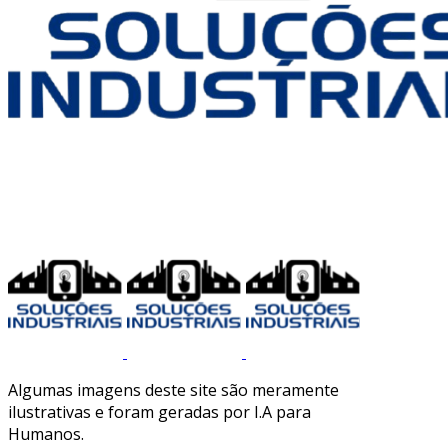
Algumas imagens deste site são meramente
ilustrativas e foram geradas por I.A para
Humanos.