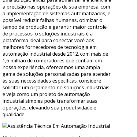
uma solução eficaz para aumentar a eficiência e
a precisão nas operações de sua empresa. com
a implementação de sistemas automatizados, é
possível reduzir falhas humanas, otimizar o
tempo de produção e garantir maior controle
de processos. o soluções industriais é a
plataforma ideal para conectar você aos
melhores fornecedores de tecnologia em
automação industrial desde 2012. com mais de
1,6 milhão de compradores que confiam em
nossa experiência, oferecemos uma ampla
gama de soluções personalizadas para atender
às suas necessidades específicas. considere
solicitar um orçamento no soluções industriais
e veja como um projeto de automação
industrial simples pode transformar suas
operações, elevando sua produtividade e
qualidade.