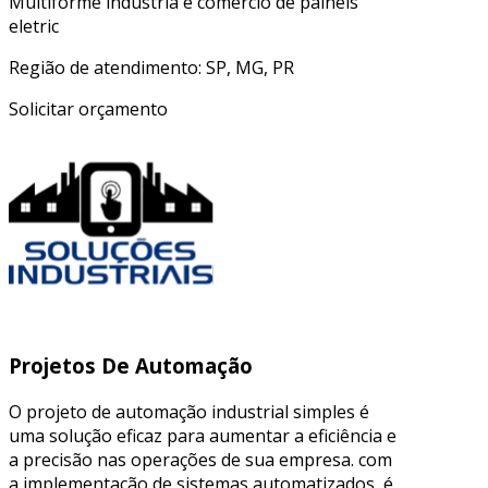
Multiforme industria e comercio de paineis
eletric
Região de atendimento: SP, MG, PR
Solicitar orçamento
Projetos De Automação
O projeto de automação industrial simples é
uma solução eficaz para aumentar a eficiência e
a precisão nas operações de sua empresa. com
a implementação de sistemas automatizados, é