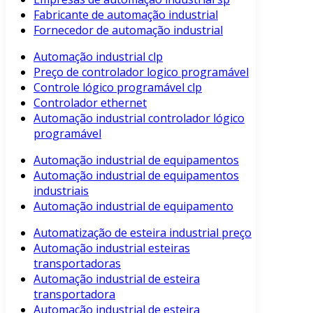
Fabricante de automação industrial
Fornecedor de automação industrial
Automação industrial clp
Preço de controlador logico programável
Controle lógico programável clp
Controlador ethernet
Automação industrial controlador lógico
programável
Automação industrial de equipamentos
Automação industrial de equipamentos
industriais
Automação industrial de equipamento
Automatização de esteira industrial preço
Automação industrial esteiras
transportadoras
Automação industrial de esteira
transportadora
Automação industrial de esteira