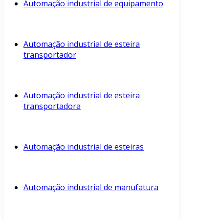
Automação industrial de equipamento
Automação industrial de esteira
transportador
Automação industrial de esteira
transportadora
Automação industrial de esteiras
Automação industrial de manufatura