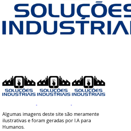
Algumas imagens deste site são meramente
ilustrativas e foram geradas por I.A para
Humanos.