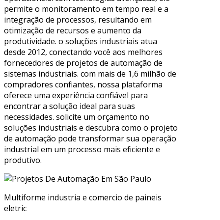
permite o monitoramento em tempo real e a
integração de processos, resultando em
otimização de recursos e aumento da
produtividade. o soluções industriais atua
desde 2012, conectando você aos melhores
fornecedores de projetos de automação de
sistemas industriais. com mais de 1,6 milhão de
compradores confiantes, nossa plataforma
oferece uma experiência confiável para
encontrar a solução ideal para suas
necessidades. solicite um orçamento no
soluções industriais e descubra como o projeto
de automação pode transformar sua operação
industrial em um processo mais eficiente e
produtivo.
Multiforme industria e comercio de paineis
eletric