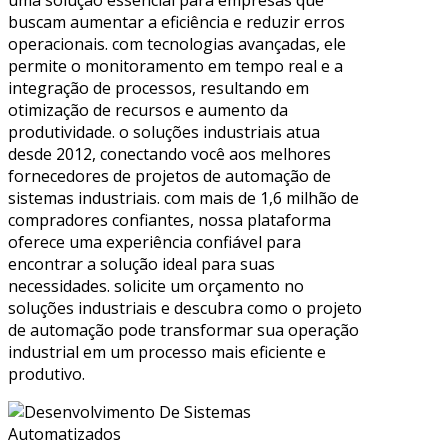
uma solução essencial para empresas que
buscam aumentar a eficiência e reduzir erros
operacionais. com tecnologias avançadas, ele
permite o monitoramento em tempo real e a
integração de processos, resultando em
otimização de recursos e aumento da
produtividade. o soluções industriais atua
desde 2012, conectando você aos melhores
fornecedores de projetos de automação de
sistemas industriais. com mais de 1,6 milhão de
compradores confiantes, nossa plataforma
oferece uma experiência confiável para
encontrar a solução ideal para suas
necessidades. solicite um orçamento no
soluções industriais e descubra como o projeto
de automação pode transformar sua operação
industrial em um processo mais eficiente e
produtivo.