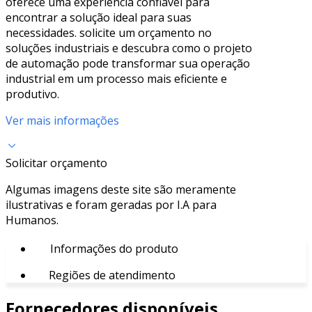
oferece uma experiência confiável para
encontrar a solução ideal para suas
necessidades. solicite um orçamento no
soluções industriais e descubra como o projeto
de automação pode transformar sua operação
industrial em um processo mais eficiente e
produtivo.
Ver mais informações
Solicitar orçamento
Algumas imagens deste site são meramente
ilustrativas e foram geradas por I.A para
Humanos.
Informações do produto
Regiões de atendimento
Fornecedores disponíveis