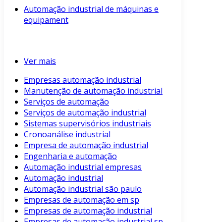
Automação industrial de máquinas e
equipament
Ver mais
Empresas automação industrial
Manutenção de automação industrial
Serviços de automação
Serviços de automação industrial
Sistemas supervisórios industriais
Cronoanálise industrial
Empresa de automação industrial
Engenharia e automação
Automação industrial empresas
Automação industrial
Automação industrial são paulo
Empresas de automação em sp
Empresas de automação industrial
Empresas de automação industrial sp