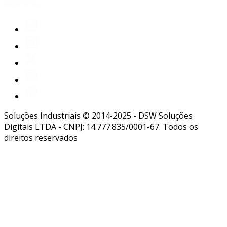
Soluções Industriais © 2014-2025 - DSW Soluções
Digitais LTDA - CNPJ: 14.777.835/0001-67. Todos os
direitos reservados