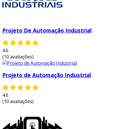
Projeto De Automação Industrial
4.6
(10 avaliações)
Projeto de Automação Industrial
4.6
(10 avaliações)