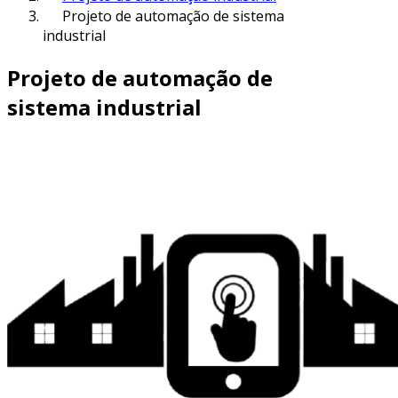
Projeto de automação de sistema
industrial
Projeto de automação de
sistema industrial