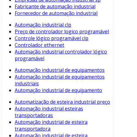
Fabricante de automação industrial
Fornecedor de automação industrial
Automação industrial clp
Preço de controlador logico programável
Controle lógico programável clp
Controlador ethernet
Automação industrial controlador lógico
programável
Automação industrial de equipamentos
Automação industrial de equipamentos
industriais
Automação industrial de equipamento
Automatização de esteira industrial preço
Automação industrial esteiras
transportadoras
Automação industrial de esteira
transportadora
Automação industrial de esteira