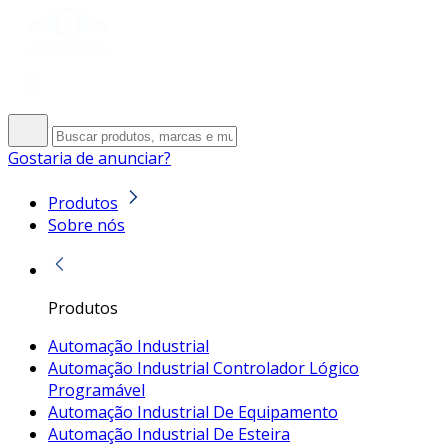
Gostaria de anunciar?
Produtos
Sobre nós
Produtos
Automação Industrial
Automação Industrial Controlador Lógico
Programável
Automação Industrial De Equipamento
Automação Industrial De Esteira