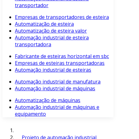
transportador
Empresas de transportadores de esteira
Automatização de esteira
Automatização de esteira valor
Automação industrial de esteira
transportadora
Fabricante de esteiras horizontal em sbc
Empresas de esteiras transportadoras
Automação industrial de esteiras
Automação industrial de manufatura
Automação industrial de máquinas
Automatização de máquinas
Automação industrial de máquinas e
equipamento
Projeto de automação industrial