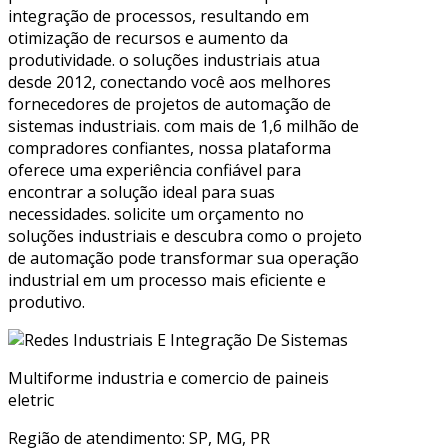
integração de processos, resultando em
otimização de recursos e aumento da
produtividade. o soluções industriais atua
desde 2012, conectando você aos melhores
fornecedores de projetos de automação de
sistemas industriais. com mais de 1,6 milhão de
compradores confiantes, nossa plataforma
oferece uma experiência confiável para
encontrar a solução ideal para suas
necessidades. solicite um orçamento no
soluções industriais e descubra como o projeto
de automação pode transformar sua operação
industrial em um processo mais eficiente e
produtivo.
Multiforme industria e comercio de paineis
eletric
Região de atendimento: SP, MG, PR