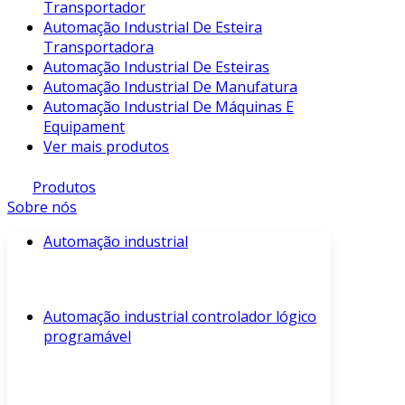
Transportador
Automação Industrial De Esteira
Transportadora
Automação Industrial De Esteiras
Automação Industrial De Manufatura
Automação Industrial De Máquinas E
Equipament
Ver mais produtos
Produtos
Sobre nós
Automação industrial
Automação industrial controlador lógico
programável