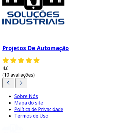
Projetos De Automação
4.6
(10 avaliações)
Sobre Nós
Mapa do site
Política de Privacidade
Termos de Uso