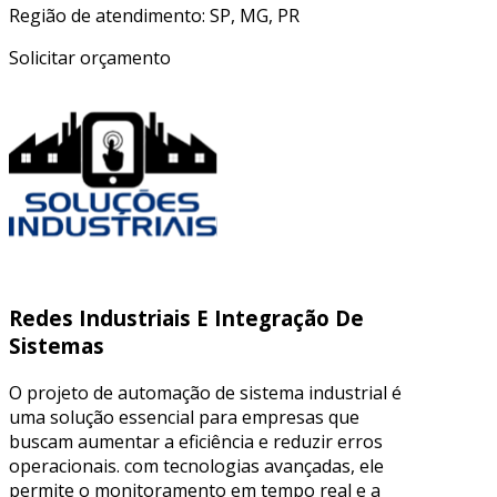
Região de atendimento: SP, MG, PR
Solicitar orçamento
Redes Industriais E Integração De
Sistemas
O projeto de automação de sistema industrial é
uma solução essencial para empresas que
buscam aumentar a eficiência e reduzir erros
operacionais. com tecnologias avançadas, ele
permite o monitoramento em tempo real e a