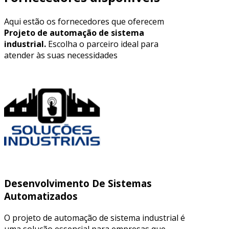
Aqui estão os fornecedores que oferecem
Projeto de automação de sistema
industrial.
Escolha o parceiro ideal para
atender às suas necessidades
Desenvolvimento De Sistemas
Automatizados
O projeto de automação de sistema industrial é