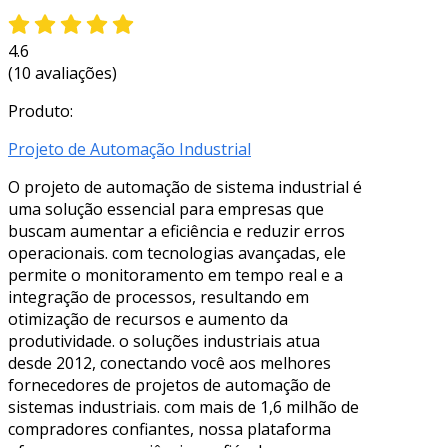
4.6
(10 avaliações)
Produto:
Projeto de Automação Industrial
O projeto de automação de sistema industrial é
uma solução essencial para empresas que
buscam aumentar a eficiência e reduzir erros
operacionais. com tecnologias avançadas, ele
permite o monitoramento em tempo real e a
integração de processos, resultando em
otimização de recursos e aumento da
produtividade. o soluções industriais atua
desde 2012, conectando você aos melhores
fornecedores de projetos de automação de
sistemas industriais. com mais de 1,6 milhão de
compradores confiantes, nossa plataforma