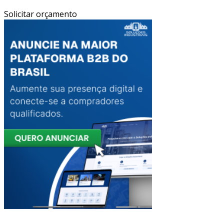
Solicitar orçamento