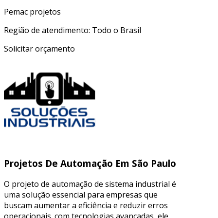
Pemac projetos
Região de atendimento: Todo o Brasil
Solicitar orçamento
Projetos De Automação Em São Paulo
O projeto de automação de sistema industrial é
uma solução essencial para empresas que
buscam aumentar a eficiência e reduzir erros
operacionais. com tecnologias avançadas, ele