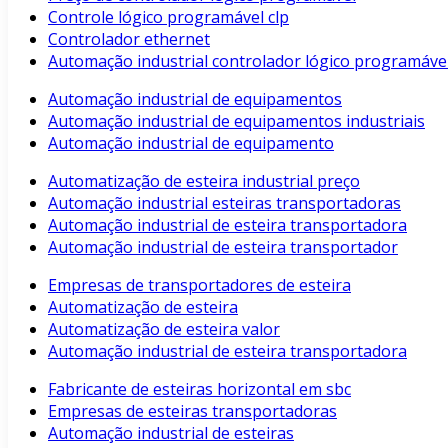
Controle lógico programável clp
Controlador ethernet
Automação industrial controlador lógico programáve
Automação industrial de equipamentos
Automação industrial de equipamentos industriais
Automação industrial de equipamento
Automatização de esteira industrial preço
Automação industrial esteiras transportadoras
Automação industrial de esteira transportadora
Automação industrial de esteira transportador
Empresas de transportadores de esteira
Automatização de esteira
Automatização de esteira valor
Automação industrial de esteira transportadora
Fabricante de esteiras horizontal em sbc
Empresas de esteiras transportadoras
Automação industrial de esteiras