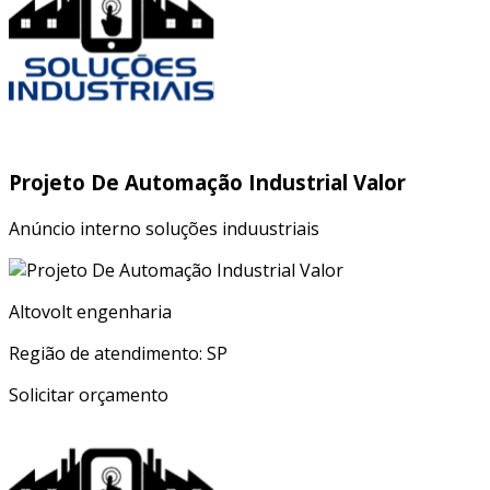
Projeto De Automação Industrial Valor
Anúncio interno soluções induustriais
Altovolt engenharia
Região de atendimento: SP
Solicitar orçamento