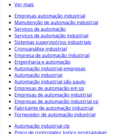
Ver mais
Empresas automação industrial
Manutenção de automação industrial
Serviços de automação
Serviços de automação industrial
Sistemas supervisórios industriais
Cronoanálise industrial
Empresa de automação industrial
Engenharia e automação
Automação industrial empresas
Automação industrial
Automação industrial são paulo
Empresas de automação em sp
Empresas de automação industrial
Empresas de automação industrial sp
Fabricante de automação industrial
Fornecedor de automação industrial
Automação industrial clp
Preço de controlador logico programável