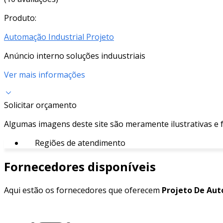
Produto:
Automação Industrial Projeto
Anúncio interno soluções induustriais
Ver mais informações
Solicitar orçamento
Algumas imagens deste site são meramente ilustrativas e
Regiões de atendimento
Fornecedores disponíveis
Aqui estão os fornecedores que oferecem
Projeto De Au