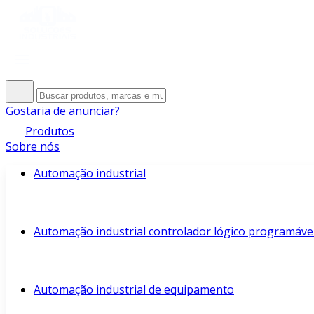
Gostaria de anunciar?
Produtos
Sobre nós
Automação industrial
Automação industrial controlador lógico programáve
Automação industrial de equipamento