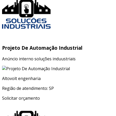
Projeto De Automação Industrial
Anúncio interno soluções induustriais
Altovolt engenharia
Região de atendimento: SP
Solicitar orçamento