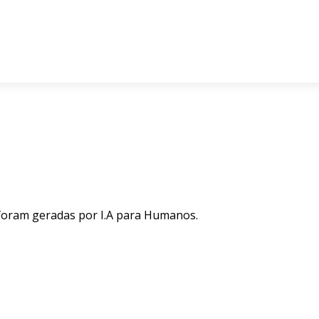
 foram geradas por I.A para Humanos.