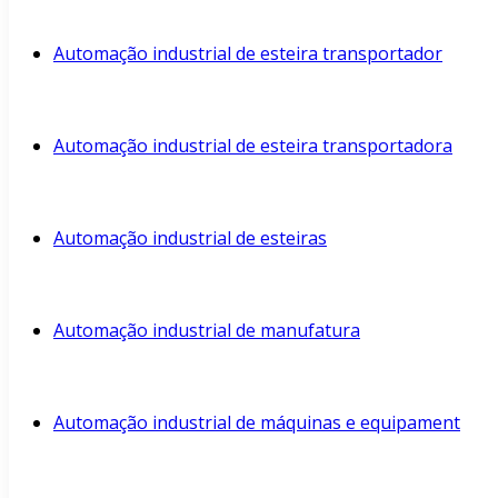
Automação industrial de esteira transportador
Automação industrial de esteira transportadora
Automação industrial de esteiras
Automação industrial de manufatura
Automação industrial de máquinas e equipament