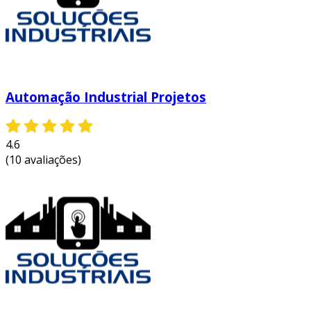
Automação Industrial Projetos
4.6
(10 avaliações)