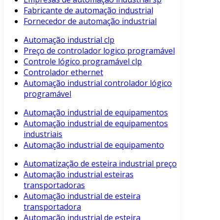
Fabricante de automação industrial
Fornecedor de automação industrial
Automação industrial clp
Preço de controlador logico programável
Controle lógico programável clp
Controlador ethernet
Automação industrial controlador lógico
programável
Automação industrial de equipamentos
Automação industrial de equipamentos
industriais
Automação industrial de equipamento
Automatização de esteira industrial preço
Automação industrial esteiras
transportadoras
Automação industrial de esteira
transportadora
Automação industrial de esteira