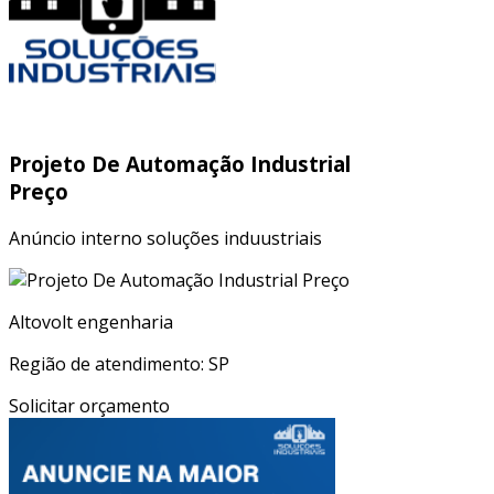
Projeto De Automação Industrial
Preço
Anúncio interno soluções induustriais
Altovolt engenharia
Região de atendimento: SP
Solicitar orçamento