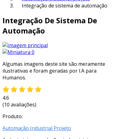
Integração de sistema de automação
Integração De Sistema De
Automação
Algumas imagens deste site são meramente
ilustrativas e foram geradas por I.A para
Humanos.
4.6
(10 avaliações)
Produto:
Automação Industrial Projeto