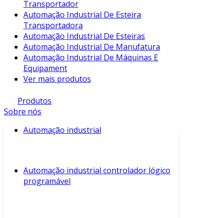
Transportador
Automação Industrial De Esteira
Transportadora
Automação Industrial De Esteiras
Automação Industrial De Manufatura
Automação Industrial De Máquinas E
Equipament
Ver mais produtos
Produtos
Sobre nós
Automação industrial
Automação industrial controlador lógico
programável