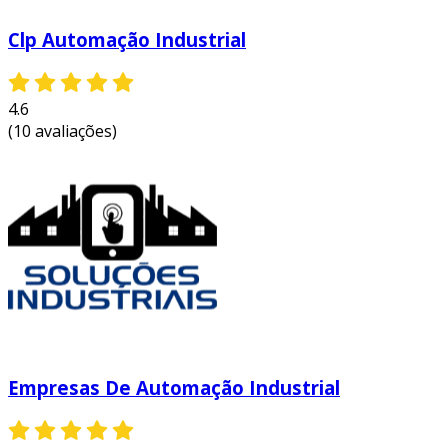
Clp Automação Industrial
4.6
(10 avaliações)
Empresas De Automação Industrial