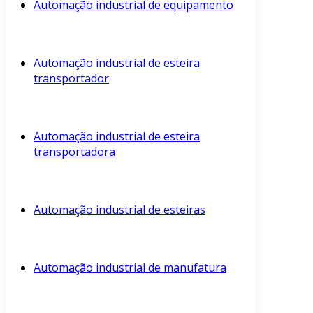
Automação industrial de equipamento
Automação industrial de esteira
transportador
Automação industrial de esteira
transportadora
Automação industrial de esteiras
Automação industrial de manufatura