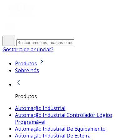
Gostaria de anunciar?
Produtos
Sobre nós
Produtos
Automação Industrial
Automação Industrial Controlador Lógico
Programável
Automação Industrial De Equipamento
Automação Industrial De Esteira