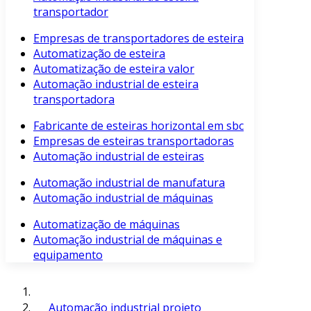
transportador
Empresas de transportadores de esteira
Automatização de esteira
Automatização de esteira valor
Automação industrial de esteira
transportadora
Fabricante de esteiras horizontal em sbc
Empresas de esteiras transportadoras
Automação industrial de esteiras
Automação industrial de manufatura
Automação industrial de máquinas
Automatização de máquinas
Automação industrial de máquinas e
equipamento
Automação industrial projeto