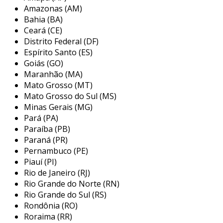
Amazonas (AM)
Bahia (BA)
Ceará (CE)
Distrito Federal (DF)
Espírito Santo (ES)
Goiás (GO)
Maranhão (MA)
Mato Grosso (MT)
Mato Grosso do Sul (MS)
Minas Gerais (MG)
Pará (PA)
Paraíba (PB)
Paraná (PR)
Pernambuco (PE)
Piauí (PI)
Rio de Janeiro (RJ)
Rio Grande do Norte (RN)
Rio Grande do Sul (RS)
Rondônia (RO)
Roraima (RR)