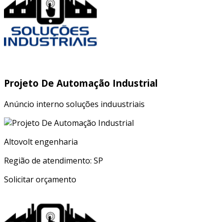
Projeto De Automação Industrial
Anúncio interno soluções induustriais
Altovolt engenharia
Região de atendimento: SP
Solicitar orçamento