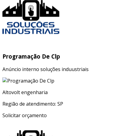
Programação De Clp
Anúncio interno soluções induustriais
Altovolt engenharia
Região de atendimento: SP
Solicitar orçamento