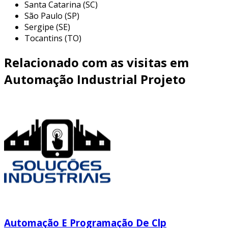
Santa Catarina (SC)
São Paulo (SP)
Sergipe (SE)
Tocantins (TO)
Relacionado com as visitas em
Automação Industrial Projeto
Automação E Programação De Clp