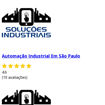
Automação Industrial Em São Paulo
4.6
(10 avaliações)