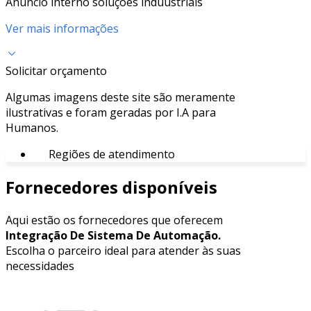
Anúncio interno soluções induustriais
Ver mais informações
Solicitar orçamento
Algumas imagens deste site são meramente
ilustrativas e foram geradas por I.A para
Humanos.
Regiões de atendimento
Fornecedores disponíveis
Aqui estão os fornecedores que oferecem
Integração De Sistema De Automação.
Escolha o parceiro ideal para atender às suas
necessidades