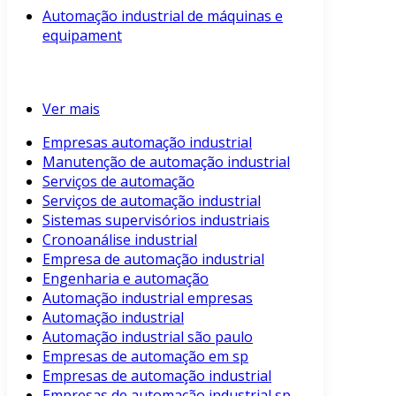
Automação industrial de máquinas e
equipament
Ver mais
Empresas automação industrial
Manutenção de automação industrial
Serviços de automação
Serviços de automação industrial
Sistemas supervisórios industriais
Cronoanálise industrial
Empresa de automação industrial
Engenharia e automação
Automação industrial empresas
Automação industrial
Automação industrial são paulo
Empresas de automação em sp
Empresas de automação industrial
Empresas de automação industrial sp