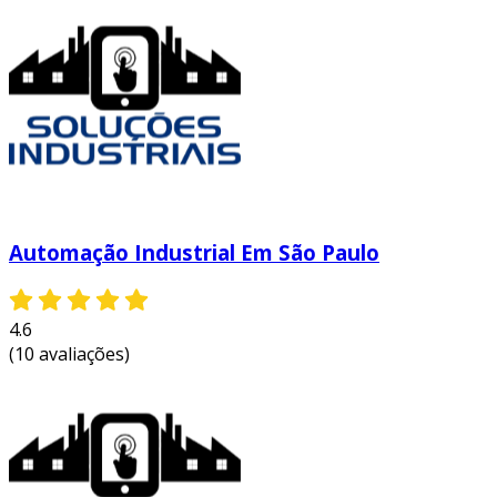
Automação Industrial Em São Paulo
4.6
(10 avaliações)