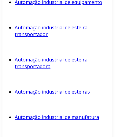
Automação industrial de equipamento
Automação industrial de esteira
transportador
Automação industrial de esteira
transportadora
Automação industrial de esteiras
Automação industrial de manufatura