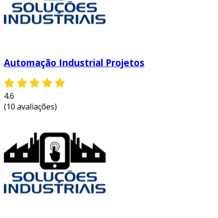
Automação Industrial Projetos
4.6
(10 avaliações)