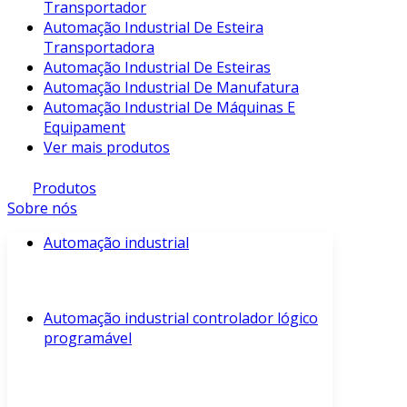
Transportador
Automação Industrial De Esteira
Transportadora
Automação Industrial De Esteiras
Automação Industrial De Manufatura
Automação Industrial De Máquinas E
Equipament
Ver mais produtos
Produtos
Sobre nós
Automação industrial
Automação industrial controlador lógico
programável