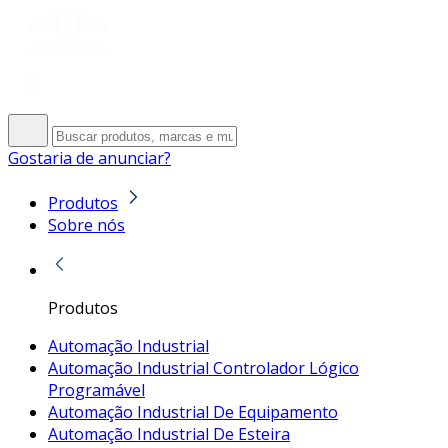
Gostaria de anunciar?
Produtos
Sobre nós
Produtos
Automação Industrial
Automação Industrial Controlador Lógico
Programável
Automação Industrial De Equipamento
Automação Industrial De Esteira