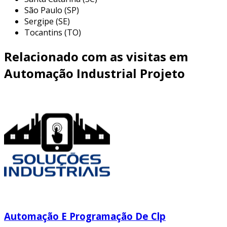
São Paulo (SP)
Sergipe (SE)
Tocantins (TO)
Relacionado com as visitas em
Automação Industrial Projeto
Automação E Programação De Clp