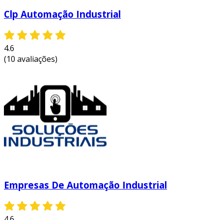
Clp Automação Industrial
4.6
(10 avaliações)
Empresas De Automação Industrial
4.6