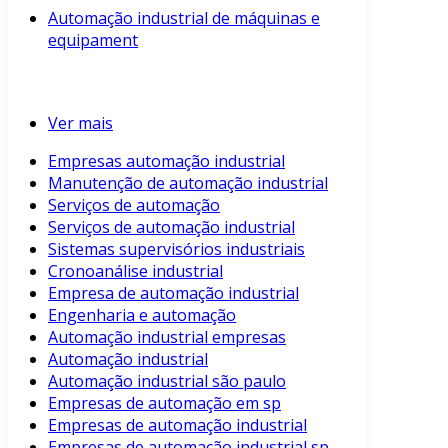
Automação industrial de máquinas e
equipament
Ver mais
Empresas automação industrial
Manutenção de automação industrial
Serviços de automação
Serviços de automação industrial
Sistemas supervisórios industriais
Cronoanálise industrial
Empresa de automação industrial
Engenharia e automação
Automação industrial empresas
Automação industrial
Automação industrial são paulo
Empresas de automação em sp
Empresas de automação industrial
Empresas de automação industrial sp