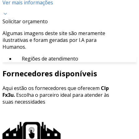
Ver mais informações
Solicitar orçamento
Algumas imagens deste site são meramente
ilustrativas e foram geradas por I.A para
Humanos.
Regiões de atendimento
Fornecedores disponíveis
Aqui estão os fornecedores que oferecem
Clp
Fx3u.
Escolha o parceiro ideal para atender às
suas necessidades