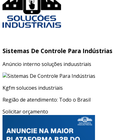
Sistemas De Controle Para Indústrias
Anúncio interno soluções induustriais
Kgfm solucoes industriais
Região de atendimento: Todo o Brasil
Solicitar orçamento