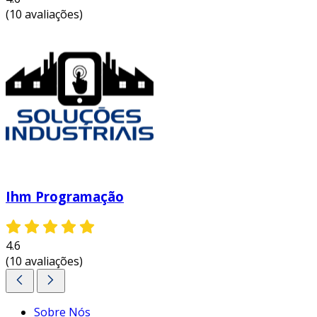
(10 avaliações)
Ihm Programação
4.6
(10 avaliações)
Sobre Nós