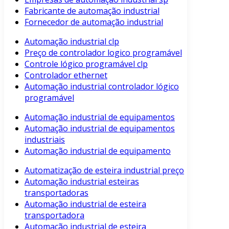
Fabricante de automação industrial
Fornecedor de automação industrial
Automação industrial clp
Preço de controlador logico programável
Controle lógico programável clp
Controlador ethernet
Automação industrial controlador lógico
programável
Automação industrial de equipamentos
Automação industrial de equipamentos
industriais
Automação industrial de equipamento
Automatização de esteira industrial preço
Automação industrial esteiras
transportadoras
Automação industrial de esteira
transportadora
Automação industrial de esteira