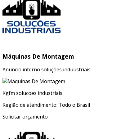
Máquinas De Montagem
Anúncio interno soluções induustriais
Kgfm solucoes industriais
Região de atendimento: Todo o Brasil
Solicitar orçamento