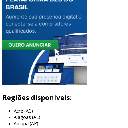
Regiões disponíveis:
Acre (AC)
Alagoas (AL)
Amapá (AP)