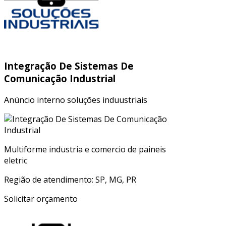
Integração De Sistemas De
Comunicação Industrial
Anúncio interno soluções induustriais
Multiforme industria e comercio de paineis
eletric
Região de atendimento: SP, MG, PR
Solicitar orçamento