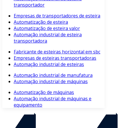
transportador
Empresas de transportadores de esteira
Automatização de esteira
Automatização de esteira valor
Automação industrial de esteira
transportadora
Fabricante de esteiras horizontal em sbc
Empresas de esteiras transportadoras
Automação industrial de esteiras
Automação industrial de manufatura
Automação industrial de máquinas
Automatização de máquinas
Automação industrial de máquinas e
equipamento