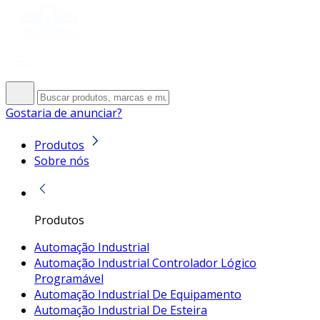
Gostaria de anunciar?
Produtos
Sobre nós
Produtos
Automação Industrial
Automação Industrial Controlador Lógico
Programável
Automação Industrial De Equipamento
Automação Industrial De Esteira