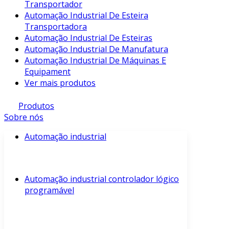
Transportador
Automação Industrial De Esteira
Transportadora
Automação Industrial De Esteiras
Automação Industrial De Manufatura
Automação Industrial De Máquinas E
Equipament
Ver mais produtos
Produtos
Sobre nós
Automação industrial
Automação industrial controlador lógico
programável