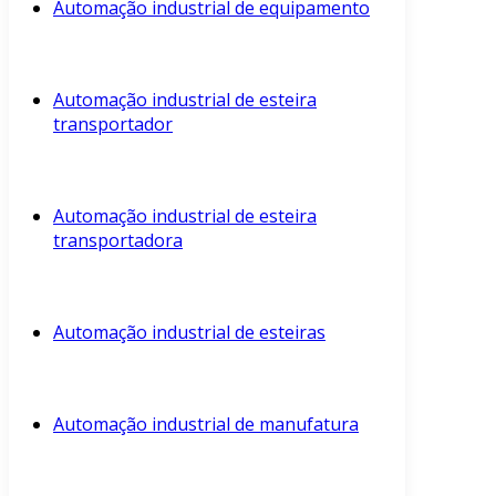
Automação industrial de equipamento
Automação industrial de esteira
transportador
Automação industrial de esteira
transportadora
Automação industrial de esteiras
Automação industrial de manufatura