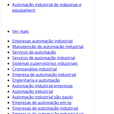
Automação industrial de máquinas e
equipament
Ver mais
Empresas automação industrial
Manutenção de automação industrial
Serviços de automação
Serviços de automação industrial
Sistemas supervisórios industriais
Cronoanálise industrial
Empresa de automação industrial
Engenharia e automação
Automação industrial empresas
Automação industrial
Automação industrial são paulo
Empresas de automação em sp
Empresas de automação industrial
Empresas de automação industrial sp