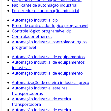
Fabricante de automação industrial
Fornecedor de automação industrial
Automação industrial clp
Preço de controlador logico programável
Controle lógico programável clp
Controlador ethernet
Automação industrial controlador lógico
programável
Automação industrial de equipamentos
Automação industrial de equipamentos
industriais
Automação industrial de equipamento
Automatização de esteira industrial preço
Automação industrial esteiras
transportadoras
Automação industrial de esteira
transportadora
Automação industrial de esteira