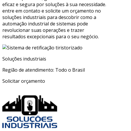
eficaz e segura por soluções à sua necessidade.
entre em contato e solicite um orçamento no
soluções industriais para descobrir como a
automação industrial de sistemas pode
revolucionar suas operações e trazer
resultados excepcionais para o seu negócio.
Soluções industriais
Região de atendimento: Todo o Brasil
Solicitar orçamento