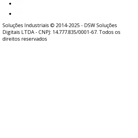
Soluções Industriais © 2014-2025 - DSW Soluções
Digitais LTDA - CNPJ: 14.777.835/0001-67. Todos os
direitos reservados