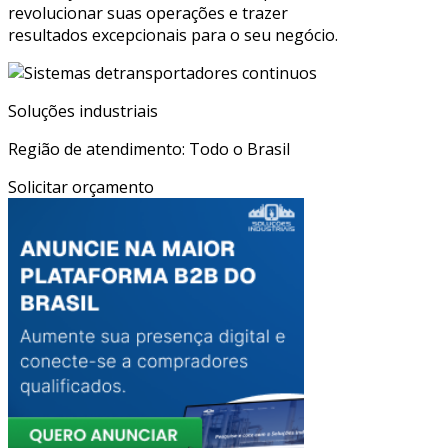
revolucionar suas operações e trazer
resultados excepcionais para o seu negócio.
Soluções industriais
Região de atendimento: Todo o Brasil
Solicitar orçamento