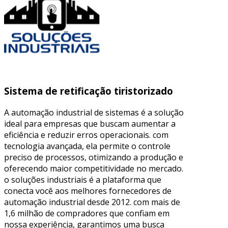
Sistema de retificação tiristorizado
A automação industrial de sistemas é a solução
ideal para empresas que buscam aumentar a
eficiência e reduzir erros operacionais. com
tecnologia avançada, ela permite o controle
preciso de processos, otimizando a produção e
oferecendo maior competitividade no mercado.
o soluções industriais é a plataforma que
conecta você aos melhores fornecedores de
automação industrial desde 2012. com mais de
1,6 milhão de compradores que confiam em
nossa experiência, garantimos uma busca