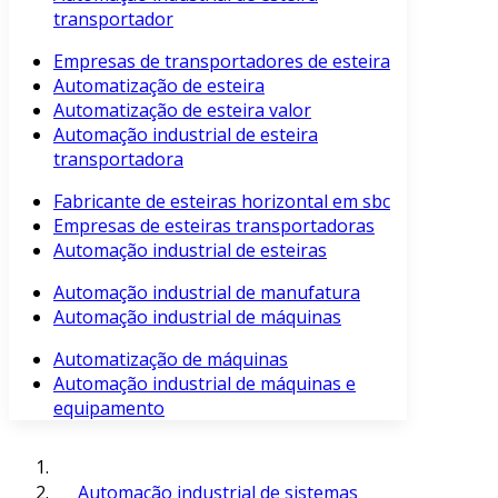
transportador
Empresas de transportadores de esteira
Automatização de esteira
Automatização de esteira valor
Automação industrial de esteira
transportadora
Fabricante de esteiras horizontal em sbc
Empresas de esteiras transportadoras
Automação industrial de esteiras
Automação industrial de manufatura
Automação industrial de máquinas
Automatização de máquinas
Automação industrial de máquinas e
equipamento
Automação industrial de sistemas