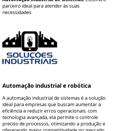
parceiro ideal para atender às suas
necessidades
Automação industrial e robótica
A automação industrial de sistemas é a solução
ideal para empresas que buscam aumentar a
eficiência e reduzir erros operacionais. com
tecnologia avançada, ela permite o controle
preciso de processos, otimizando a produção e
oferecendo maior competitividade no mercado.