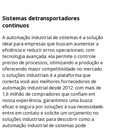
Sistemas detransportadores
continuos
A automação industrial de sistemas é a solução
ideal para empresas que buscam aumentar a
eficiência e reduzir erros operacionais. com
tecnologia avançada, ela permite o controle
preciso de processos, otimizando a produção e
oferecendo maior competitividade no mercado.
o soluções industriais é a plataforma que
conecta você aos melhores fornecedores de
automação industrial desde 2012. com mais de
1,6 milhão de compradores que confiam em
nossa experiência, garantimos uma busca
eficaz e segura por soluções à sua necessidade.
entre em contato e solicite um orçamento no
soluções industriais para descobrir como a
automação industrial de sistemas pode