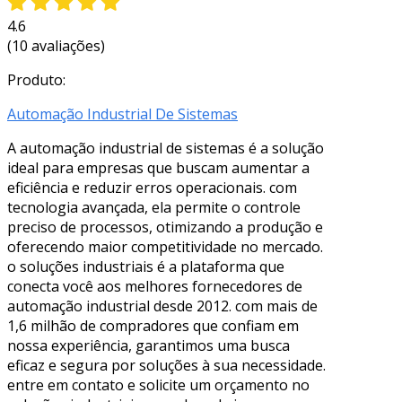
4.6
(10 avaliações)
Produto:
Automação Industrial De Sistemas
A automação industrial de sistemas é a solução
ideal para empresas que buscam aumentar a
eficiência e reduzir erros operacionais. com
tecnologia avançada, ela permite o controle
preciso de processos, otimizando a produção e
oferecendo maior competitividade no mercado.
o soluções industriais é a plataforma que
conecta você aos melhores fornecedores de
automação industrial desde 2012. com mais de
1,6 milhão de compradores que confiam em
nossa experiência, garantimos uma busca
eficaz e segura por soluções à sua necessidade.
entre em contato e solicite um orçamento no