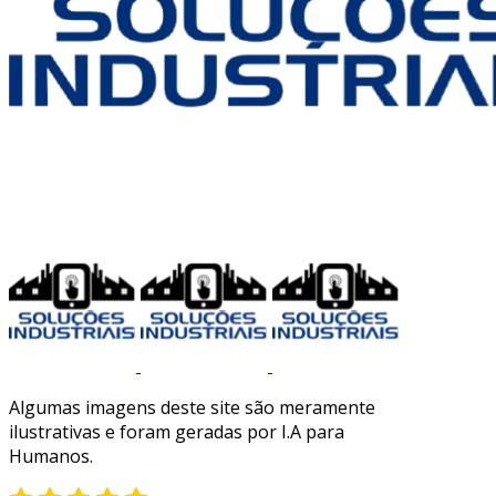
Algumas imagens deste site são meramente
ilustrativas e foram geradas por I.A para
Humanos.