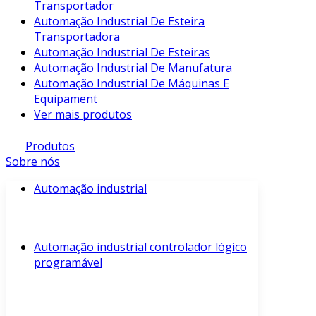
Transportador
Automação Industrial De Esteira
Transportadora
Automação Industrial De Esteiras
Automação Industrial De Manufatura
Automação Industrial De Máquinas E
Equipament
Ver mais produtos
Produtos
Sobre nós
Automação industrial
Automação industrial controlador lógico
programável