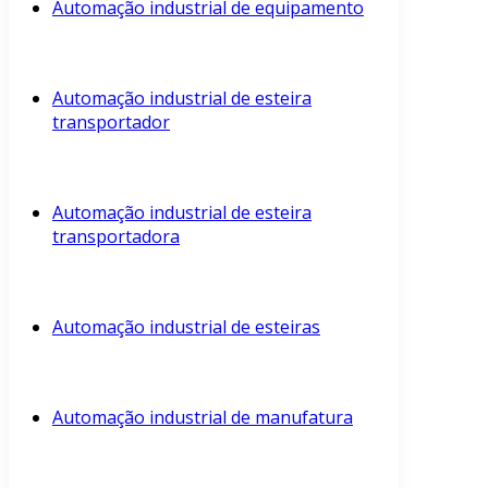
Automação industrial de equipamento
Automação industrial de esteira
transportador
Automação industrial de esteira
transportadora
Automação industrial de esteiras
Automação industrial de manufatura