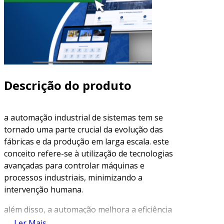
Descrição do produto
a automação industrial de sistemas tem se
tornado uma parte crucial da evolução das
fábricas e da produção em larga escala. este
conceito refere-se à utilização de tecnologias
avançadas para controlar máquinas e
processos industriais, minimizando a
intervenção humana.
além disso, a automação melhora a eficiência
operacional, reduz custos e aumenta a
Ler Mais