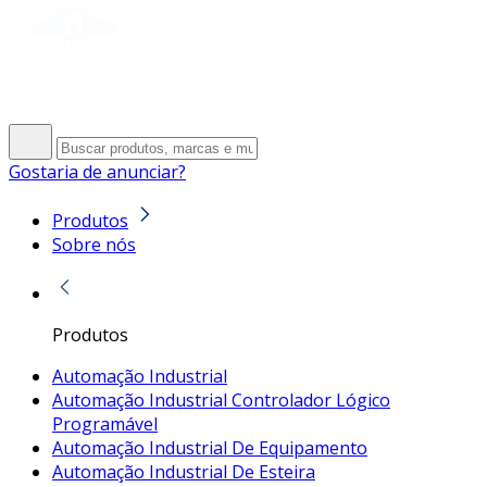
Gostaria de anunciar?
Produtos
Sobre nós
Produtos
Automação Industrial
Automação Industrial Controlador Lógico
Programável
Automação Industrial De Equipamento
Automação Industrial De Esteira