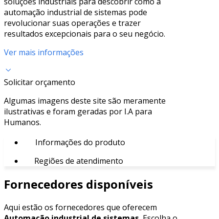
soluções industriais para descobrir como a
automação industrial de sistemas pode
revolucionar suas operações e trazer
resultados excepcionais para o seu negócio.
Ver mais informações
Solicitar orçamento
Algumas imagens deste site são meramente
ilustrativas e foram geradas por I.A para
Humanos.
Informações do produto
Regiões de atendimento
Fornecedores disponíveis
Aqui estão os fornecedores que oferecem
Automação industrial de sistemas.
Escolha o