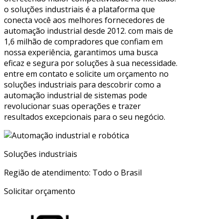
o soluções industriais é a plataforma que
conecta você aos melhores fornecedores de
automação industrial desde 2012. com mais de
1,6 milhão de compradores que confiam em
nossa experiência, garantimos uma busca
eficaz e segura por soluções à sua necessidade.
entre em contato e solicite um orçamento no
soluções industriais para descobrir como a
automação industrial de sistemas pode
revolucionar suas operações e trazer
resultados excepcionais para o seu negócio.
Soluções industriais
Região de atendimento: Todo o Brasil
Solicitar orçamento