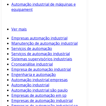
Automação industrial de máquinas e
equipament
Ver mais
Empresas automação industrial
Manutenção de automação industrial
Serviços de automação
Serviços de automação industrial
Sistemas supervisórios industriais
Cronoanálise industrial
Empresa de automação industrial
Engenharia e automação
Automação industrial empresas
Automação industrial
Automação industrial são paulo
Empresas de automação em sp
Empresas de automação industrial
Empresas de automação industrial sp