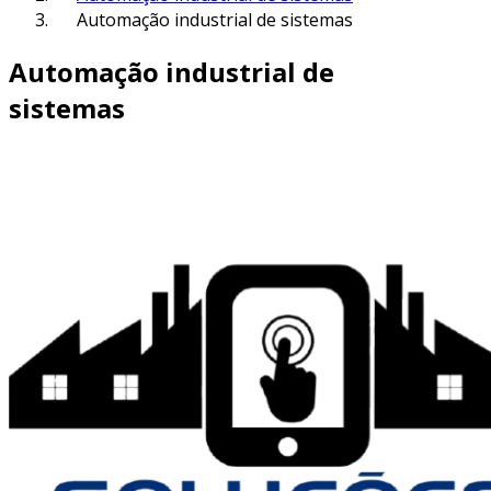
Automação industrial de sistemas
Automação industrial de
sistemas