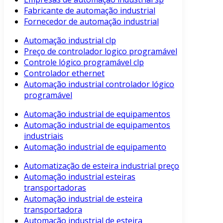
Fabricante de automação industrial
Fornecedor de automação industrial
Automação industrial clp
Preço de controlador logico programável
Controle lógico programável clp
Controlador ethernet
Automação industrial controlador lógico
programável
Automação industrial de equipamentos
Automação industrial de equipamentos
industriais
Automação industrial de equipamento
Automatização de esteira industrial preço
Automação industrial esteiras
transportadoras
Automação industrial de esteira
transportadora
Automação industrial de esteira